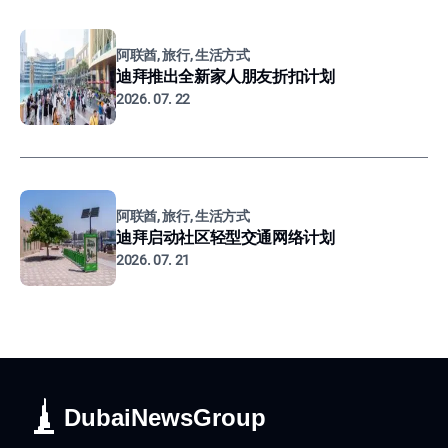
阿联酋, 旅行, 生活方式
迪拜推出全新家人朋友折扣计划
2026. 07. 22
阿联酋, 旅行, 生活方式
迪拜启动社区轻型交通网络计划
2026. 07. 21
DubaiNewsGroup