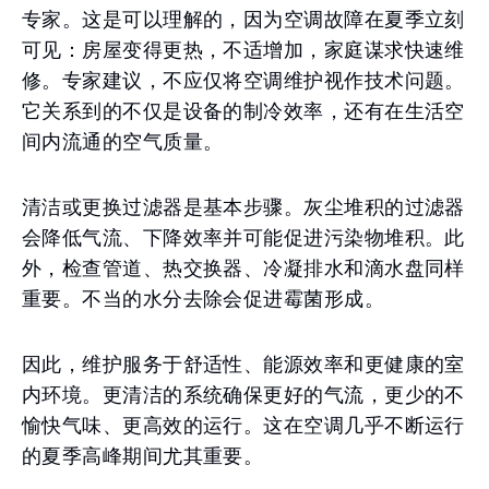
专家。这是可以理解的，因为空调故障在夏季立刻
可见：房屋变得更热，不适增加，家庭谋求快速维
修。专家建议，不应仅将空调维护视作技术问题。
它关系到的不仅是设备的制冷效率，还有在生活空
间内流通的空气质量。
清洁或更换过滤器是基本步骤。灰尘堆积的过滤器
会降低气流、下降效率并可能促进污染物堆积。此
外，检查管道、热交换器、冷凝排水和滴水盘同样
重要。不当的水分去除会促进霉菌形成。
因此，维护服务于舒适性、能源效率和更健康的室
内环境。更清洁的系统确保更好的气流，更少的不
愉快气味、更高效的运行。这在空调几乎不断运行
的夏季高峰期间尤其重要。