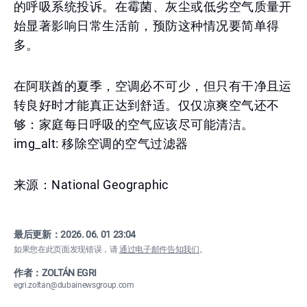
的呼吸系统投诉。在霉菌、灰尘或低劣空气质量开
始显著影响日常生活前，预防这种情况要简单得
多。
在阿联酋的夏季，空调必不可少，但只有干净且运
转良好时才能真正达到舒适。仅仅凉爽空气还不
够：家庭每日呼吸的空气应该尽可能清洁。
img_alt: 移除空调的空气过滤器
来源：National Geographic
最后更新：
2026. 06. 01 23:04
如果您在此页面发现错误，请
通过电子邮件告知我们
。
作者：ZOLTÁN EGRI
egri.zoltan@dubainewsgroup.com