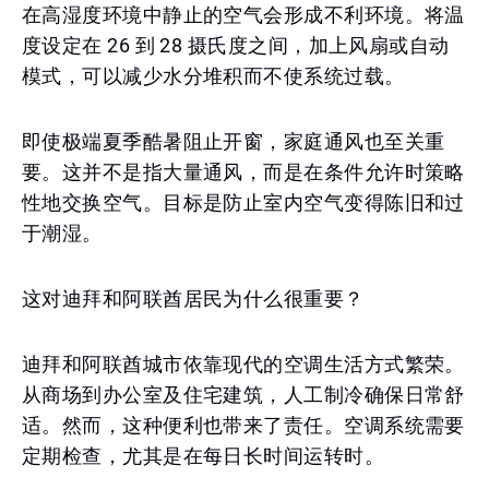
在高湿度环境中静止的空气会形成不利环境。将温
度设定在 26 到 28 摄氏度之间，加上风扇或自动
模式，可以减少水分堆积而不使系统过载。
即使极端夏季酷暑阻止开窗，家庭通风也至关重
要。这并不是指大量通风，而是在条件允许时策略
性地交换空气。目标是防止室内空气变得陈旧和过
于潮湿。
这对迪拜和阿联酋居民为什么很重要？
迪拜和阿联酋城市依靠现代的空调生活方式繁荣。
从商场到办公室及住宅建筑，人工制冷确保日常舒
适。然而，这种便利也带来了责任。空调系统需要
定期检查，尤其是在每日长时间运转时。