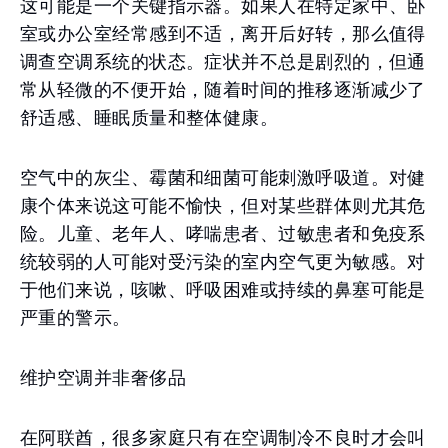
这可能是一个关键指示器。如果人在特定家中、卧
室或办公室经常感到不适，离开后好转，那么值得
调查空调系统的状态。症状并不总是剧烈的，但通
常从轻微的不便开始，随着时间的推移逐渐减少了
舒适感、睡眠质量和整体健康。
空气中的灰尘、霉菌和细菌可能刺激呼吸道。对健
康个体来说这可能不愉快，但对某些群体则尤其危
险。儿童、老年人、哮喘患者、过敏患者和免疫系
统较弱的人可能对受污染的室内空气更为敏感。对
于他们来说，咳嗽、呼吸困难或持续的鼻塞可能是
严重的警示。
维护空调并非奢侈品
在阿联酋，很多家庭只有在空调制冷不良时才会叫