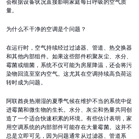
会根据设备状况直接影响家庭每日呼吸的空气质
量。
为什么不干净的空调是个问题？
在运行时，空气持续经过过滤器、管道、热交换器
和其他内部组件。如果这些部件积聚灰尘、水分、
霉菌或细菌，系统不仅可能为房屋降温，还会将污
染物回流至室内空气。这尤其在空调持续高负荷运
转时成为问题。
阿联酋炎热潮湿的夏季气候在维护不当的系统中促
进霉菌和微生物的生长。水分、灰尘和热量共同创
造了一个适合快速积累的环境。有些估计表明，家
用空调系统的内部部件可能存在大量霉菌。这并不
总是立即可见，因为问题通常从过滤器、管道系