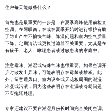
住户每天能做些什么？
首先也是最重要的一步是，在夏季高峰使用前检查
空调。在阿联酋，在或在夏季开始时进行维护有助
于防止产生不愉快气味、降温问题和室内空气质量
下降。定期清洁或更换过滤器至关重要，尤其是在
有孩子、老人、哮喘患者或过敏患者的家庭中。
注意霉味、潮湿或特殊气味也很重要。如果空调开
启时散发出异味，可能表明存在霉菌或堆积。此
外，留意通风口、室内设备或天花板周围的潮湿、
冷凝或污渍，因为这些表明存在泄漏或冷凝问题，
不应拖延处理。
专家还建议不要在潮湿月份长时间完全关闭空调。