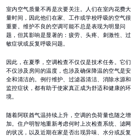
室内空气质量不再是次要关注。人们在室内花费大
量时间，因此他们在家、工作或学校呼吸的空气很
重要。维护不良的空调可能不总是表现为明显问
题，但其影响是显著的：疲劳、头疼、刺激性、过
敏症状或反复呼吸问题。
因此，在夏季，空调检查不仅仅是技术任务。它们
不仅涉及房间的温度，也涉及确保降温的空气是安
全和清洁的。例行维护、过滤器清洁、消除水源和
监控症状，都有助于使家真正成为舒适和健康的环
境。
随着阿联酋气温持续上升，空调的负荷量也随之增
加。住户明智地重新考虑何时上次检查系统、滤网
的状况，以及近期在家是否出现异味、水分或反复