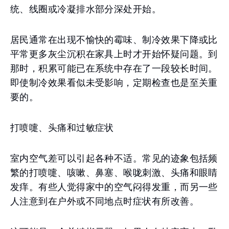
统、线圈或冷凝排水部分深处开始。
居民通常在出现不愉快的霉味、制冷效果下降或比
平常更多灰尘沉积在家具上时才开始怀疑问题。到
那时，积累可能已在系统中存在了一段较长时间。
即使制冷效果看似未受影响，定期检查也是至关重
要的。
打喷嚏、头痛和过敏症状
室内空气差可以引起各种不适。常见的迹象包括频
繁的打喷嚏、咳嗽、鼻塞、喉咙刺激、头痛和眼睛
发痒。有些人觉得家中的空气闷得发重，而另一些
人注意到在户外或不同地点时症状有所改善。