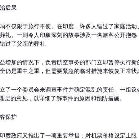
治后果
响不仅限于旅行不便。在印度，许多人错过了家庭活动
葬礼。一则令人印象深刻的故事涉及一名旅客公开抱怨
错过了父亲的葬礼。
益增加的情况下，负责航空事务的部门立即暂停执行新的 F
全仍是重中之重，但需要紧急的临时措施来恢复正常状
立了一个委员会来调查事件并确定混乱的责任。一组议
Go管理层的意见，以详细了解事件的原因和预防措施。
客保护
印度政府又推出了一项重要举措：对机票价格设定上限