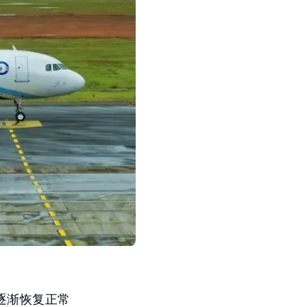
在逐渐恢复正常