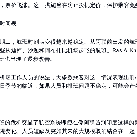
，票价飞涨。这一措施旨在防止投机定价，保护乘客免
时间表
期二，航班时刻表变得越来越稳定。从阿联酋出发的航
从迪拜、沙迦和阿布扎比机场起飞的航班。Ras Al Khai
 的航班也出现了逐步改善。
机场工作人员的说法，大多数乘客对这一情况表现出耐
日季节的临近，如果人员和排班问题不稳定，可能会产
Go航班的危机突显了航空系统即便在像阿联酋到印度这样
规变化、人员短缺及突如其来的大规模取消结合在一起