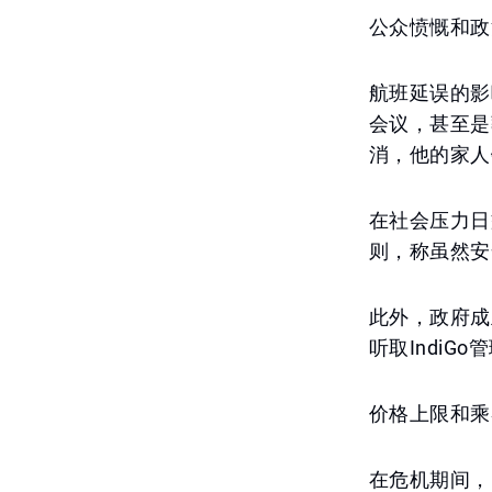
公众愤慨和政
航班延误的影
会议，甚至是
消，他的家人
在社会压力日
则，称虽然安
此外，政府成
听取Indi
价格上限和乘
在危机期间，