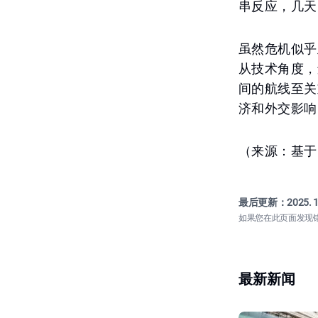
串反应，几天
虽然危机似乎
从技术角度，
间的航线至关
济和外交影响
（来源：基于I
最后更新：
2025. 1
如果您在此页面发现
最新新闻