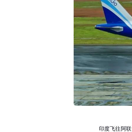
印度飞往阿联