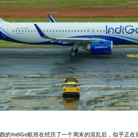
酋的IndiGo航班在经历了一个周末的混乱后，似乎正