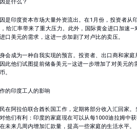
因是什么？
因是印度资本市场大量外资流出。在1月份，投资者从
元，给汇率带来了重大压力。此外，国际黄金进口加速—
进口美元的需求，这进一步加剧了对卢比的卖压。
身会成为一种自我实现的预言。投资者、出口商和家庭
因此他们试图提前储备美元—这进一步增加了对美元的
币。
作的印度工人的影响
民在阿拉伯联合酋长国工作，定期将部分收入汇回家。
对他们有利：印度的家庭现在可以从每1000迪拉姆中
在未来几周内增加汇款量，提高一些家庭的生活水平。