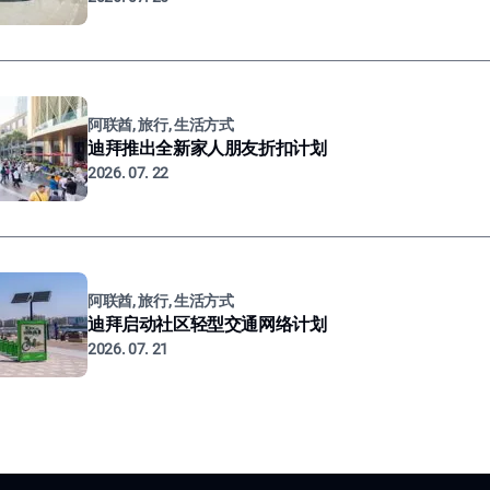
阿联酋, 旅行, 生活方式
迪拜推出全新家人朋友折扣计划
2026. 07. 22
阿联酋, 旅行, 生活方式
迪拜启动社区轻型交通网络计划
2026. 07. 21