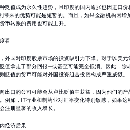
种贬值成为永久性趋势，且印度的国内通胀也因进口价
利带来的优势可能是短暂的。而且，如果金融机构因增
货币转账的费用也可能上升。
度看
，外国对印度股票市场的投资吸引力下降。对于以美元
贬值拿走了部分回报—或甚至可能完全抵消。因此，除
则贬值的货币可能对外国投资组合投资构成严重威慑。
向出口的公司可能会从卢比贬值中获益，因为他们的产
。例如，IT行业和制药业对汇率变化特别敏感，如果这
会注册显著的收入增长。
内经济后果