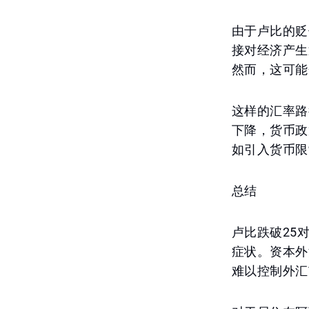
由于卢比的贬
接对经济产生
然而，这可能
这样的汇率路
下降，货币政
如引入货币限
总结
卢比跌破25
症状。资本外
难以控制外汇