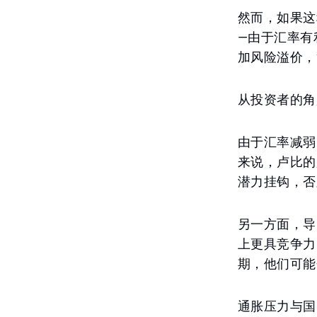
然而，如果这
—由于汇率有
加风险溢价，
从投资者的角
由于汇率减弱
来说，卢比的
潜力挂钩，否
另一方面，导
上更具竞争力
期，他们可能
通胀压力与国