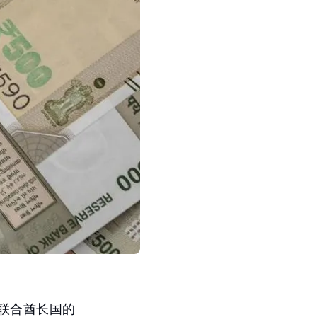
联合酋长国的