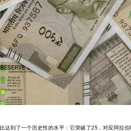
比达到了一个历史性的水平：它突破了25，对应阿拉伯