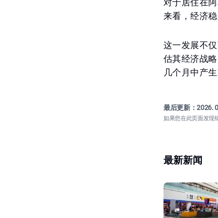
对于居住在阿
来看，经济稳
这一发展不仅
估其经济战略
几个月中产生
最后更新：
2026. 0
如果您在此页面发现
最新新闻