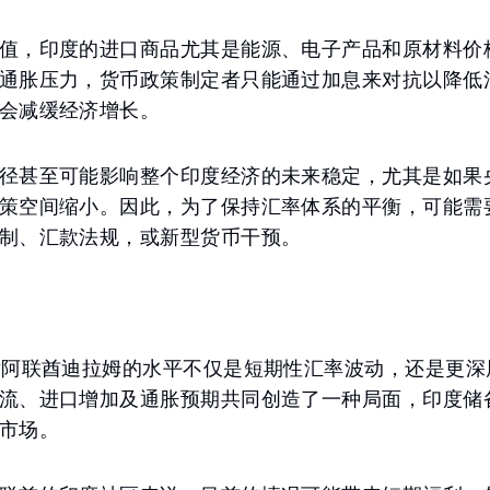
值，印度的进口商品尤其是能源、电子产品和原材料价
通胀压力，货币政策制定者只能通过加息来对抗以降低
会减缓经济增长。
径甚至可能影响整个印度经济的未来稳定，尤其是如果
策空间缩小。因此，为了保持汇率体系的平衡，可能需
制、汇款法规，或新型货币干预。
对阿联酋迪拉姆的水平不仅是短期性汇率波动，还是更深
流、进口增加及通胀预期共同创造了一种局面，印度储
市场。