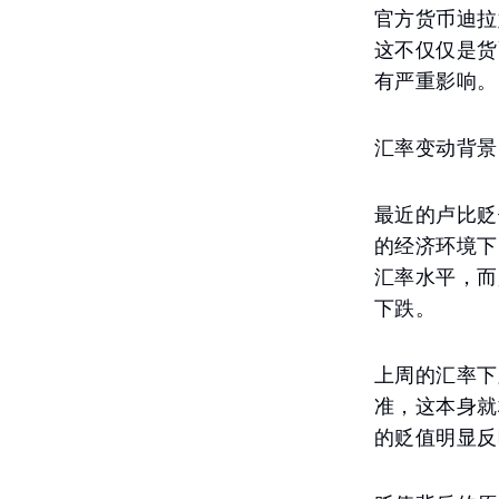
官方货币迪拉
这不仅仅是货
有严重影响。
汇率变动背景
最近的卢比贬
的经济环境下
汇率水平，而
下跌。
上周的汇率下
准，这本身就
的贬值明显反