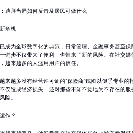
：迪拜当局如何反击及居民可做什么
新危机
已成为全球数字化的典范，日常管理、金融事务甚至保
一进步不仅带来了便利，也带来了新的风险。在社交媒
，越来越多的人滥用用户的信任。
越来越多没有经营许可证的“保险商”试图以似乎专业的
不仅造成经济损失，还对那些不知不觉地为不存在的服
风险。
运作？