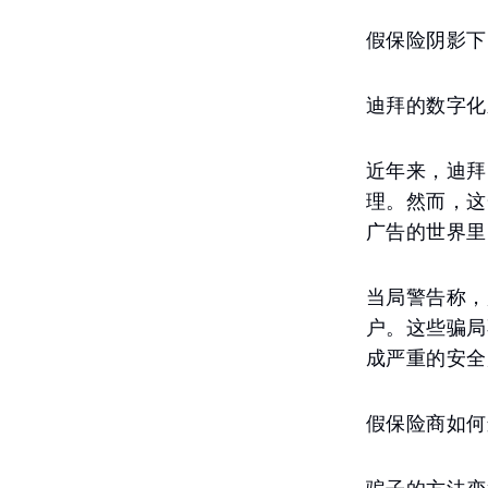
假保险阴影下
迪拜的数字化
近年来，迪拜
理。然而，这
广告的世界里
当局警告称，
户。这些骗局
成严重的安全
假保险商如何