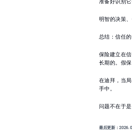
准备好识别它
明智的决策、
总结：信任的
保险建立在信
长期的。假保
在迪拜，当局
手中。
问题不在于是
最后更新：
2026. 0