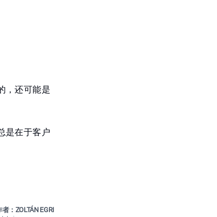
的，还可能是
总是在于客户
者：ZOLTÁN EGRI