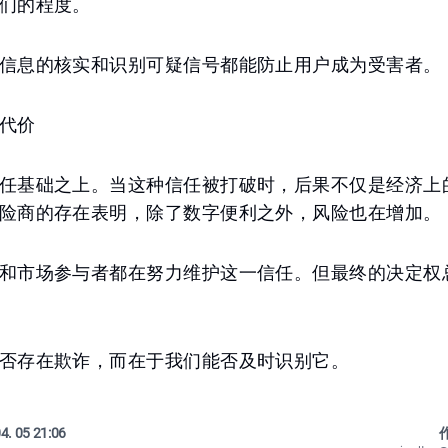
们的程度。
信息的核实和识别可疑信号都能防止用户成为受害者。
代价
任基础之上。当这种信任被打破时，后果不仅是经济上
险商的存在表明，除了数字便利之外，风险也在增加。
和市场参与者都在努力维护这一信任。但最终的决定权
否存在欺诈，而在于我们能否及时识别它。
4. 05 21:06
作