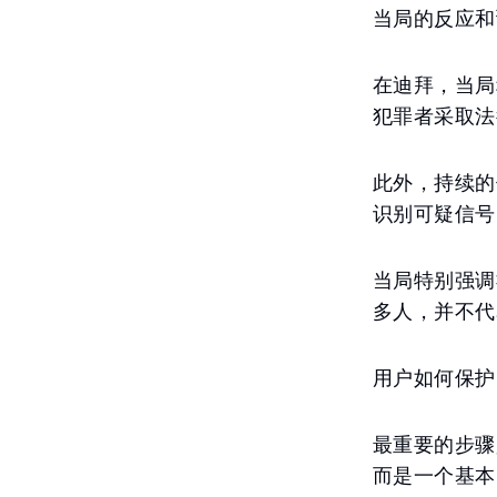
当局的反应和
在迪拜，当局
犯罪者采取法
此外，持续的
识别可疑信号
当局特别强调
多人，并不代
用户如何保护
最重要的步骤
而是一个基本