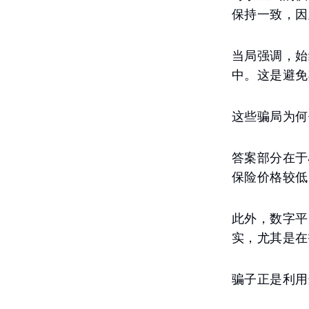
保持一致，因
当局强调，始
中。这是避免
这些骗局为何
答案部分在于
保险价格较低
此外，数字平
实，尤其是在
骗子正是利用