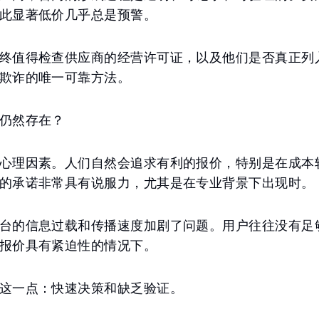
此显著低价几乎总是预警。
终值得检查供应商的经营许可证，以及他们是否真正列
欺诈的唯一可靠方法。
仍然存在？
心理因素。人们自然会追求有利的报价，特别是在成本
的承诺非常具有说服力，尤其是在专业背景下出现时。
台的信息过载和传播速度加剧了问题。用户往往没有足
报价具有紧迫性的情况下。
这一点：快速决策和缺乏验证。