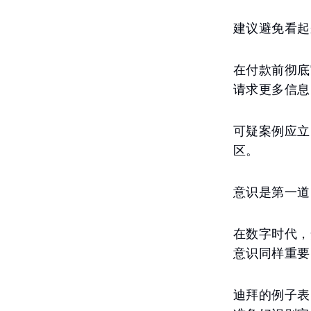
建议避免看起
在付款前彻底
请求更多信息
可疑案例应立
区。
意识是第一道
在数字时代，
意识同样重要
迪拜的例子表