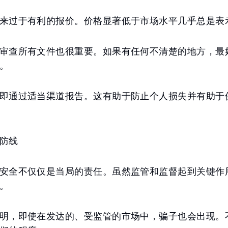
来过于有利的报价。价格显著低于市场水平几乎总是表
审查所有文件也很重要。如果有任何不清楚的地方，最
。
即通过适当渠道报告。这有助于防止个人损失并有助于
防线
安全不仅仅是当局的责任。虽然监管和监督起到关键作
。
明，即使在发达的、受监管的市场中，骗子也会出现。