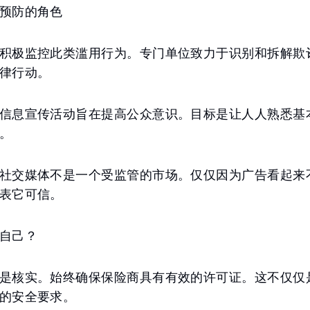
预防的角色
积极监控此类滥用行为。专门单位致力于识别和拆解欺
律行动。
信息宣传活动旨在提高公众意识。目标是让人人熟悉基
。
社交媒体不是一个受监管的市场。仅仅因为广告看起来
表它可信。
自己？
是核实。始终确保保险商具有有效的许可证。这不仅仅
的安全要求。