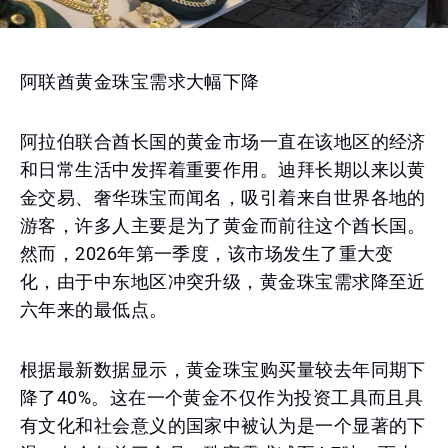
阿联酋黄金珠宝需求大幅下降
阿拉伯联合酋长国的黄金市场一直在该地区的经济
和日常生活中发挥着重要作用。迪拜长期以来以黄
金交易、奢华珠宝而闻名，吸引着来自世界各地的
游客，许多人主要是为了黄金而前往这个酋长国。
然而，2026年第一季度，该市场发生了重大变
化，由于中东地区冲突升级，黄金珠宝需求降至近
六年来的最低点。
根据最新数据显示，黄金珠宝购买量较去年同期下
降了40%。这在一个黄金不仅作为投资工具而且具
有文化和社会意义的国家中被认为是一个显著的下