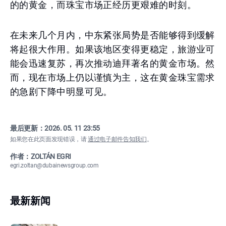
的的黄金，而珠宝市场正经历更艰难的时刻。
在未来几个月内，中东紧张局势是否能够得到缓解
将起很大作用。如果该地区变得更稳定，旅游业可
能会迅速复苏，再次推动迪拜著名的黄金市场。然
而，现在市场上仍以谨慎为主，这在黄金珠宝需求
的急剧下降中明显可见。
最后更新：
2026. 05. 11 23:55
如果您在此页面发现错误，请
通过电子邮件告知我们
。
作者：ZOLTÁN EGRI
egri.zoltan@dubainewsgroup.com
最新新闻