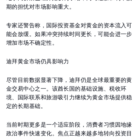
期的担忧对市场影响重大。
专家还警告称，国际投资基金对黄金的资本流入可
能会放缓。如果冲突持续时间更长，可能会进一步
增加市场不确定性。
迪拜黄金市场仍具影响力
尽管目前数据显著下降，迪拜仍是全球最重要的黄
金交易中心之一。该酋长国的基础设施、税收环
境、国际联系和旅游吸引力继续为黄金市场提供稳
定的长期基础。
当前时期更多是一个适应阶段，消费者习惯因地缘
政治事件快速变化。焦点正越来越多地转向投资目