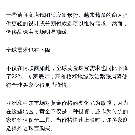
一些迪拜商店试图适应新形势。越来越多的商人提
供更轻的设计或分期付款选项以维持需求。然而，
奢侈品珠宝市场明显放缓。
全球需求也在下降
不仅在阿联酋如此，全球黄金珠宝需求也同比下降
了23%。专家表示，高价格和地缘政治紧张局势使
得全球买家变得更为谨慎。
亚洲和中东市场对黄金价格的变化尤为敏感，因为
在这些地区，黄金不仅是一种投资，还作为传统的
家庭价值保全工具。当价格快速上涨时，许多家庭
选择推迟珠宝购买。