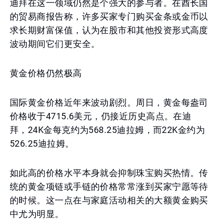
迪拜在这一领域仍然是个强大的参与者。在酋长国
的贸易商报告称，许多买家专门购买金条或金币以
求长期财富保值，认为在股市和其他投资形式高度
波动期间它们更安全。
黄金价格仍然极高
国际黄金价格近年来波动剧烈。周日，黄金每盎司
价格收于4715.6美元，仍接近历史高点。在迪
拜，24K金每克约为568.25迪拉姆，而22K金约为
526.25迪拉姆。
如此高的价格水平本身就会抑制珠宝购买热情。传
统的黄金项链或手链的价格常常涨到买家宁愿等待
的时候。这一点在与家庭活动相关的大额黄金购买
中尤为明显。