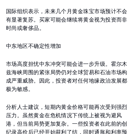
国际组织表示，未来几个月黄金珠宝市场预计不会
有显著复苏。买家可能会继续将黄金视为投资而非
时尚或奢侈品。
中东地区不确定性增加
市场高度担忧中东冲突可能会进一步升级。霍尔木
兹海峡周围的紧张局势仍对全球贸易和石油市场构
成严重威胁。因此，投资者对任何地缘政治发展都
极为敏感。
分析人士建议，短期内黄金价格可能再次受到强烈
压力。虽然黄金在危机情况下传统上被视为避风
港，但当前局势更加复杂。一些投资者在此前的创
纪录高价后已经开始获利了结，同时通胀和利率预