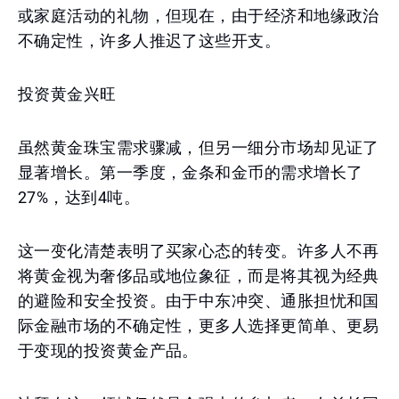
或家庭活动的礼物，但现在，由于经济和地缘政治
不确定性，许多人推迟了这些开支。
投资黄金兴旺
虽然黄金珠宝需求骤减，但另一细分市场却见证了
显著增长。第一季度，金条和金币的需求增长了
27%，达到4吨。
这一变化清楚表明了买家心态的转变。许多人不再
将黄金视为奢侈品或地位象征，而是将其视为经典
的避险和安全投资。由于中东冲突、通胀担忧和国
际金融市场的不确定性，更多人选择更简单、更易
于变现的投资黄金产品。