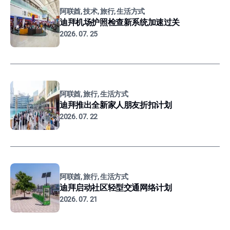
阿联酋, 技术, 旅行, 生活方式
迪拜机场护照检查新系统加速过关
2026. 07. 25
阿联酋, 旅行, 生活方式
迪拜推出全新家人朋友折扣计划
2026. 07. 22
阿联酋, 旅行, 生活方式
迪拜启动社区轻型交通网络计划
2026. 07. 21