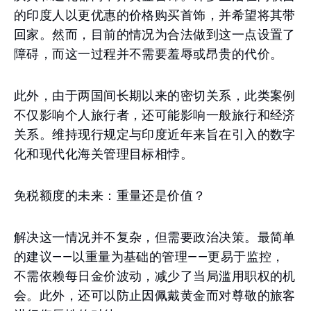
的印度人以更优惠的价格购买首饰，并希望将其带
回家。然而，目前的情况为合法做到这一点设置了
障碍，而这一过程并不需要羞辱或昂贵的代价。
此外，由于两国间长期以来的密切关系，此类案例
不仅影响个人旅行者，还可能影响一般旅行和经济
关系。维持现行规定与印度近年来旨在引入的数字
化和现代化海关管理目标相悖。
免税额度的未来：重量还是价值？
解决这一情况并不复杂，但需要政治决策。最简单
的建议——以重量为基础的管理——更易于监控，
不需依赖每日金价波动，减少了当局滥用职权的机
会。此外，还可以防止因佩戴黄金而对尊敬的旅客