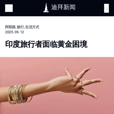
迪拜新闻
搜索
阿联酋, 旅行, 生活方式
2025. 09. 12
印度旅行者面临黄金困境