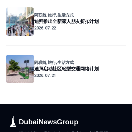
阿联酋, 旅行, 生活方式
迪拜推出全新家人朋友折扣计划
2026. 07. 22
阿联酋, 旅行, 生活方式
迪拜启动社区轻型交通网络计划
2026. 07. 21
DubaiNewsGroup