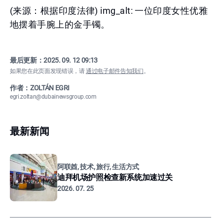
(来源：根据印度法律) img_alt: 一位印度女性优雅
地摆着手腕上的金手镯。
最后更新：
2025. 09. 12 09:13
如果您在此页面发现错误，请
通过电子邮件告知我们
。
作者：ZOLTÁN EGRI
egri.zoltan@dubainewsgroup.com
最新新闻
阿联酋, 技术, 旅行, 生活方式
迪拜机场护照检查新系统加速过关
2026. 07. 25