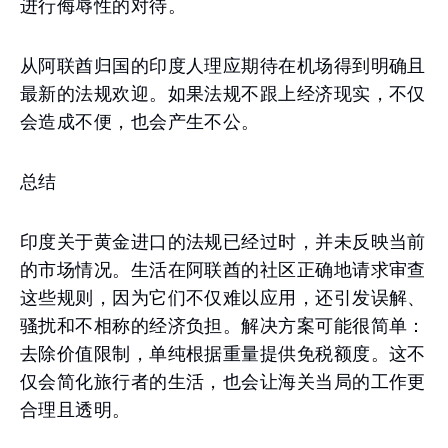
进行侮辱性的对待。
从阿联酋归国的印度人理应期待在机场得到明确且
最新的法规欢迎。如果法规不跟上经济现实，不仅
会造成不便，也会产生不公。
总结
印度关于黄金进口的法规已经过时，并未反映当前
的市场情况。生活在阿联酋的社区正确地请求审查
这些规则，因为它们不仅难以应用，还引发误解、
骚扰和不相称的经济负担。解决方案可能很简单：
去除价值限制，单纯根据重量提供免税额度。这不
仅会简化旅行者的生活，也会让海关当局的工作更
合理且透明。