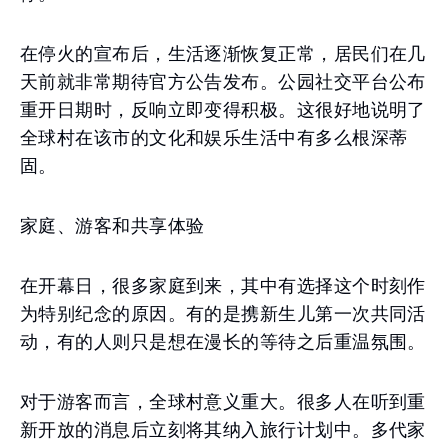
在停火的宣布后，生活逐渐恢复正常，居民们在几
天前就非常期待官方公告发布。公园社交平台公布
重开日期时，反响立即变得积极。这很好地说明了
全球村在该市的文化和娱乐生活中有多么根深蒂
固。
家庭、游客和共享体验
在开幕日，很多家庭到来，其中有选择这个时刻作
为特别纪念的原因。有的是携新生儿第一次共同活
动，有的人则只是想在漫长的等待之后重温氛围。
对于游客而言，全球村意义重大。很多人在听到重
新开放的消息后立刻将其纳入旅行计划中。多代家