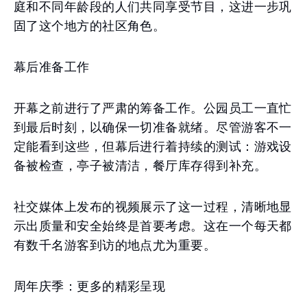
庭和不同年龄段的人们共同享受节目，这进一步巩
固了这个地方的社区角色。
幕后准备工作
开幕之前进行了严肃的筹备工作。公园员工一直忙
到最后时刻，以确保一切准备就绪。尽管游客不一
定能看到这些，但幕后进行着持续的测试：游戏设
备被检查，亭子被清洁，餐厅库存得到补充。
社交媒体上发布的视频展示了这一过程，清晰地显
示出质量和安全始终是首要考虑。这在一个每天都
有数千名游客到访的地点尤为重要。
周年庆季：更多的精彩呈现