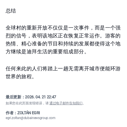
总结
全球村的重新开放不仅仅是一次事件，而是一个强
烈的信号，表明该地区正在恢复正常运作。游客的
热情、精心准备的节目和持续的发展都使得这个地
方继续是迪拜生活的重要组成部分。
任何来此的人们将踏上一趟无需离开城市便能环游
世界的旅程。
最后更新：
2026. 04. 21 22:47
如果您在此页面发现错误，请
通过电子邮件告知我们
。
作者：ZOLTÁN EGRI
egri.zoltan@dubainewsgroup.com