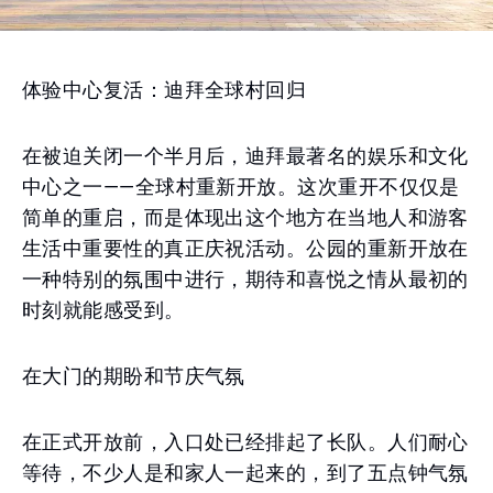
体验中心复活：迪拜全球村回归
在被迫关闭一个半月后，迪拜最著名的娱乐和文化
中心之一——全球村重新开放。这次重开不仅仅是
简单的重启，而是体现出这个地方在当地人和游客
生活中重要性的真正庆祝活动。公园的重新开放在
一种特别的氛围中进行，期待和喜悦之情从最初的
时刻就能感受到。
在大门的期盼和节庆气氛
在正式开放前，入口处已经排起了长队。人们耐心
等待，不少人是和家人一起来的，到了五点钟气氛