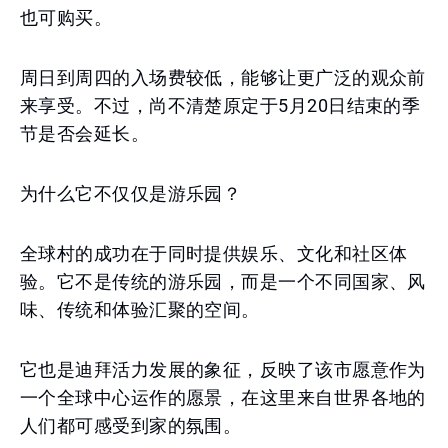
也可购买。
周日到周四的入场费较低，能够让更广泛的观众前
来享受。不过，尚不清楚原定于5月20日结束的季
节是否会延长。
为什么它不仅仅是游乐园？
全球村的成功在于同时提供娱乐、文化和社区体
验。它不是传统的游乐园，而是一个不同国家、风
味、传统和体验汇聚的空间。
它也是迪拜活力发展的象征，反映了该市愿意作为
一个全球中心运作的愿景，在这里来自世界各地的
人们都可感受到家的氛围。