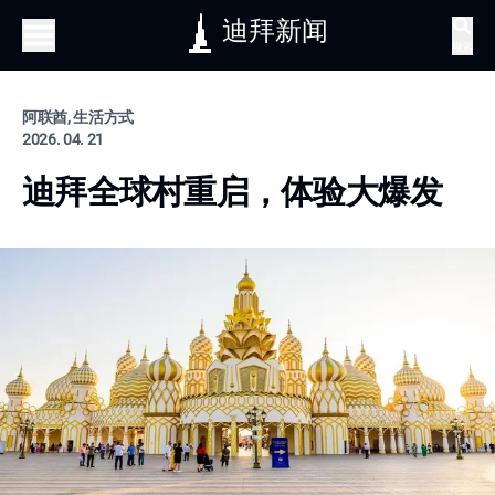
迪拜新闻
搜索
阿联酋, 生活方式
2026. 04. 21
迪拜全球村重启，体验大爆发