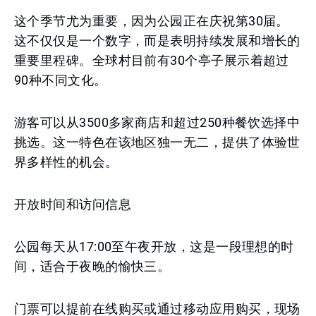
这个季节尤为重要，因为公园正在庆祝第30届。
这不仅仅是一个数字，而是表明持续发展和增长的
重要里程碑。全球村目前有30个亭子展示着超过
90种不同文化。
游客可以从3500多家商店和超过250种餐饮选择中
挑选。这一特色在该地区独一无二，提供了体验世
界多样性的机会。
开放时间和访问信息
公园每天从17:00至午夜开放，这是一段理想的时
间，适合于夜晚的愉快三。
门票可以提前在线购买或通过移动应用购买，现场