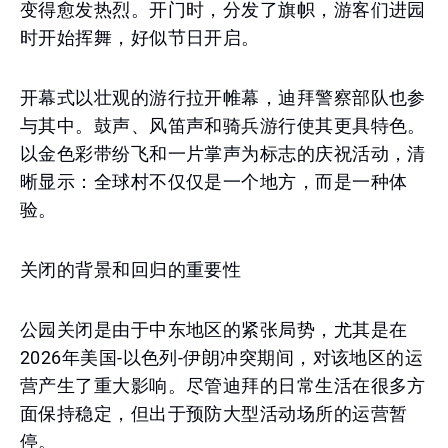
变得愈发热烈。开门时，分发了旗帜，游客们进园
时开始挥舞，好似节日开启。
开幕式以壮观的游行拉开帷幕，迪拜警察部队也参
与其中。鼓声、风笛声和骑兵游行使其更具特色。
以金色彩带纷飞和一片掌声为标志的庆祝活动，清
晰显示：全球村不仅仅是一个地方，而是一种体
验。
关闭的背景和回归的重要性
公园关闭是由于中东地区的紧张局势，尤其是在
2026年美国-以色列-伊朗冲突期间，对该地区的运
营产生了重大影响。尽管迪拜的日常生活在很多方
面保持稳定，但出于预防大型活动场所的运营暂
停。