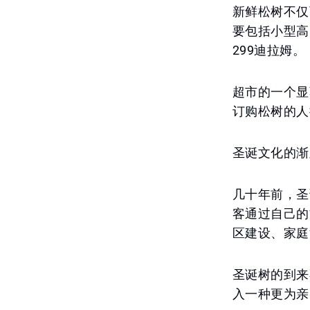
新鲜松树不仅
要包括小型高
299迪拉姆。
超市的一个显
订购松树的人
圣诞文化的渐
几十年前，圣
客通过自己的
区建设、家庭
圣诞树的到来
入一种更为亲