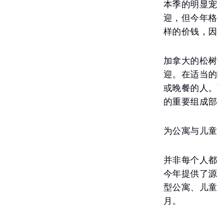
本季的明显宠
迎，但今年格
样的价钱，因
加拿大的松树
迎。在适当的
或晚餐的人。
的重要组成部
为公寓与儿童
并非每个人都
今年提供了源
型公寓、儿童
月。