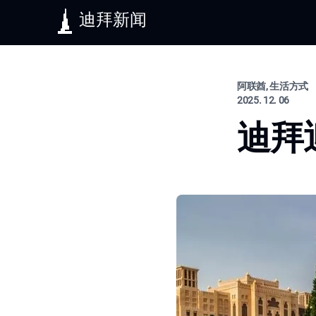
迪拜新闻
阿联酋, 生活方式
2025. 12. 06
迪拜