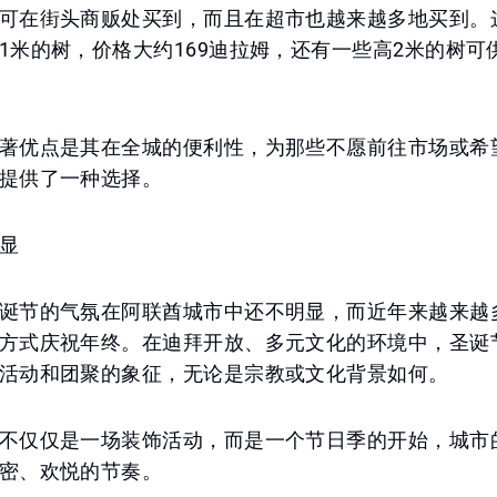
可在街头商贩处买到，而且在超市也越来越多地买到。
1米的树，价格大约169迪拉姆，还有一些高2米的树可
著优点是其在全城的便利性，为那些不愿前往市场或希
提供了一种选择。
显
诞节的气氛在阿联酋城市中还不明显，而近年来越来越
方式庆祝年终。在迪拜开放、多元文化的环境中，圣诞
活动和团聚的象征，无论是宗教或文化背景如何。
不仅仅是一场装饰活动，而是一个节日季的开始，城市
密、欢悦的节奏。