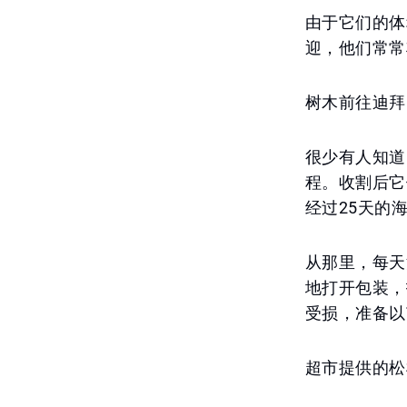
由于它们的体
迎，他们常常
树木前往迪拜
很少有人知道
程。收割后它
经过25天的
从那里，每天
地打开包装，
受损，准备以
超市提供的松