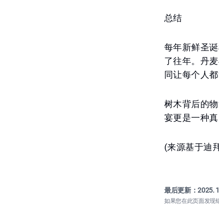
总结
每年新鲜圣诞
了往年。丹麦
同让每个人都
树木背后的物
宴更是一种真
(来源基于迪
最后更新：
2025. 1
如果您在此页面发现