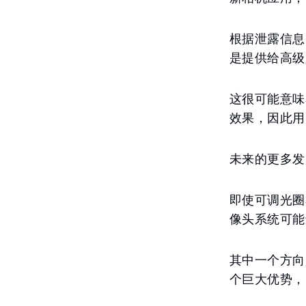
根据泄露信息
是提供给高级
这很可能意味
效果，因此用
未来的更多发
即使可调光圈
像头系统可能
其中一个方向
个巨大优势，