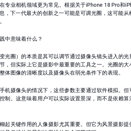
业相机领域更为常见。根据关于iPhone 18 Pro和iPhon
信息，下一代最大的创新之一可能是可调光圈，这可能从
。
践中意味着什么？
变光圈）的本质是其可以调节通过摄像头镜头进入的光
节，但实际上它是摄影中最重要的工具之一。光圈的大
整体图像的清晰度以及摄像头在弱光条件下的表现。
手机摄像头的情况下，这些参数主要通过软件模拟。但
控制。这意味着用户可以实际设置景深，而不是依赖算
糊起关键作用的人像摄影尤其重要。但它为风景摄影提