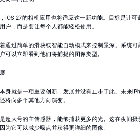
，iOS 27的相机应用也将适应这一新功能。目标是让
用户，而是要让每个人都能轻松使用。
着通过简单的滑块或智能自动模式来控制景深。系统可
户可以立即看到他们将捕捉的图像类型。
展
本身就是一项重要创新，发展并没有止步于此。未来iPh
还将向多个其他方向演变。
是超大号的主传感器，能够捕获更多的光。这在夜间摄
因为它可以减少噪点并获得更详细的图像。