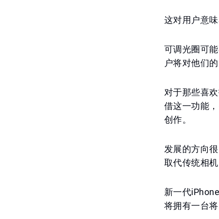
这对用户意味
可调光圈可能
户将对他们的
对于那些喜欢
借这一功能，
创作。
发展的方向很
取代传统相机
新一代iPh
将拥有一台将