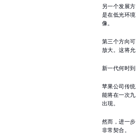
另一个发展方
是在低光环境
像。
第三个方向可
放大。这将允
新一代何时到
苹果公司传统上在
能将在一次九
出现。
然而，进一步
非常契合。