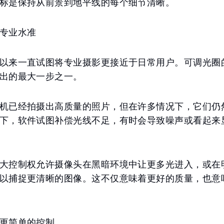
标是保持从前景到地平线的每个细节清晰。
专业水准
以来一直试图将专业摄影更接近于日常用户。可调光圈
出的最大一步之一。
机已经拍摄出高质量的照片，但在许多情况下，它们仍
下，软件试图补偿光线不足，有时会导致噪声或看起来
大控制权允许摄像头在黑暗环境中让更多光进入，或在
以捕捉更清晰的图像。这不仅意味着更好的质量，也意
更简单的控制