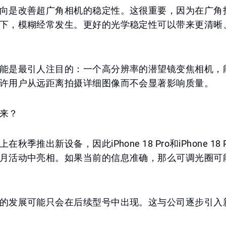
向是改善超广角相机的稳定性。这很重要，因为在广角
下，模糊经常发生。更好的光学稳定性可以带来更清晰
能是最引人注目的：一个高分辨率的潜望镜变焦相机，
许用户从远距离拍摄详细图像而不会显著影响质量。
来？
秋季推出新设备，因此iPhone 18 Pro和iPhone 18 P
月活动中亮相。如果当前的信息准确，那么可调光圈可
的发展可能只会在后续型号中出现。这与公司逐步引入