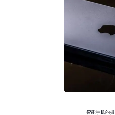
智能手机的摄