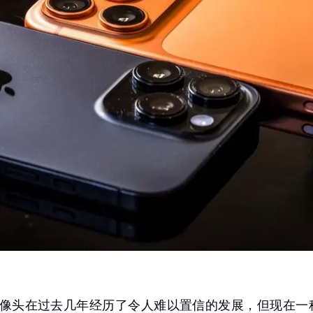
像头在过去几年经历了令人难以置信的发展，但现在一