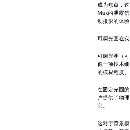
成为焦点，这在专
Max的泄露
动摄影的体验
可调光圈在实
可调光圈（可
似一项技术细
的模糊程度、
在固定光圈的
户提供了物理
它。
这对于背景模