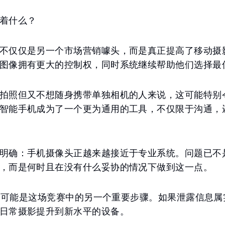
着什么？
不仅仅是另一个市场营销噱头，而是真正提高了移动摄
图像拥有更大的控制权，同时系统继续帮助他们选择最
拍照但又不想随身携带单独相机的人来说，这可能特别
智能手机成为了一个更为通用的工具，不仅限于沟通，
明确：手机摄像头正越来越接近于专业系统。问题已不
，而是何时且在没有什么妥协的情况下做到这一点。
one可能是这场竞赛中的另一个重要步骤。如果泄露信息
日常摄影提升到新水平的设备。