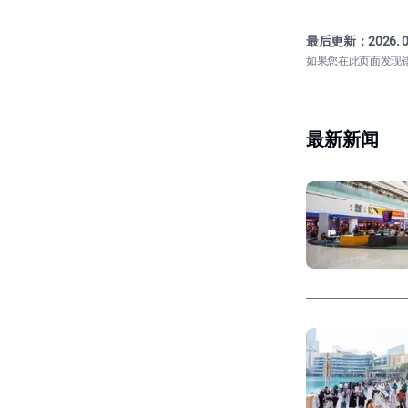
最后更新：
2026. 0
如果您在此页面发现
最新新闻