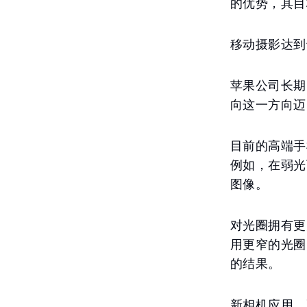
的优势，其目
移动摄影达到
苹果公司长期
向这一方向迈
目前的高端手
例如，在弱光
图像。
对光圈拥有更
用更窄的光圈
的结果。
新相机应用，