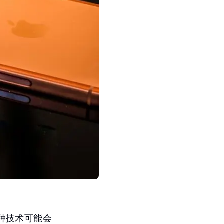
种技术可能会