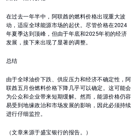
在过去一年半中，阿联酋的燃料价格出现重大波
动，适应全球能源市场的起伏。尽管价格在2024
年夏季达到顶峰，但由于年底和2025年初的经济
发展，接下来出现了显著的调整。
总结
由于全球油价下跌、供应压力和经济不确定性，阿
联酋五月份燃料价格下降几乎可以确定。这可能会
为公众和企业带来短期缓解。然而，能源价格仍容
易受到地缘政治和市场发展的影响，因此必须持续
进行仔细监控。
（文章来源于盛宝银行的报告。）