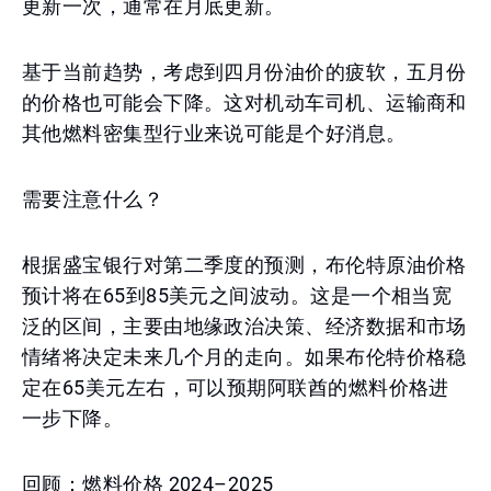
更新一次，通常在月底更新。
基于当前趋势，考虑到四月份油价的疲软，五月份
的价格也可能会下降。这对机动车司机、运输商和
其他燃料密集型行业来说可能是个好消息。
需要注意什么？
根据盛宝银行对第二季度的预测，布伦特原油价格
预计将在65到85美元之间波动。这是一个相当宽
泛的区间，主要由地缘政治决策、经济数据和市场
情绪将决定未来几个月的走向。如果布伦特价格稳
定在65美元左右，可以预期阿联酋的燃料价格进
一步下降。
回顾：燃料价格 2024–2025