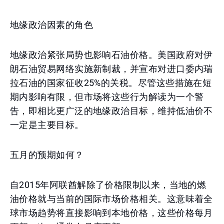
地缘政治因素的角色
地缘政治紧张局势也影响石油价格。美国政府对伊
朗石油贸易网络实施新制裁，并宣布对进口委内瑞
拉石油的国家征收25%的关税。尽管这些措施在短
期内影响有限，但市场将这些行为解读为一个警
告，即相比更广泛的地缘政治目标，维持低油价不
一定是主要目标。
五月的预期如何？
自2015年阿联酋解除了价格限制以来，当地的燃
油价格就与当前的国际市场价格相关。这意味着全
球市场趋势将直接影响到本地价格，这些价格每月