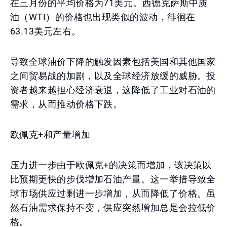
在三月份的平均价格为71美元。西德克萨斯中质
油（WTI）的价格也出现类似的波动，徘徊在
63.13美元左右。
导致全球油价下降的触发因素包括美国和其他国家
之间贸易战的加剧，以及全球经济放缓的威胁。投
资者越来越担心经济衰退，这降低了工业对石油的
需求，从而推动价格下跌。
欧佩克+和产量增加
压力进一步由于欧佩克+的决策而增加，该决策以
比预期更快的步伐增加石油产量。这一举措导致全
球市场供应过剩进一步增加，从而降低了价格。虽
然石油需求保持不变，供应突然增加总是会拉低价
格。