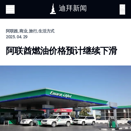
迪拜新闻
搜索
阿联酋, 商业, 旅行, 生活方式
2025. 04. 29
阿联酋燃油价格预计继续下滑