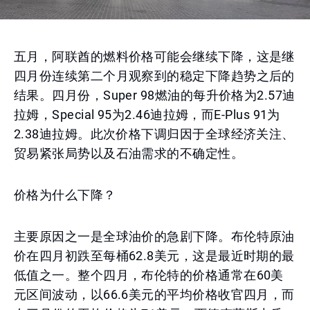
五月，阿联酋的燃料价格可能会继续下降，这是继
四月份连续第二个月观察到的稳定下降趋势之后的
结果。四月份，Super 98燃油的每升价格为2.57迪
拉姆，Special 95为2.46迪拉姆，而E-Plus 91为
2.38迪拉姆。此次价格下调归因于全球经济关注、
贸易紧张局势以及石油需求的不确定性。
价格为什么下降？
主要原因之一是全球油价的急剧下降。布伦特原油
价在四月初跌至每桶62.8美元，这是最近时期的最
低值之一。整个四月，布伦特的价格通常在60美
元区间波动，以66.6美元的平均价格收官四月，而