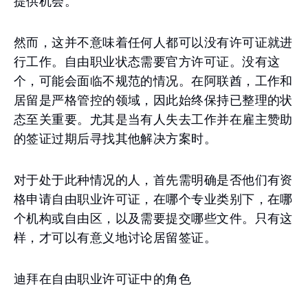
提供机会。
然而，这并不意味着任何人都可以没有许可证就进
行工作。自由职业状态需要官方许可证。没有这
个，可能会面临不规范的情况。在阿联酋，工作和
居留是严格管控的领域，因此始终保持已整理的状
态至关重要。尤其是当有人失去工作并在雇主赞助
的签证过期后寻找其他解决方案时。
对于处于此种情况的人，首先需明确是否他们有资
格申请自由职业许可证，在哪个专业类别下，在哪
个机构或自由区，以及需要提交哪些文件。只有这
样，才可以有意义地讨论居留签证。
迪拜在自由职业许可证中的角色