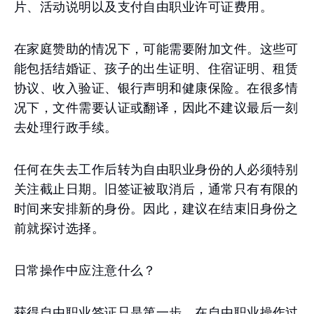
片、活动说明以及支付自由职业许可证费用。
在家庭赞助的情况下，可能需要附加文件。这些可
能包括结婚证、孩子的出生证明、住宿证明、租赁
协议、收入验证、银行声明和健康保险。在很多情
况下，文件需要认证或翻译，因此不建议最后一刻
去处理行政手续。
任何在失去工作后转为自由职业身份的人必须特别
关注截止日期。旧签证被取消后，通常只有有限的
时间来安排新的身份。因此，建议在结束旧身份之
前就探讨选择。
日常操作中应注意什么？
获得自由职业签证只是第一步。在自由职业操作过