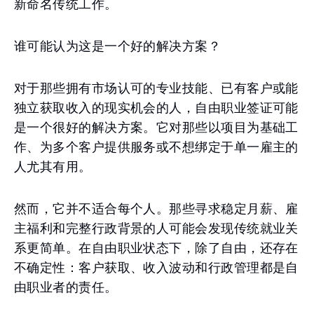
新命名传统工作。
谁可能认为这是一个好的解决方案？
对于那些拥有市场认可的专业技能、已有客户或能
独立获取收入的现实机会的人，自由职业签证可能
是一个很好的解决方案。它对那些以项目为基础工
作、为多个客户提供服务或不想绑定于单一雇主的
人尤其有用。
然而，它并不适合每个人。那些寻求稳定月薪、雇
主福利和完整行政背景的人可能会发现传统就业关
系更简单。在自由职业状态下，除了自由，还存在
不确定性：客户获取、收入波动和行政管理都是自
由职业者的责任。