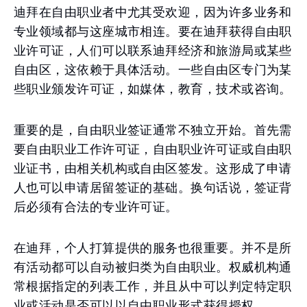
迪拜在自由职业者中尤其受欢迎，因为许多业务和
专业领域都与这座城市相连。要在迪拜获得自由职
业许可证，人们可以联系迪拜经济和旅游局或某些
自由区，这依赖于具体活动。一些自由区专门为某
些职业颁发许可证，如媒体，教育，技术或咨询。
重要的是，自由职业签证通常不独立开始。首先需
要自由职业工作许可证，自由职业许可证或自由职
业证书，由相关机构或自由区签发。这形成了申请
人也可以申请居留签证的基础。换句话说，签证背
后必须有合法的专业许可证。
在迪拜，个人打算提供的服务也很重要。并不是所
有活动都可以自动被归类为自由职业。权威机构通
常根据指定的列表工作，并且从中可以判定特定职
业或活动是否可以以自由职业形式获得授权。