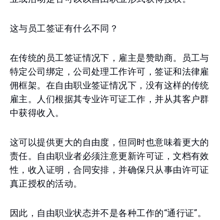
这与员工签证有什么不同？
在传统的员工签证情况下，雇主是赞助商。员工与
特定公司绑定，公司处理工作许可，签证和法律雇
佣框架。在自由职业签证情况下，没有这样的传统
雇主。人们根据其专业许可证工作，并从其客户群
中获得收入。
这可以提供更大的自由度，但同时也意味着更大的
责任。自由职业者必须注意更新许可证，文档有效
性，收入证明，合同安排，并确保只从事由许可证
真正授权的活动。
因此，自由职业状态并不是各种工作的“通行证”。