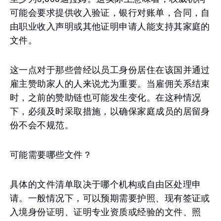
可能会要求提供收入验证，银行对账单，合同，自
由职业收入声明或其他证明申请人能支持其家庭的
文件。
这一点对于那些曾经以员工身份居住在该国并通过
雇主赞助家人的人来说尤为重要。当雇佣关系结束
时，之前的赞助链也可能发生变化。在这种情况
下，必须及时采取措施，以确保家庭成员的居留身
份不会不规范。
可能需要哪些文件？
具体的文件清单取决于哪个机构或自由区处理申
请。一般情况下，可以预期需要护照、现有签证或
入境身份证明、证明专业资质或经验的文件、照