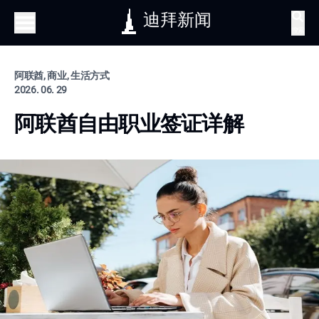
迪拜新闻
搜索
阿联酋, 商业, 生活方式
2026. 06. 29
阿联酋自由职业签证详解