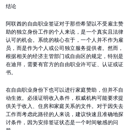
结论
阿联酋的自由职业签证对于那些希望以不受雇主赞
助的独立身份工作的个人来说，是一个真实且法律
认可的机会。系统的核心在于，一个人并不作为雇
员，而是作为个人或公司独立服务提供者。然而，
根据相关的经济主管部门或自由区的规定，特别是
在迪拜，需要有官方的自由职业许可证、认证或证
书。
在自由职业身份下也可以进行家庭赞助，但并不自
动生效。必须证明收入条件，权威机构可能要求提
供关于收入、住房和家庭关系的文件。对于因失去
工作而考虑此路径的人来说，建议快速且准确地探
讨条件，因为安排签证状态是一个时间敏感的问