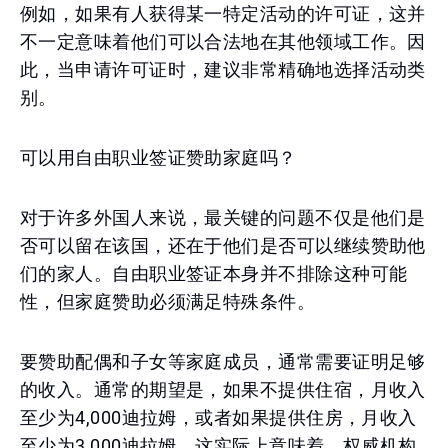
例如，如果有人获得某一特定活动的许可证，这并
不一定意味着他们可以合法地在其他领域工作。因
此，当申请许可证时，建议非常精确地选择活动类
别。
可以用自由职业签证赞助家庭吗？
对于许多外国人来说，最关键的问题不仅是他们是
否可以留在该国，还在于他们是否可以继续赞助他
们的家人。自由职业签证本身并不排除这种可能
性，但家庭赞助必须满足特殊条件。
要赞助配偶和子女等家庭成员，通常需要证明足够
的收入。通常的期望是，如果不提供住宿，月收入
至少为4,000迪拉姆，或者如果提供住房，月收入
至少为3,000迪拉姆。这实际上意味着，权威机构