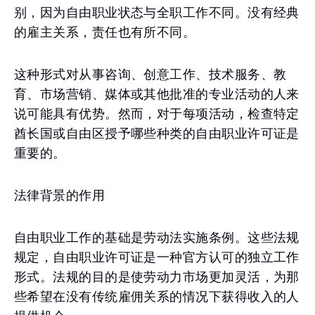
别，因为自由职业状态与全职工作不同。没有经典
的雇主关系，责任也有所不同。
这种形式对从事咨询、创意工作、技术服务、教
育、市场营销、媒体或其他批准的专业活动的人来
说可能具有优势。然而，对于每项活动，检查特定
酋长国或自由区授予哪些种类的自由职业许可证是
重要的。
法律背景的作用
自由职业工作的基础是劳动法实施条例。这些法规
规定，自由职业许可证是一种官方认可的独立工作
形式。法规的目的是使劳动力市场更加灵活，为那
些希望在没有传统雇佣关系的情况下获得收入的人