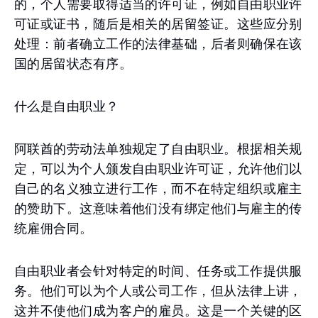
的，个人需要取得适当的许可证，例如自由职业许
可证或证书，随后是相关的居留签证。这些应分别
处理：前者确立工作的法律基础，后者则确保在该
国的居留状态有序。
什么是自由职业？
阿联酋的劳动法单独规定了自由职业。根据相关规
定，可以为个人颁发自由职业许可证，允许他们以
自己的名义独立进行工作，而不在特定组织或雇主
的赞助下。这意味着他们没有绑定他们与雇主的传
统雇佣合同。
自由职业者会针对特定的时间、任务或工作提供服
务。他们可以为个人或公司工作，但从法律上讲，
这并不使他们成为客户的雇员。这是一个关键的区