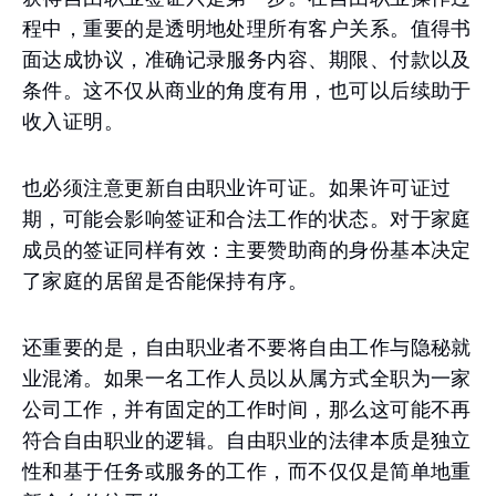
程中，重要的是透明地处理所有客户关系。值得书
面达成协议，准确记录服务内容、期限、付款以及
条件。这不仅从商业的角度有用，也可以后续助于
收入证明。
也必须注意更新自由职业许可证。如果许可证过
期，可能会影响签证和合法工作的状态。对于家庭
成员的签证同样有效：主要赞助商的身份基本决定
了家庭的居留是否能保持有序。
还重要的是，自由职业者不要将自由工作与隐秘就
业混淆。如果一名工作人员以从属方式全职为一家
公司工作，并有固定的工作时间，那么这可能不再
符合自由职业的逻辑。自由职业的法律本质是独立
性和基于任务或服务的工作，而不仅仅是简单地重