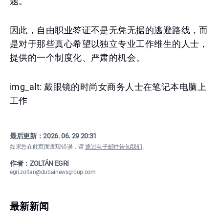
题。
因此，自由职业签证不是无凭无据的逃避路线，而
是对于那些真心希望以独立专业工作维生的人士，
提供的一个制度化、严肃的机会。
img_alt: 戴眼镜的时尚女商务人士在笔记本电脑上
工作
最后更新：
2026. 06. 29 20:31
如果您在此页面发现错误，请
通过电子邮件告知我们
。
作者：ZOLTÁN EGRI
egri.zoltan@dubainewsgroup.com
最新新闻