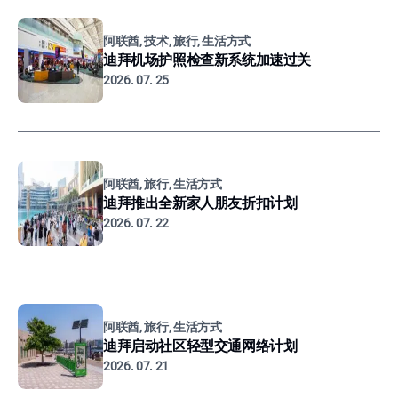
阿联酋, 技术, 旅行, 生活方式
迪拜机场护照检查新系统加速过关
2026. 07. 25
阿联酋, 旅行, 生活方式
迪拜推出全新家人朋友折扣计划
2026. 07. 22
阿联酋, 旅行, 生活方式
迪拜启动社区轻型交通网络计划
2026. 07. 21