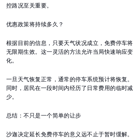
控路况至关重要。
优惠政策将持续多久？
根据目前的信息，只要天气状况成立，免费停车将
无限期生效。这一灵活的方法允许当局快速响应变
化。
一旦天气恢复正常，通常的停车系统预计将恢复。
同时，居民在一段时间内经历了日常费用的临时减
少。
总结：不只是一个简单的让步
沙迦决定延长免费停车的意义远不止于暂时缓解。