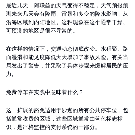
最近几天，阿联酋的天气变得不稳定，天气预报预
测未来几天会有降雨、雷暴和多变的降水影响，从
沿海区域到内陆地区。这种现象在这个通常干燥、
可预测的地区是很不寻常的。
在这样的情况下，交通动态彻底改变。水积聚、路
面湿滑和能见度降低大大增加了事故风险。有关当
局发出了警告，并采取了具体步骤来缓解居民的压
力。
免费停车在实践中意味着什么？
这一扩展的豁免适用于沙迦的所有公共停车位，包
括通常收费的区域，这些区域通常由蓝色标志标
识，是严格监控的支付系统的一部分。