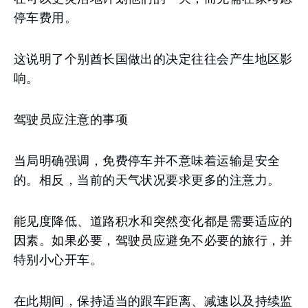
停车费用。
这说明了个别酋长国做出的决定往往会产生地区影
响。
驾驶员应注意的事项
当局明确强调，免费停车并不意味着运输是安全
的。相反，当前的天气状况要求更多的注意力。
能见度降低、道路积水和突然变化都是需要适应的
因素。如果必要，驾驶员应避免不必要的旅行，并
特别小心开车。
在此期间，保持适当的跟车距离、减速以及持续监