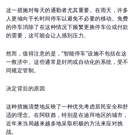
这一措施对每天的通勤者尤其重要。在雨天，许多
人更倾向于长时间停车以避免不必要的移动。免费
的停车消除了在这种情况下频繁更换停车位或付款
的需要，这可能会让人感到压力。
然而，值得注意的是，“智能停车”设施不包括在这
一救济中。这些通常是封闭或自动化的系统，受不
同规定管制。
决定背后的原因
这种措施清楚地反映了一种优先考虑居民安全和舒
适的理念。在阿联酋，特别是在迪拜地区的城市，
近年来当局越来越多地采取积极的方法来应对挑
战。