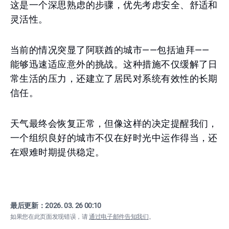
这是一个深思熟虑的步骤，优先考虑安全、舒适和
灵活性。
当前的情况突显了阿联酋的城市——包括迪拜——
能够迅速适应意外的挑战。这种措施不仅缓解了日
常生活的压力，还建立了居民对系统有效性的长期
信任。
天气最终会恢复正常，但像这样的决定提醒我们，
一个组织良好的城市不仅在好时光中运作得当，还
在艰难时期提供稳定。
最后更新：
2026. 03. 26 00:10
如果您在此页面发现错误，请
通过电子邮件告知我们
。