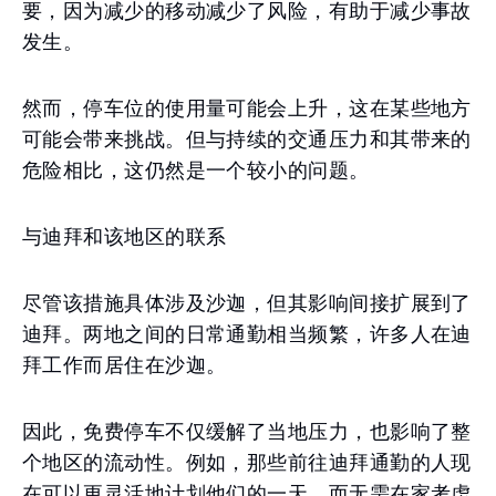
要，因为减少的移动减少了风险，有助于减少事故
发生。
然而，停车位的使用量可能会上升，这在某些地方
可能会带来挑战。但与持续的交通压力和其带来的
危险相比，这仍然是一个较小的问题。
与迪拜和该地区的联系
尽管该措施具体涉及沙迦，但其影响间接扩展到了
迪拜。两地之间的日常通勤相当频繁，许多人在迪
拜工作而居住在沙迦。
因此，免费停车不仅缓解了当地压力，也影响了整
个地区的流动性。例如，那些前往迪拜通勤的人现
在可以更灵活地计划他们的一天，而无需在家考虑