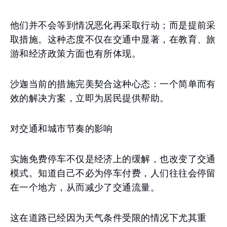
他们并不会等到情况恶化再采取行动；而是提前采
取措施。这种态度不仅在交通中显著，在教育、旅
游和经济政策方面也有所体现。
沙迦当前的措施完美契合这种心态：一个简单而有
效的解决方案，立即为居民提供帮助。
对交通和城市节奏的影响
实施免费停车不仅是经济上的缓解，也改变了交通
模式。知道自己不必为停车付费，人们往往会停留
在一个地方，从而减少了交通流量。
这在道路已经因为天气条件受限的情况下尤其重