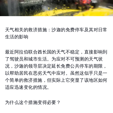
天气相关的救济措施：沙迦的免费停车及其对日常
生活的影响
最近阿拉伯联合酋长国的天气不稳定，直接影响到
了驾驶员和城市生活。为应对不可预测的天气状
况，沙迦的领导层决定延长免费公共停车的期限，
以帮助居民在恶劣天气中应对。虽然这似乎只是一
个简单的救济措施，但实际上它突显了该地区如何
适应迅速变化的情况。
为什么这个措施变得必要？