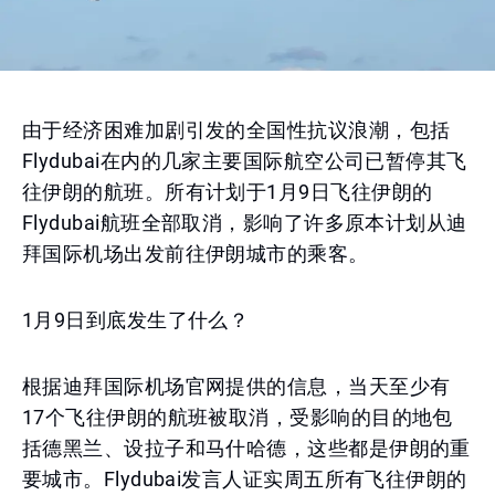
由于经济困难加剧引发的全国性抗议浪潮，包括
Flydubai在内的几家主要国际航空公司已暂停其飞
往伊朗的航班。所有计划于1月9日飞往伊朗的
Flydubai航班全部取消，影响了许多原本计划从迪
拜国际机场出发前往伊朗城市的乘客。
1月9日到底发生了什么？
根据迪拜国际机场官网提供的信息，当天至少有
17个飞往伊朗的航班被取消，受影响的目的地包
括德黑兰、设拉子和马什哈德，这些都是伊朗的重
要城市。Flydubai发言人证实周五所有飞往伊朗的