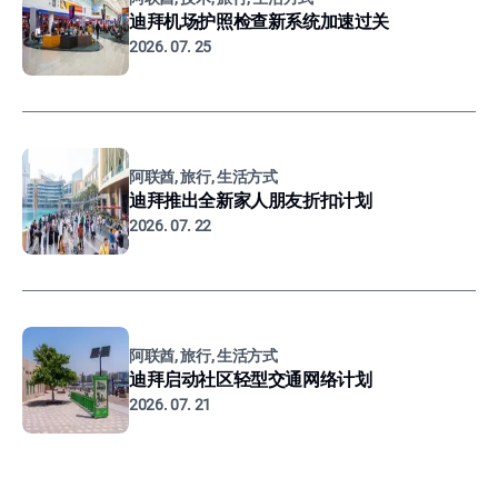
迪拜机场护照检查新系统加速过关
2026. 07. 25
阿联酋, 旅行, 生活方式
迪拜推出全新家人朋友折扣计划
2026. 07. 22
阿联酋, 旅行, 生活方式
迪拜启动社区轻型交通网络计划
2026. 07. 21