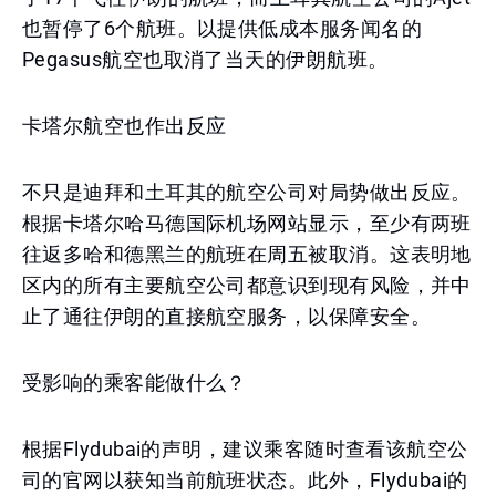
也暂停了6个航班。以提供低成本服务闻名的
Pegasus航空也取消了当天的伊朗航班。
卡塔尔航空也作出反应
不只是迪拜和土耳其的航空公司对局势做出反应。
根据卡塔尔哈马德国际机场网站显示，至少有两班
往返多哈和德黑兰的航班在周五被取消。这表明地
区内的所有主要航空公司都意识到现有风险，并中
止了通往伊朗的直接航空服务，以保障安全。
受影响的乘客能做什么？
根据Flydubai的声明，建议乘客随时查看该航空公
司的官网以获知当前航班状态。此外，Flydubai的