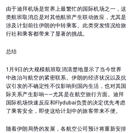
由于迪拜机场是世界上最繁忙的国际机场之一，这
类航班取消总是对其他航班产生联动效应，尤其是
涉及计划前往伊朗的中转乘客。此类突发情况给旅
行社和乘客都带来了显著的挑战。
总结
1月9日的大规模航班取消清楚地显示了当今世界
中政治与航空的紧密联系。伊朗的经济状况以及抗
议引发的不确定性不仅影响到国内生活，也对其国
际关系产生影响——尤其是在航空旅行方面。迪拜
国际机场快速反应和Flydubai负责的决定优先考虑
了乘客安全，即使这给计划中的旅客带来不便。
随着伊朗局势的发展，各航空公司预计将重新安排