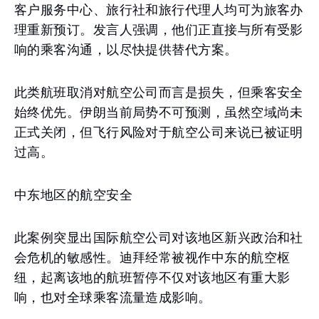
客户服务中心、旅行社和旅行代理人均可为旅客办
理重新预订。发言人强调，他们正直接与所有受影
响的乘客沟通，以尽快提供替代方案。
此类航班取消对航空公司而言是损失，但乘客安全
始终优先。伊朗当前局势不可预测，虽然空域尚未
正式关闭，但飞行风险对于航空公司来说已被证明
过高。
中东地区的航空安全
此案例突显出国际航空公司对该地区新兴政治和社
会危机的敏感性。迪拜经常被视作中东的航空枢
纽，起离该地的航班暂停不仅对该地区有重大影
响，也对全球乘客流量造成影响。