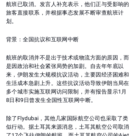
航班已取消。发言人补充表示，他们正与受影响的
旅客直接联系，并根据事态发展不断审查航班计
划。
背景：全国抗议和互联网中断
航班的取消并不是出于技术或物流方面的原因，而
是因政治和社会紧张局势的加剧。自去年年底以
来，伊朗发生大规模抗议活动，主要因经济困难和
生活成本急剧上升。这些抗议活动导致伊朗当局在
多个城市实施互联网访问限制，并有报告显示1月
8日和9日曾发生全国性互联网中断。
除了Flydubai，其他几家国际航空公司也采取了类
似行动。据土耳其来源消息，土耳其航空公司取消
了17个飞往伊朗的航班，而土耳其航空公司的Ajet