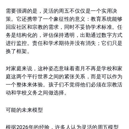
需要强调的是，灵活的周五不仅仅是一个实用决
策。它还携带了一个象征性的意义：教育系统能够
回应社区和宗教的需求，同时不妥协学术标准。任
务是结构化的，评估保持透明，出勤通过数字方式
进行监控。责任和学术期待并没有消失；它们只是
换了框架。
对家庭来说，这种姿态意味着斋月不再是学校和家
庭这两个平行世界之间的紧张关系，而是可以作为
一个整体来体验。孩子们不觉得他们必须在宗教活
动和学校义务之间做选择。
可能的未来模型
根据2026年的经验，许多人认为灵活的周五模型