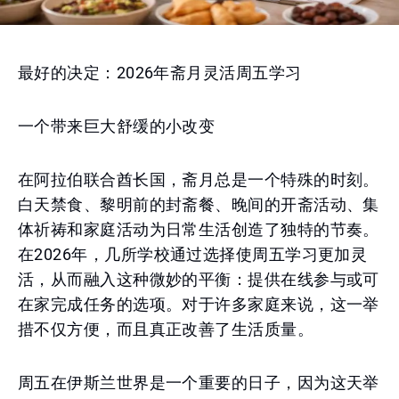
最好的决定：2026年斋月灵活周五学习
一个带来巨大舒缓的小改变
在阿拉伯联合酋长国，斋月总是一个特殊的时刻。
白天禁食、黎明前的封斋餐、晚间的开斋活动、集
体祈祷和家庭活动为日常生活创造了独特的节奏。
在2026年，几所学校通过选择使周五学习更加灵
活，从而融入这种微妙的平衡：提供在线参与或可
在家完成任务的选项。对于许多家庭来说，这一举
措不仅方便，而且真正改善了生活质量。
周五在伊斯兰世界是一个重要的日子，因为这天举