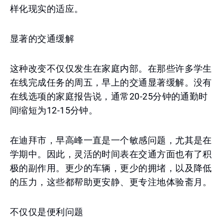
样化现实的适应。
显著的交通缓解
这种改变不仅仅发生在家庭内部。在那些许多学生
在线完成任务的周五，早上的交通显著缓解。没有
在线选项的家庭报告说，通常20-25分钟的通勤时
间缩短为12-15分钟。
在迪拜市，早高峰一直是一个敏感问题，尤其是在
学期中。因此，灵活的时间表在交通方面也有了积
极的副作用。更少的车辆，更少的拥堵，以及降低
的压力，这些都帮助更安静、更专注地体验斋月。
不仅仅是便利问题