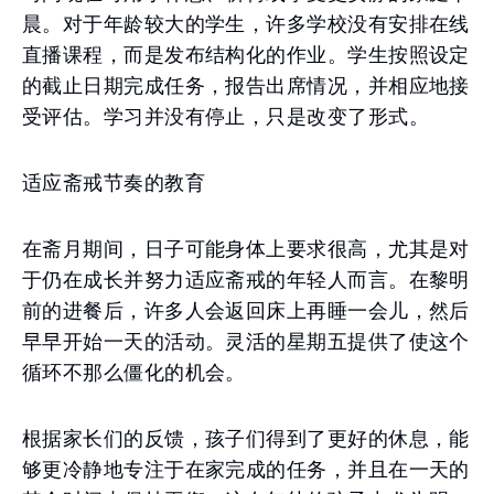
晨。对于年龄较大的学生，许多学校没有安排在线
直播课程，而是发布结构化的作业。学生按照设定
的截止日期完成任务，报告出席情况，并相应地接
受评估。学习并没有停止，只是改变了形式。
适应斋戒节奏的教育
在斋月期间，日子可能身体上要求很高，尤其是对
于仍在成长并努力适应斋戒的年轻人而言。在黎明
前的进餐后，许多人会返回床上再睡一会儿，然后
早早开始一天的活动。灵活的星期五提供了使这个
循环不那么僵化的机会。
根据家长们的反馈，孩子们得到了更好的休息，能
够更冷静地专注于在家完成的任务，并且在一天的