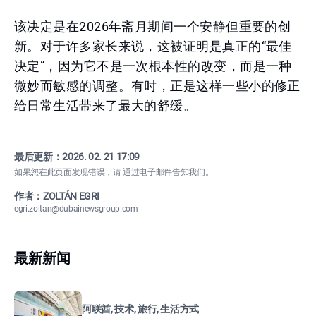
该决定是在2026年斋月期间一个安静但重要的创
新。对于许多家长来说，这被证明是真正的“最佳
决定”，因为它不是一次根本性的改变，而是一种
微妙而敏感的调整。有时，正是这样一些小的修正
给日常生活带来了最大的舒缓。
最后更新：
2026. 02. 21 17:09
如果您在此页面发现错误，请
通过电子邮件告知我们
。
作者：ZOLTÁN EGRI
egri.zoltan@dubainewsgroup.com
最新新闻
阿联酋, 技术, 旅行, 生活方式