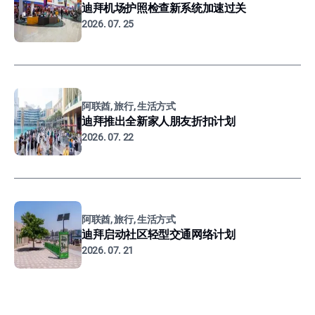
迪拜机场护照检查新系统加速过关
2026. 07. 25
阿联酋, 旅行, 生活方式
迪拜推出全新家人朋友折扣计划
2026. 07. 22
阿联酋, 旅行, 生活方式
迪拜启动社区轻型交通网络计划
2026. 07. 21