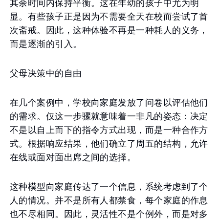
其余时间内保持平衡。这在年幼的孩子中尤为明
显。有些孩子正是因为不需要全天在校而尝试了首
次斋戒。因此，这种体验不再是一种耗人的义务，
而是逐渐的引入。
父母决策中的自由
在几个案例中，学校向家庭发放了问卷以评估他们
的需求。仅这一步骤就意味着一非凡的姿态：决定
不是以自上而下的指令方式出现，而是一种合作方
式。根据响应结果，他们确立了周五的结构，允许
在线或面对面出席之间的选择。
这种模型向家庭传达了一个信息，系统考虑到了个
人的情况。并不是所有人都禁食，每个家庭的作息
也不尽相同。因此，灵活性不是个例外，而是对多