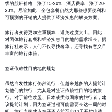
线的航班价格上涨了15-20%，酒店费率上涨了20-
30%。尽管如此，全包套餐仍然为那些想要便利和
可预测的开销的人提供了经济实惠的解决方案。
旅行者变得更加注重预算，避免过度支出。因此，
对团体旅行套餐和经济实惠目的地的需求增长。据
旅行社表示，人们不仅寻找奢华，还寻找有意义且
丰富的旅行体验。
签证依赖性目的地的规划
虽然自发性旅行仍然流行，但越来越多的人提前计
划他们的旅行，尤其是对签证依赖性目的地的旅
行。对于前往欧盟、日本或类似国家的旅行者，建
议提前计划，因为签证过程可能需要长达一周的时
间。旅行专家建议在开斋节前至少12天开始申请