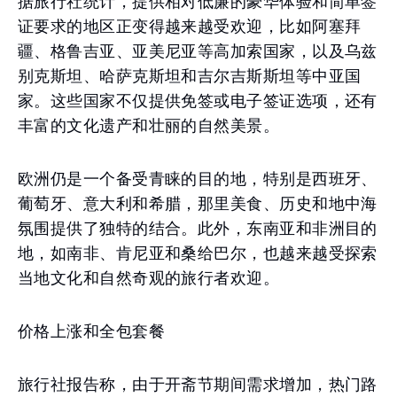
据旅行社统计，提供相对低廉的豪华体验和简单签
证要求的地区正变得越来越受欢迎，比如阿塞拜
疆、格鲁吉亚、亚美尼亚等高加索国家，以及乌兹
别克斯坦、哈萨克斯坦和吉尔吉斯斯坦等中亚国
家。这些国家不仅提供免签或电子签证选项，还有
丰富的文化遗产和壮丽的自然美景。
欧洲仍是一个备受青睐的目的地，特别是西班牙、
葡萄牙、意大利和希腊，那里美食、历史和地中海
氛围提供了独特的结合。此外，东南亚和非洲目的
地，如南非、肯尼亚和桑给巴尔，也越来越受探索
当地文化和自然奇观的旅行者欢迎。
价格上涨和全包套餐
旅行社报告称，由于开斋节期间需求增加，热门路