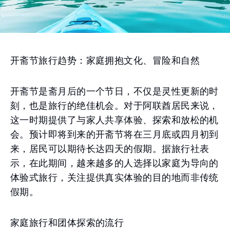
开斋节旅行趋势：家庭拥抱文化、冒险和自然
开斋节是斋月后的一个节日，不仅是灵性更新的时
刻，也是旅行的绝佳机会。对于阿联酋居民来说，
这一时期提供了与家人共享体验、探索和放松的机
会。预计即将到来的开斋节将在三月底或四月初到
来，居民可以期待长达四天的假期。据旅行社表
示，在此期间，越来越多的人选择以家庭为导向的
体验式旅行，关注提供真实体验的目的地而非传统
假期。
家庭旅行和团体探索的流行