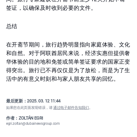
签证，以确保及时收到必要的文件。
总结
在开斋节期间，旅行趋势明显指向家庭体验、文化
和自然。对于阿联酋居民来说，经济实惠但提供奢
华体验的目的地和免签或简单签证要求的国家正变
得突出。旅行已不再仅仅是为了放松，而是为了生
活中的有意义时刻和与家人朋友共享的回忆。
最后更新：
2025. 03. 12 11:44
如果您在此页面发现错误，请
通过电子邮件告知我们
。
作者：ZOLTÁN EGRI
egri.zoltan@dubainewsgroup.com