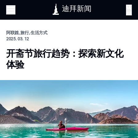
迪拜新闻
搜索
阿联酋, 旅行, 生活方式
2025. 03. 12
开斋节旅行趋势：探索新文化
体验