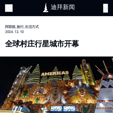
迪拜新闻
搜索
阿联酋, 旅行, 生活方式
2024. 12. 10
全球村庄行星城市开幕