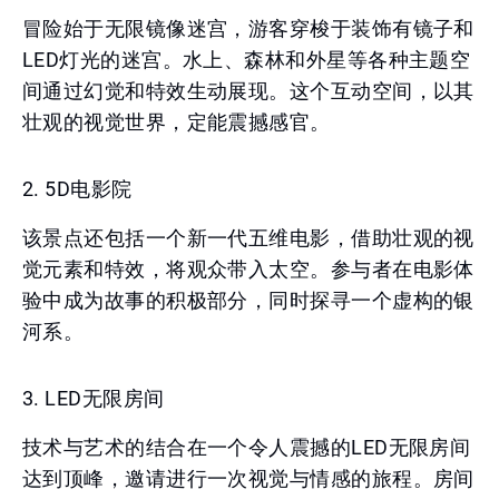
冒险始于无限镜像迷宫，游客穿梭于装饰有镜子和
LED灯光的迷宫。水上、森林和外星等各种主题空
间通过幻觉和特效生动展现。这个互动空间，以其
壮观的视觉世界，定能震撼感官。
2. 5D电影院
该景点还包括一个新一代五维电影，借助壮观的视
觉元素和特效，将观众带入太空。参与者在电影体
验中成为故事的积极部分，同时探寻一个虚构的银
河系。
3. LED无限房间
技术与艺术的结合在一个令人震撼的LED无限房间
达到顶峰，邀请进行一次视觉与情感的旅程。房间