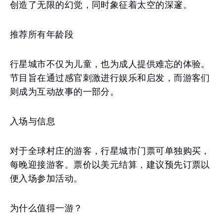
创造了无限的幻觉，同时象征着太空的深邃。
推荐所有年龄段
行星城市不仅为儿童，也为成人提供难忘的体验。
节目旨在通过感官刺激进行娱乐和启发，而游客们
则成为互动故事的一部分。
入场与信息
对于全球村庄的游客，行星城市门票可单独购买，
每晚迎接游客。票价以美元结算，建议预先订票以
便入场参加活动。
为什么值得一游？