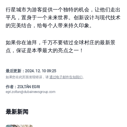
行星城市为游客提供一个独特的机会，让他们走出
平凡，置身于一个未来世界。创新设计与现代技术
的完美结合，给每个人带来持久印象。
如果你在迪拜，千万不要错过全球村庄的最新景
点，保证是本季最大的亮点之一！
最后更新：
2024. 12. 10 09:25
如果您在此页面发现错误，请
通过电子邮件告知我们
。
作者：ZOLTÁN EGRI
egri.zoltan@dubainewsgroup.com
最新新闻