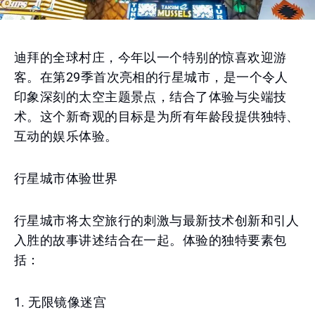
迪拜的全球村庄，今年以一个特别的惊喜欢迎游
客。在第29季首次亮相的行星城市，是一个令人
印象深刻的太空主题景点，结合了体验与尖端技
术。这个新奇观的目标是为所有年龄段提供独特、
互动的娱乐体验。
行星城市体验世界
行星城市将太空旅行的刺激与最新技术创新和引人
入胜的故事讲述结合在一起。体验的独特要素包
括：
1. 无限镜像迷宫