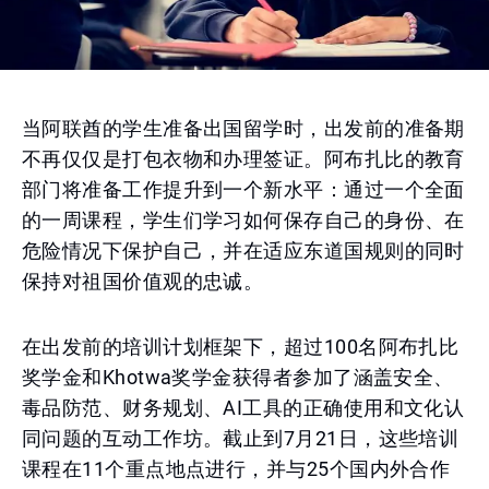
当阿联酋的学生准备出国留学时，出发前的准备期
不再仅仅是打包衣物和办理签证。阿布扎比的教育
部门将准备工作提升到一个新水平：通过一个全面
的一周课程，学生们学习如何保存自己的身份、在
危险情况下保护自己，并在适应东道国规则的同时
保持对祖国价值观的忠诚。
在出发前的培训计划框架下，超过100名阿布扎比
奖学金和Khotwa奖学金获得者参加了涵盖安全、
毒品防范、财务规划、AI工具的正确使用和文化认
同问题的互动工作坊。截止到7月21日，这些培训
课程在11个重点地点进行，并与25个国内外合作