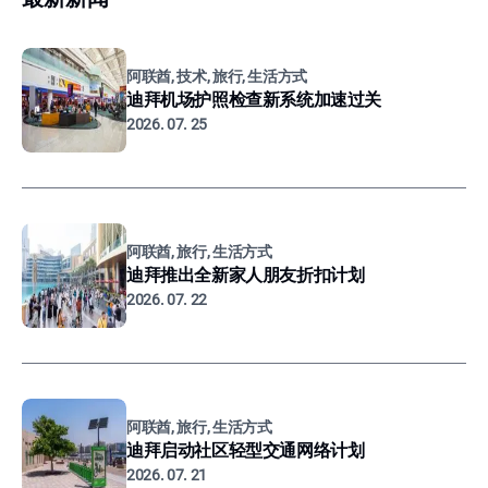
阿联酋, 技术, 旅行, 生活方式
迪拜机场护照检查新系统加速过关
2026. 07. 25
阿联酋, 旅行, 生活方式
迪拜推出全新家人朋友折扣计划
2026. 07. 22
阿联酋, 旅行, 生活方式
迪拜启动社区轻型交通网络计划
2026. 07. 21