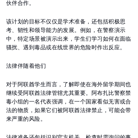
伙伴合作。
该计划的目标不仅仅是学术准备，还包括积极思
考、韧性和领导能力的发展。例如，在警察演示
中，特定场景被演示出来，学生们学习如何在面临
骚扰、遇到毒品或在线世界的危险时作出反应。
法律伴随着他们
对于阿联酋学生而言，了解即使在海外留学期间也
继续受阿联酋法律管辖尤其重要。阿布扎比警察禁
毒小组的一名代表强调，在一个国家看似无害或合
法的物质，如果它们被阿联酋法律禁止，可能会带
来严重的风险。
法律准备还包括识别官方机关，检查时需询问的事