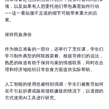
项，以及如果有人想委托他们带包裹需如何行动
——这一看似微不足道的细节可能带来重大的后
果。
保持民族身份
作为独立准备的一部分，还举行了烹饪课，学生们
学习制作典型的阿联酋菜肴。根据导师们的说法，
熟悉的味道有助于保持与家的情感联系，同时在合
理和经济地组织日常饮食方面提供实际帮助。
人工智能的使用也被特别强调：学生们被教导如何
在不引起抄袭或版权侵权嫌疑的情况下，以道德的
方式使用AI工具进行研究。