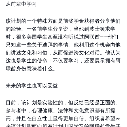
从前辈中学习
该计划的一个特殊方面是前奖学金获得者分享他们
的经验。一名前学生分享说，当他到波士顿求学
时，很多美国学生甚至没有听说过阿联酋——他们
只知道一些关于迪拜的事情。他利用这个机会向他
们讲述文化和习俗，从而促进跨文化对话。他认为
这也是学生的使命：不仅要学习，还要展示拥有阿
联酋身份意味着什么。
未来的学生也可以受益
目前，该计划是实验性的，但反馈已经是正面的。
参与者中，心理健康、法律和文化意识都有所提
高，并且在自立性上显得更加自信。组织者希望未
来该计划能面向所有计划出国学习的阿联酋学生开