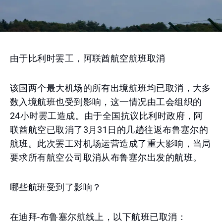
由于比利时罢工，阿联酋航空航班取消
该国两个最大机场的所有出境航班均已取消，大多
数入境航班也受到影响，这一情况由工会组织的
24小时罢工造成。由于全国抗议比利时政府，阿
联酋航空已取消了3月31日的几趟往返布鲁塞尔的
航班。此次罢工对机场运营造成了重大影响，当局
要求所有航空公司取消从布鲁塞尔出发的航班。
哪些航班受到了影响？
在迪拜-布鲁塞尔航线上，以下航班已取消：