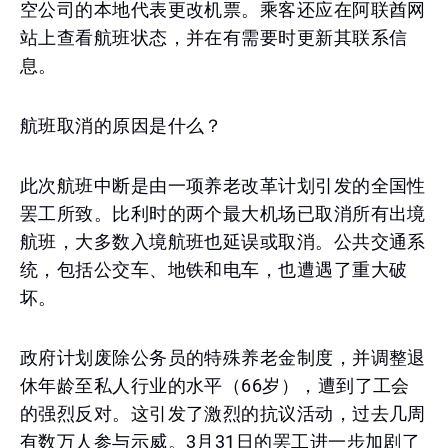
空公司的本地代表更改机票。乘客还应在阿联酋网
站上查看航班状态，并在有需要时更新其联系信
息。
航班取消的原因是什么？
此次航班中断是由一项养老改革计划引发的全国性
罢工所致。比利时的两个最大机场已取消所有出境
航班，大多数入境航班也延误或取消。公共交通系
统，包括公交车、地铁和电车，也遭遇了重大破
坏。
政府计划废除公务员的特殊养老金制度，并调整退
休年龄至私人行业的水平（66岁），遭到了工会
的强烈反对。这引发了激烈的抗议活动，过去几周
有数万人参与示威。3月31日的罢工进一步加剧了