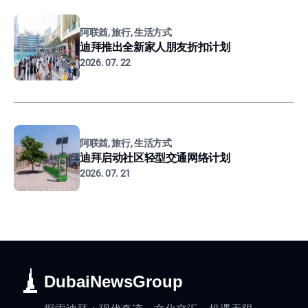
阿联酋, 旅行, 生活方式
迪拜推出全新家人朋友折扣计划
2026. 07. 22
阿联酋, 旅行, 生活方式
迪拜启动社区轻型交通网络计划
2026. 07. 21
DubaiNewsGroup