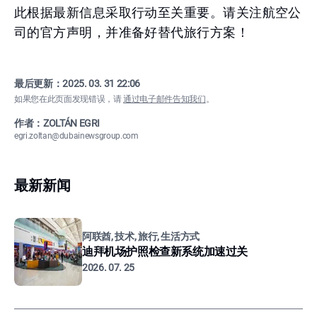
此根据最新信息采取行动至关重要。请关注航空公
司的官方声明，并准备好替代旅行方案！
最后更新：
2025. 03. 31 22:06
如果您在此页面发现错误，请
通过电子邮件告知我们
。
作者：ZOLTÁN EGRI
egri.zoltan@dubainewsgroup.com
最新新闻
阿联酋, 技术, 旅行, 生活方式
迪拜机场护照检查新系统加速过关
2026. 07. 25