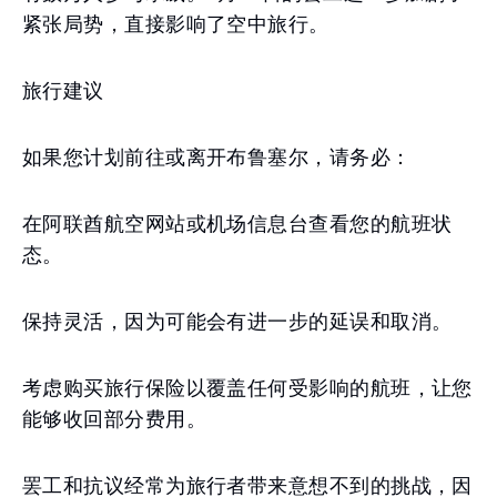
紧张局势，直接影响了空中旅行。
旅行建议
如果您计划前往或离开布鲁塞尔，请务必：
在阿联酋航空网站或机场信息台查看您的航班状
态。
保持灵活，因为可能会有进一步的延误和取消。
考虑购买旅行保险以覆盖任何受影响的航班，让您
能够收回部分费用。
罢工和抗议经常为旅行者带来意想不到的挑战，因