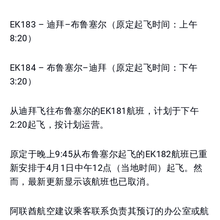
EK183 – 迪拜–布鲁塞尔（原定起飞时间：上午
8:20）
EK184 – 布鲁塞尔–迪拜（原定起飞时间：下午
3:20）
从迪拜飞往布鲁塞尔的EK181航班，计划于下午
2:20起飞，按计划运营。
原定于晚上9:45从布鲁塞尔起飞的EK182航班已重
新安排于4月1日中午12点（当地时间）起飞。然
而，最新更新显示该航班也已取消。
阿联酋航空建议乘客联系负责其预订的办公室或航