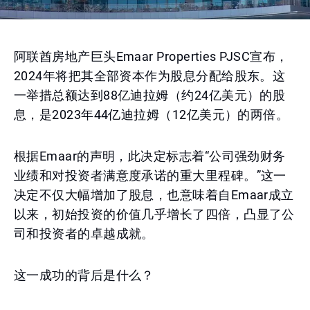
阿联酋房地产巨头Emaar Properties PJSC宣布，
2024年将把其全部资本作为股息分配给股东。这
一举措总额达到88亿迪拉姆（约24亿美元）的股
息，是2023年44亿迪拉姆（12亿美元）的两倍。
根据Emaar的声明，此决定标志着“公司强劲财务
业绩和对投资者满意度承诺的重大里程碑。”这一
决定不仅大幅增加了股息，也意味着自Emaar成立
以来，初始投资的价值几乎增长了四倍，凸显了公
司和投资者的卓越成就。
这一成功的背后是什么？