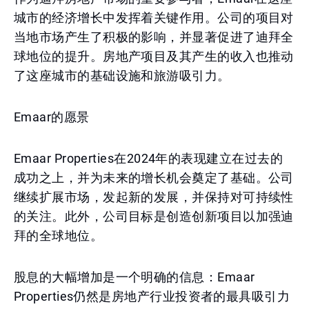
城市的经济增长中发挥着关键作用。公司的项目对
当地市场产生了积极的影响，并显著促进了迪拜全
球地位的提升。房地产项目及其产生的收入也推动
了这座城市的基础设施和旅游吸引力。
Emaar的愿景
Emaar Properties在2024年的表现建立在过去的
成功之上，并为未来的增长机会奠定了基础。公司
继续扩展市场，发起新的发展，并保持对可持续性
的关注。此外，公司目标是创造创新项目以加强迪
拜的全球地位。
股息的大幅增加是一个明确的信息：Emaar
Properties仍然是房地产行业投资者的最具吸引力