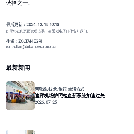
选择之一。
最后更新：
2024. 12. 15 19:13
如果您在此页面发现错误，请
通过电子邮件告知我们
。
作者：ZOLTÁN EGRI
egri.zoltan@dubainewsgroup.com
最新新闻
阿联酋, 技术, 旅行, 生活方式
迪拜机场护照检查新系统加速过关
2026. 07. 25