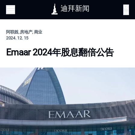
迪拜新闻
搜索
阿联酋, 房地产, 商业
2024. 12. 15
Emaar 2024年股息翻倍公告