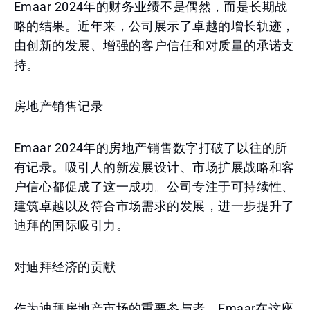
Emaar 2024年的财务业绩不是偶然，而是长期战
略的结果。近年来，公司展示了卓越的增长轨迹，
由创新的发展、增强的客户信任和对质量的承诺支
持。
房地产销售记录
Emaar 2024年的房地产销售数字打破了以往的所
有记录。吸引人的新发展设计、市场扩展战略和客
户信心都促成了这一成功。公司专注于可持续性、
建筑卓越以及符合市场需求的发展，进一步提升了
迪拜的国际吸引力。
对迪拜经济的贡献
作为迪拜房地产市场的重要参与者，Emaar在这座