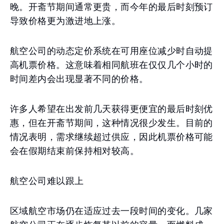
晚。开斋节期间通常更贵，而今年的最后时刻预订
导致价格更为激进地上涨。
航空公司的动态定价系统在可用座位减少时自动提
高机票价格。这意味着相同航班在仅仅几个小时的
时间差内会出现显著不同的价格。
许多人希望在出发前几天获得更便宜的最后时刻优
惠，但在开斋节期间，这种情况很少发生。目前的
情况表明，需求继续超过供应，因此机票价格可能
会在假期结束前保持相对较高。
航空公司难以跟上
区域航空市场仍在适应过去一段时间的变化。几家