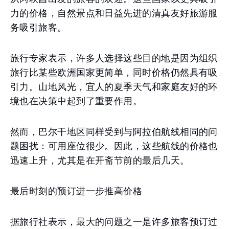
力的价格，自然景点和日益先进的清真友好旅游服
务吸引旅客。
旅行专家表示，许多人选择这些目的地是因为组织
旅行比某些欧洲国家更简单，同时价格仍然具有吸
引力。山地风光，宜人的夏季天气和家庭友好的环
境也在决策中起到了重要作用。
然而，巴尔干地区同样受到与阿拉伯航线相同的问
题困扰：可用座位很少。因此，这些航线的价格也
迅速上升，尤其是在开斋节前的最后几天。
最后时刻的预订进一步推高价格
据旅行社表示，最大的问题之一是许多旅客预订过