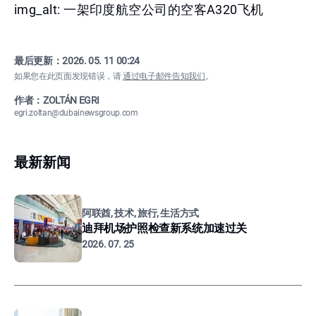
img_alt: 一架印度航空公司的空客A320飞机
最后更新：
2026. 05. 11 00:24
如果您在此页面发现错误，请
通过电子邮件告知我们
。
作者：ZOLTÁN EGRI
egri.zoltan@dubainewsgroup.com
最新新闻
阿联酋, 技术, 旅行, 生活方式
迪拜机场护照检查新系统加速过关
2026. 07. 25