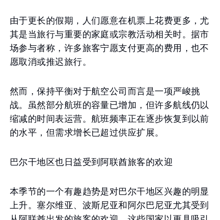
由于更长的假期，人们愿意在机票上花费更多，尤
其是当旅行与重要的家庭或宗教活动相关时。据市
场参与者称，许多旅客宁愿支付更高的费用，也不
愿取消或推迟旅行。
然而，保持平衡对于航空公司而言是一项严峻挑
战。虽然部分航班的容量已增加，但许多航线仍以
缩减的时间表运营。航班频率正在逐步恢复到以前
的水平，但需求增长已超过供应扩展。
巴尔干地区也日益受到阿联酋旅客的欢迎
本季节的一个有趣趋势是对巴尔干地区兴趣的明显
上升。塞尔维亚、波斯尼亚和阿尔巴尼亚尤其受到
从阿联酋出发的旅客的欢迎。这些国家以更具吸引