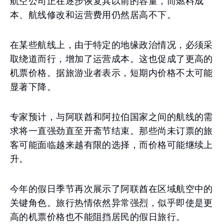
航空公司正在逐步恢复其以前的容量，而燃料成
本、航线修改和运营费用仍然居高不下。
在某些航线上，由于特定的地缘政治情况，必须采
取绕道而行，增加了运营成本。这也促成了更高的
机票价格。据旅游业者表示，短期内价格不太可能
显著下降。
专家预计，与阿联酋和阿拉伯国家之间的航线的需
求将一直强劲直至开斋节结束。那些尚未订票的旅
客可能面临越来越有限的选择，而价格可能继续上
升。
今年的假日季节再次展示了阿联酋在区域航空中的
关键角色。旅行热情依然异常强烈，似乎即使是更
高的机票价格也不能阻挡居民的假日旅行。