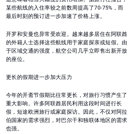
某些航线的入住率较之前数周提高了70-75%，而
最后时刻的预订进一步加速了价格上涨。
开罗和安曼也异常受欢迎。越来越多居住在阿联酋
的外籍人士选择这些航线用于家庭探亲或短假。由
于区域交通的强度，航空公司几乎立即售出新开放
的座位。
更长的假期进一步加大压力
今年的开斋节假期比往常更长，对旅行习惯产生了
重大影响。许多阿联酋居民利用这段时间进行长
假，短途欧洲旅行或家庭探访。因此，不仅对阿拉
伯国家的需求强烈，对巴尔干和独联体地区的需求
也强。