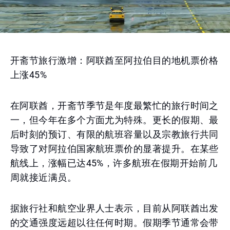
开斋节旅行激增：阿联酋至阿拉伯目的地机票价格
上涨45%
在阿联酋，开斋节季节是年度最繁忙的旅行时间之
一，但今年在多个方面尤为特殊。更长的假期、最
后时刻的预订、有限的航班容量以及宗教旅行共同
导致了对阿拉伯国家航班票价的显著提升。在某些
航线上，涨幅已达45%，许多航班在假期开始前几
周就接近满员。
据旅行社和航空业界人士表示，目前从阿联酋出发
的交通强度远超以往任何时期。假期季节通常会带