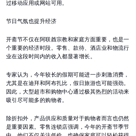
过移动应用或网站可用。
节日气氛也提升经济
开斋节不仅在阿联酋宗教和家庭方面重要，也是一
个重要的经济时段。零售、款待、酒店业和物流行
业在这段时间内的收入都显著增长。
专家认为，今年较长的假期可能进一步刺激消费，
尤其是在迪拜和阿布扎比，假日旅游也可能强劲。
因此，大型超市和购物中心通过极其热烈的活动来
吸引尽可能多的购物者。
除折扣外，产品供应和质量对于购物者而言也仍然
是重要因素。零售连锁店强调，今年的开斋节季节
中，他们不仅关注低价，也确保家庭可以轻松获得