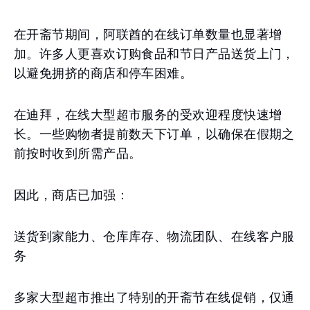
在开斋节期间，阿联酋的在线订单数量也显著增
加。许多人更喜欢订购食品和节日产品送货上门，
以避免拥挤的商店和停车困难。
在迪拜，在线大型超市服务的受欢迎程度快速增
长。一些购物者提前数天下订单，以确保在假期之
前按时收到所需产品。
因此，商店已加强：
送货到家能力、仓库库存、物流团队、在线客户服
务
多家大型超市推出了特别的开斋节在线促销，仅通