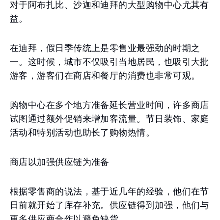
对于阿布扎比、沙迦和迪拜的大型购物中心尤其有
益。
在迪拜，假日季传统上是零售业最强劲的时期之
一。这时候，城市不仅吸引当地居民，也吸引大批
游客，游客们在商店和餐厅的消费也非常可观。
购物中心在多个地方准备延长营业时间，许多商店
试图通过额外促销来增加客流量。节日装饰、家庭
活动和特别活动也助长了购物热情。
商店以加强供应链为准备
根据零售商的说法，基于近几年的经验，他们在节
日前就开始了库存补充。供应链得到加强，他们与
更多供应商合作以避免缺货。