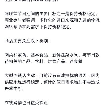
阿联酋节日期间的主要目标之一是保持价格稳定。
商业参与者强调，多样化的进口来源和先进的物流
网络帮助在高需求下保持价格稳定。
商店主要关注以下类别：
肉类和家禽、基本食品、新鲜蔬菜水果、与节日款
待相关的产品、饮料、烘焙产品、速食餐
大型连锁店声称，目前没有造成担忧的原因，因为
供应系统运行稳定，预计的假日需求增加不会造成
严重中断。
在线购物也日益受欢迎