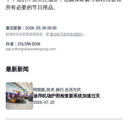
所有必要的节日用品。
最后更新：
2026. 05. 26 00:30
如果您在此页面发现错误，请
通过电子邮件告知我们
。
作者：ZOLTÁN EGRI
egri.zoltan@dubainewsgroup.com
最新新闻
阿联酋, 技术, 旅行, 生活方式
迪拜机场护照检查新系统加速过关
2026. 07. 25