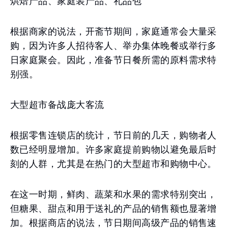
烘焙产品、家庭装产品、礼品包
根据商家的说法，开斋节期间，家庭通常会大量采
购，因为许多人招待客人、举办集体晚餐或举行多
日家庭聚会。因此，准备节日餐所需的原料需求特
别强。
大型超市备战庞大客流
根据零售连锁店的统计，节日前的几天，购物者人
数已经明显增加。许多家庭提前购物以避免最后时
刻的人群，尤其是在热门的大型超市和购物中心。
在这一时期，鲜肉、蔬菜和水果的需求特别突出，
但糖果、甜点和用于送礼的产品的销售额也显著增
加。根据商店的说法，节日期间高级产品的销售速