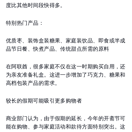
度比其他时间段快得多。
特别热门产品：
优质枣、装饰盒装糖果、家庭装饮品、即食或半成
品节日餐、快煮产品、传统甜点所需的原料
在阿联酋，很多家庭不仅在这一时期购买自用，还
为亲友准备礼盒。这进一步增加了巧克力、糖果和
高档包装产品的需求。
较长的假期可能吸引更多购物者
商业部门认为，由于假期的延长，今年的开斋节可
能在购物、参与家庭活动和款待方面特别突出。这