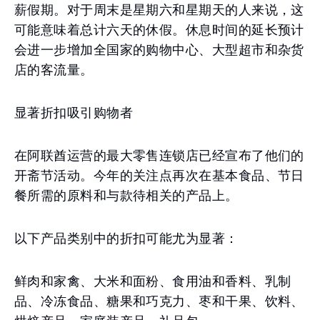
薪假期。对于周末是星期六和星期天的人来说，这
可能意味着总计六天的休假。休息时间的延长预计
会进一步增加全国家的购物中心、大型超市和杂货
店的客流量。
显著折扣吸引购物者
在阿联酋运营的最大零售连锁店已经宣布了他们的
开斋节活动。今年的关注点再次在基本食品、节日
餐所需的原料和与款待相关的产品上。
以下产品类别中的折扣可能尤为显著：
鲜肉和家禽、大米和面粉、食用油和香料、乳制
品、冷冻食品、糖果和巧克力、枣和干果、饮料、