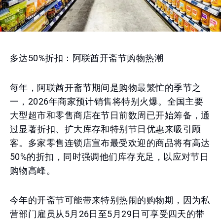
多达50%折扣：阿联酋开斋节购物热潮
每年，阿联酋开斋节期间是购物最繁忙的季节之
一，2026年商家预计销售将特别火爆。全国主要
大型超市和零售商店在节日前数周已开始筹备，通
过显著折扣、扩大库存和特别节日优惠来吸引顾
客。多家零售连锁店宣布最受欢迎的商品将有高达
50%的折扣，同时强调他们库存充足，以应对节日
购物高峰。
今年的开斋节可能带来特别热闹的购物期，因为私
营部门雇员从5月26日至5月29日可享受四天的带