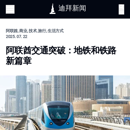
迪拜新闻
搜索
阿联酋, 商业, 技术, 旅行, 生活方式
2025. 07. 22
阿联酋交通突破：地铁和铁路
新篇章