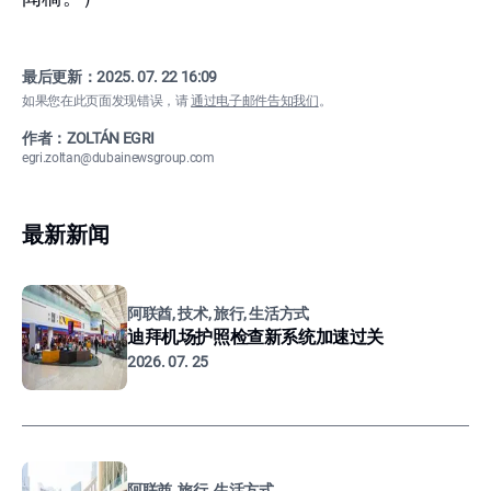
最后更新：
2025. 07. 22 16:09
如果您在此页面发现错误，请
通过电子邮件告知我们
。
作者：ZOLTÁN EGRI
egri.zoltan@dubainewsgroup.com
最新新闻
阿联酋, 技术, 旅行, 生活方式
迪拜机场护照检查新系统加速过关
2026. 07. 25
阿联酋, 旅行, 生活方式