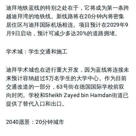
迪拜地铁蓝线的特别之处在于，它将成为第一条跨
越迪拜湾的地铁线。新线路将在20分钟内将密集
居住区与迪拜国际机场相连。项目预计在2029年9
月9日启动，预计可减少多达20%的道路拥堵。
学术城：学生交通和施工
迪拜学术城也在进行重大开发，因为蓝线将连接未
来预计容纳超过5万名学生的大学中心。作为目前
交通改道的一部分，63号街在德国国际学校前双
向封闭。学校和Sheikh Zayed bin Hamdan街道已
提供了替代入口和出口。
2040愿景：20分钟城市