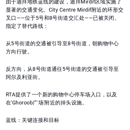
由于迪拜地铁蓝线的建设，迪拜Mirdif区域实施了
显著的交通变化。City Centre Mirdif附近的环形交
叉口——位于5号和8号街道交汇处——已被关闭。
指定了替代路线：
从5号街道的交通被引导至8号街道，朝购物中心
方向行驶。
反方向，从8号街道通往5号街道的交通被引导至
阿尔及利亚街。
RTA提供了一个新的购物中心停车场入口，以及
在'Ghoroob广场'附近的掉头设施。
蓝线：关键连接和目标