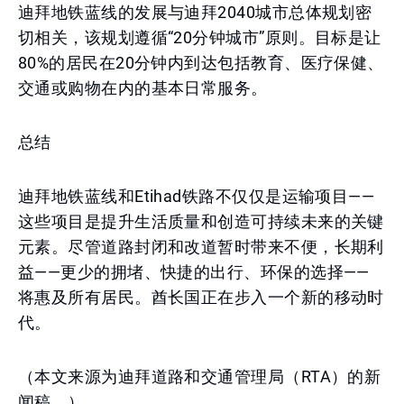
迪拜地铁蓝线的发展与迪拜2040城市总体规划密
切相关，该规划遵循“20分钟城市”原则。目标是让
80%的居民在20分钟内到达包括教育、医疗保健、
交通或购物在内的基本日常服务。
总结
迪拜地铁蓝线和Etihad铁路不仅仅是运输项目——
这些项目是提升生活质量和创造可持续未来的关键
元素。尽管道路封闭和改道暂时带来不便，长期利
益——更少的拥堵、快捷的出行、环保的选择——
将惠及所有居民。酋长国正在步入一个新的移动时
代。
（本文来源为迪拜道路和交通管理局（RTA）的新
闻稿。）