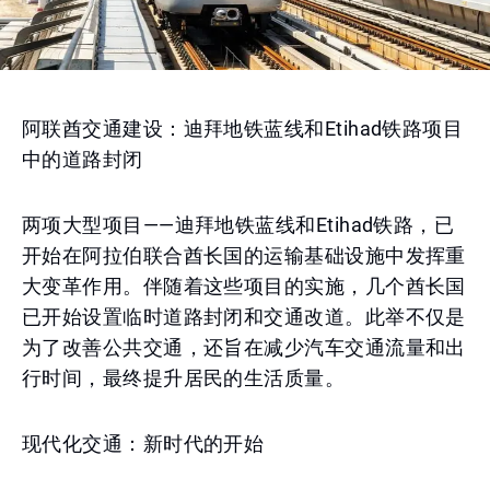
阿联酋交通建设：迪拜地铁蓝线和Etihad铁路项目
中的道路封闭
两项大型项目——迪拜地铁蓝线和Etihad铁路，已
开始在阿拉伯联合酋长国的运输基础设施中发挥重
大变革作用。伴随着这些项目的实施，几个酋长国
已开始设置临时道路封闭和交通改道。此举不仅是
为了改善公共交通，还旨在减少汽车交通流量和出
行时间，最终提升居民的生活质量。
现代化交通：新时代的开始