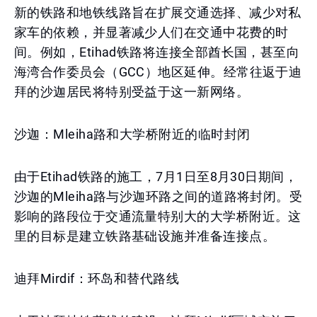
新的铁路和地铁线路旨在扩展交通选择、减少对私
家车的依赖，并显著减少人们在交通中花费的时
间。例如，Etihad铁路将连接全部酋长国，甚至向
海湾合作委员会（GCC）地区延伸。经常往返于迪
拜的沙迦居民将特别受益于这一新网络。
沙迦：Mleiha路和大学桥附近的临时封闭
由于Etihad铁路的施工，7月1日至8月30日期间，
沙迦的Mleiha路与沙迦环路之间的道路将封闭。受
影响的路段位于交通流量特别大的大学桥附近。这
里的目标是建立铁路基础设施并准备连接点。
迪拜Mirdif：环岛和替代路线