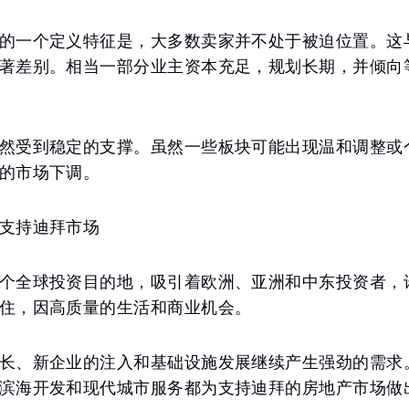
的一个定义特征是，大多数卖家并不处于被迫位置。这
著差别。相当一部分业主资本充足，规划长期，并倾向
然受到稳定的支撑。虽然一些板块可能出现温和调整或
的市场下调。
支持迪拜市场
个全球投资目的地，吸引着欧洲、亚洲和中东投资者，
住，因高质量的生活和商业机会。
长、新企业的注入和基础设施发展继续产生强劲的需求
滨海开发和现代城市服务都为支持迪拜的房地产市场做