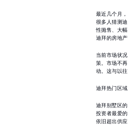
最近几个月，
很多人猜测迪
性抛售、大幅
迪拜的房地产
当前市场状况
策。市场不再
动。这与以往
迪拜热门区域
迪拜别墅区的
投资者最爱的
依旧超出供应