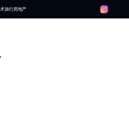
技术
旅行
房地产
路