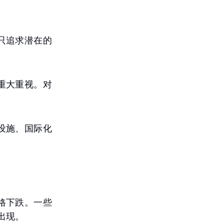
只追求潜在的
重大重视。对
设施、国际化
格下跌。一些
出现。