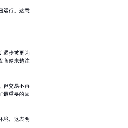
纽运行。这意
机逐步被更为
发商越来越注
，但交易不再
了最重要的因
环境。这表明