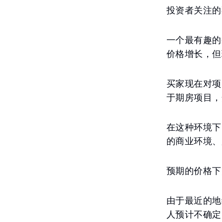
投资者关注的
一个最有趣的
价格增长，但
买家现在对项
于期房项目，
在这种环境下
的商业环境、
预期的价格下
由于最近的地
人预计不确定