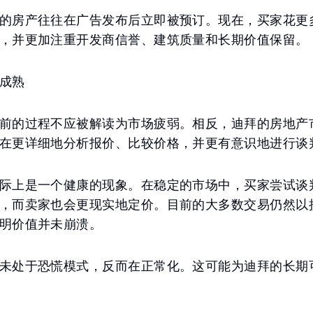
的房产往往在广告发布后立即被预订。现在，买家花更
，并更加注重开发商信誉、建筑质量和长期价值保留。
成熟
前的过程不应被解读为市场疲弱。相反，迪拜的房地产
在更详细地分析报价、比较价格，并更有意识地进行谈
际上是一个健康的现象。在稳定的市场中，买家尝试谈
，而卖家也会更现实地定价。目前的大多数交易仍然以
明价值并未崩溃。
未处于恐慌模式，反而在正常化。这可能为迪拜的长期