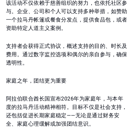
该活动不仅依赖于慈善组织的努力，也依托社区参
与。企业、公司和个人可以支持多种举措，如赞助
一个拉马丹帐篷或餐食分发点，提供食品包，或者
资助特定人道主义案例。
支持者会获得正式协议，概述支持的目的、时长及
费用。通过数字监控选项和偶尔的亲自参与，确保
透明性。
家庭之年，团结更为重要
阿拉伯联合酋长国宣布2026年为家庭年，与本年
度的拉马丹活动精神相符。目标不仅是社会支持，
还包括促进长期家庭稳定——无论是通过财务安
全、家庭心理缓解或加强团结意识。