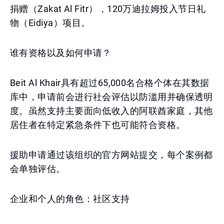
捐赠（Zakat Al Fitr），120万迪拉姆投入节日礼
物（Eidiya）项目。
谁有资格以及如何申请？
Beit Al Khair具有超过65,000名合格个体在其数据
库中，申请前会进行社会评估以防滥用并确保透明
度。虽然支持主要面向低收入的阿联酋家庭，其他
居住者在特定紧急条件下也可能符合资格。
援助申请通过该组织的官方网站提交，每个案例都
会单独评估。
企业和个人的角色：社区支持