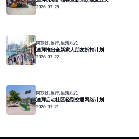
2026. 07. 25
阿联酋, 旅行, 生活方式
迪拜推出全新家人朋友折扣计划
2026. 07. 22
阿联酋, 旅行, 生活方式
迪拜启动社区轻型交通网络计划
2026. 07. 21