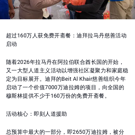
超过160万人获免费开斋餐：迪拜拉马丹慈善活动
启动
随着2026年拉马丹在阿拉伯联合酋长国的开始，
又一大型人道主义活动以增强社区凝聚力和家庭稳
定为目标展开。迪拜的Beit Al Khair慈善组织今年
启动了一个价值7000万迪拉姆的项目，向全国的
穆斯林提供不少于160万份的免费开斋餐。
活动核心：即刻人道援助
总预算中最大的一部分，即2650万迪拉姆，被分