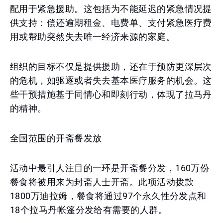
配用于紧急援助。这包括为不能延迟的紧急情况提
供支持：偿还逾期租金、电费单、支付紧急医疗费
用或帮助突然失去唯一经济来源的家庭。
组织的目标不仅是提供援助，还在于预防更深层次
的危机，如驱逐或者失去基本医疗服务的机会。这
些干预措施基于同情心和即刻行动，体现了拉马丹
的精神。
全国范围的开斋餐发放
活动中最引人注目的一环是开斋餐分发，160万份
餐食将被用来为封斋人士开斋。此项活动拨款
1800万迪拉姆，餐食将通过97个永久性分发点和
18个拉马丹帐篷分发给有需要的人群。