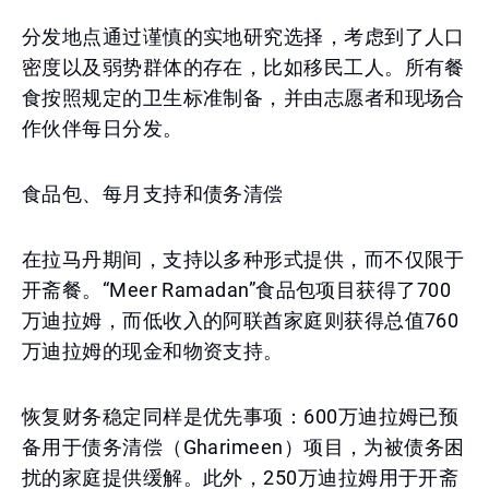
分发地点通过谨慎的实地研究选择，考虑到了人口
密度以及弱势群体的存在，比如移民工人。所有餐
食按照规定的卫生标准制备，并由志愿者和现场合
作伙伴每日分发。
食品包、每月支持和债务清偿
在拉马丹期间，支持以多种形式提供，而不仅限于
开斋餐。“Meer Ramadan”食品包项目获得了700
万迪拉姆，而低收入的阿联酋家庭则获得总值760
万迪拉姆的现金和物资支持。
恢复财务稳定同样是优先事项：600万迪拉姆已预
备用于债务清偿（Gharimeen）项目，为被债务困
扰的家庭提供缓解。此外，250万迪拉姆用于开斋