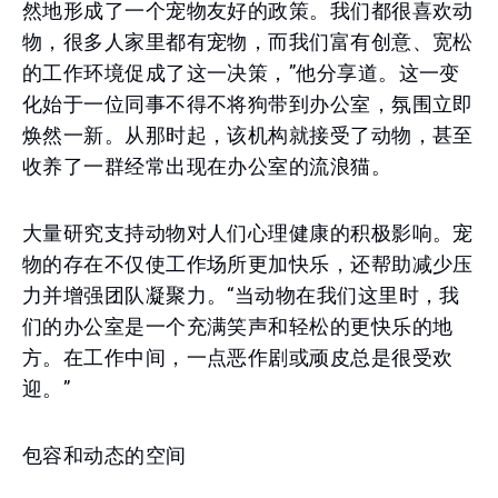
然地形成了一个宠物友好的政策。我们都很喜欢动
物，很多人家里都有宠物，而我们富有创意、宽松
的工作环境促成了这一决策，”他分享道。这一变
化始于一位同事不得不将狗带到办公室，氛围立即
焕然一新。从那时起，该机构就接受了动物，甚至
收养了一群经常出现在办公室的流浪猫。
大量研究支持动物对人们心理健康的积极影响。宠
物的存在不仅使工作场所更加快乐，还帮助减少压
力并增强团队凝聚力。“当动物在我们这里时，我
们的办公室是一个充满笑声和轻松的更快乐的地
方。在工作中间，一点恶作剧或顽皮总是很受欢
迎。”
包容和动态的空间