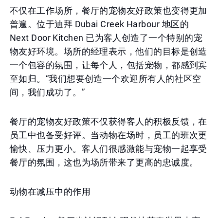
不仅在工作场所，餐厅的宠物友好政策也变得更加
普遍。位于迪拜 Dubai Creek Harbour 地区的
Next Door Kitchen 已为客人创造了一个特别的宠
物友好环境。场所的经理表示，他们的目标是创造
一个包容的氛围，让每个人，包括宠物，都感到宾
至如归。“我们想要创造一个欢迎所有人的社区空
间，我们成功了。”
餐厅的宠物友好政策不仅获得客人的积极反馈，在
员工中也备受好评。当动物在场时，员工的班次更
愉快、压力更小。客人们很感激能与宠物一起享受
餐厅的氛围，这也为场所带来了更高的忠诚度。
动物在减压中的作用