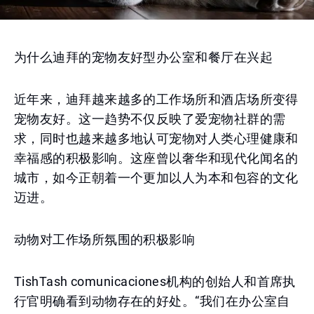
为什么迪拜的宠物友好型办公室和餐厅在兴起
近年来，迪拜越来越多的工作场所和酒店场所变得
宠物友好。这一趋势不仅反映了爱宠物社群的需
求，同时也越来越多地认可宠物对人类心理健康和
幸福感的积极影响。这座曾以奢华和现代化闻名的
城市，如今正朝着一个更加以人为本和包容的文化
迈进。
动物对工作场所氛围的积极影响
TishTash comunicaciones机构的创始人和首席执
行官明确看到动物存在的好处。“我们在办公室自