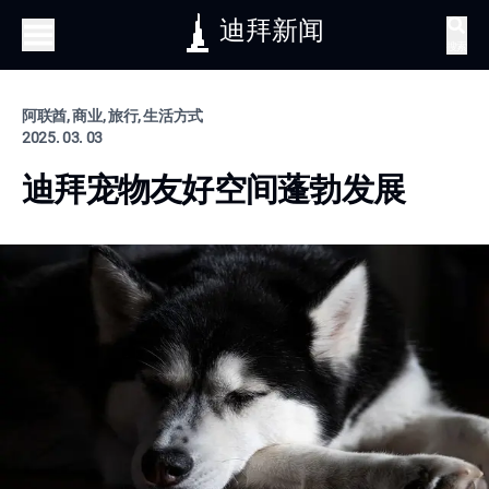
迪拜新闻
搜索
阿联酋, 商业, 旅行, 生活方式
2025. 03. 03
迪拜宠物友好空间蓬勃发展