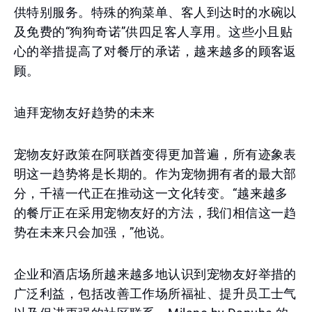
供特别服务。特殊的狗菜单、客人到达时的水碗以
及免费的“狗狗奇诺”供四足客人享用。这些小且贴
心的举措提高了对餐厅的承诺，越来越多的顾客返
顾。
迪拜宠物友好趋势的未来
宠物友好政策在阿联酋变得更加普遍，所有迹象表
明这一趋势将是长期的。作为宠物拥有者的最大部
分，千禧一代正在推动这一文化转变。“越来越多
的餐厅正在采用宠物友好的方法，我们相信这一趋
势在未来只会加强，”他说。
企业和酒店场所越来越多地认识到宠物友好举措的
广泛利益，包括改善工作场所福祉、提升员工士气