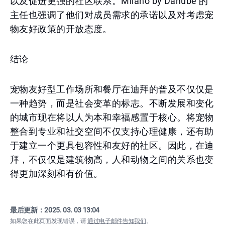
以及促进更强的社区联系。Milano by Danube 的
主任也强调了他们对成员需求的承诺以及对考虑宠
物友好政策的开放态度。
结论
宠物友好型工作场所和餐厅在迪拜的普及不仅仅是
一种趋势，而是社会变革的标志。不断发展和变化
的城市现在将以人为本和幸福感置于核心。将宠物
整合到专业和社交空间不仅支持心理健康，还有助
于建立一个更具包容性和友好的社区。因此，在迪
拜，不仅仅是建筑物高，人和动物之间的关系也变
得更加深刻和有价值。
最后更新：
2025. 03. 03 13:04
如果您在此页面发现错误，请
通过电子邮件告知我们
。