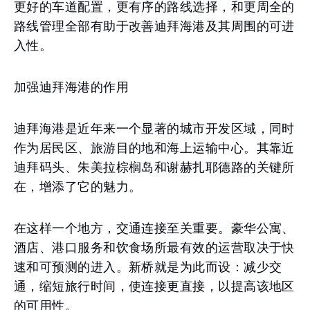
更好的车道配置，更有序的路线选择，和更周全的
路线管理全部有助于改善迪拜海港及其周围的可进
入性。
加强迪拜海港的作用
迪拜海港是近年来一个显著的城市开发区域，同时
作为居民区、旅游目的地和海上运输中心。其靠近
迪拜码头、朱美拉棕榈岛和谢赫扎耶德路的关键所
在，增添了它的魅力。
在这样一个地方，交通连接至关重要。豪华公寓、
酒店、港口服务和饮食场所最有效的运营取决于快
速和可预测的进入。新桥就是为此而设：减少交
通，缩短旅行时间，使连接更直接，以提高该地区
的可用性。