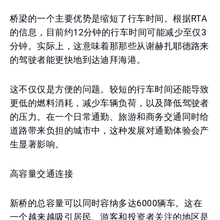
桥梁的一个主要优势是缩短了行车时间。根据RTA
的信息，目前约12分钟的行车时间可能减少至仅3
分钟。实际上，这意味着那那些从谢赫扎耶德路来
的驾驶者能更快地到达迪拜海港。
这不仅仅是方便的问题。较短的行车时间还能导致
更低的燃料消耗，减少车辆负荷，以及降低驾驶者
的压力。在一个日常通勤、旅游和商务交通同时给
道路带来负担的城市中，这种发展对通勤体验会产
生显著影响。
高容量交通连接
新桥的总容量可以同时容纳多达6000辆车。这在
一个越来越吸引居民、游客和投资者关注的地区是