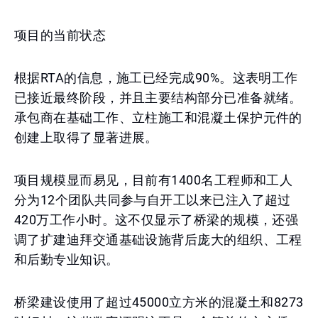
项目的当前状态
根据RTA的信息，施工已经完成90%。这表明工作
已接近最终阶段，并且主要结构部分已准备就绪。
承包商在基础工作、立柱施工和混凝土保护元件的
创建上取得了显著进展。
项目规模显而易见，目前有1400名工程师和工人
分为12个团队共同参与自开工以来已注入了超过
420万工作小时。这不仅显示了桥梁的规模，还强
调了扩建迪拜交通基础设施背后庞大的组织、工程
和后勤专业知识。
桥梁建设使用了超过45000立方米的混凝土和8273