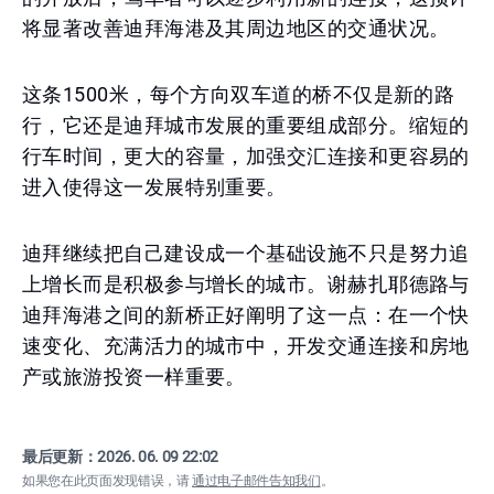
将显著改善迪拜海港及其周边地区的交通状况。
这条1500米，每个方向双车道的桥不仅是新的路
行，它还是迪拜城市发展的重要组成部分。缩短的
行车时间，更大的容量，加强交汇连接和更容易的
进入使得这一发展特别重要。
迪拜继续把自己建设成一个基础设施不只是努力追
上增长而是积极参与增长的城市。谢赫扎耶德路与
迪拜海港之间的新桥正好阐明了这一点：在一个快
速变化、充满活力的城市中，开发交通连接和房地
产或旅游投资一样重要。
最后更新：
2026. 06. 09 22:02
如果您在此页面发现错误，请
通过电子邮件告知我们
。