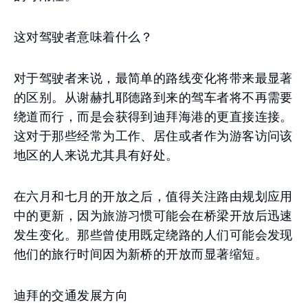
这对驾驶者意味着什么？
对于驾驶者来说，最简单的路线变化将带来最显著
的区别。从谢赫扎耶德路到来的驾车者将不再需要
绕道而行，而是会获得到迪拜海港的更直接连接。
这对于那些经常为工作、居住或者作为游客访问该
地区的人来说尤其具有好处。
在六月和七月的开放之后，值得关注路由规划应用
中的更新，因为旅游习惯可能会在桥梁开放后迅速
发生变化。那些曾使用既定绕路的人们可能会发现
他们的旅行时间因为新桥的开放而显著缩短。
迪拜的交通发展方向