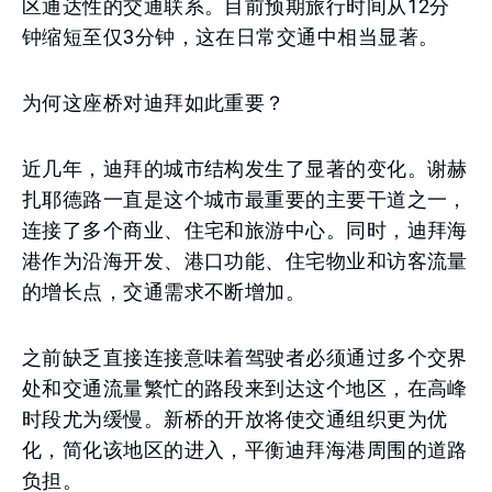
区通达性的交通联系。目前预期旅行时间从12分
钟缩短至仅3分钟，这在日常交通中相当显著。
为何这座桥对迪拜如此重要？
近几年，迪拜的城市结构发生了显著的变化。谢赫
扎耶德路一直是这个城市最重要的主要干道之一，
连接了多个商业、住宅和旅游中心。同时，迪拜海
港作为沿海开发、港口功能、住宅物业和访客流量
的增长点，交通需求不断增加。
之前缺乏直接连接意味着驾驶者必须通过多个交界
处和交通流量繁忙的路段来到达这个地区，在高峰
时段尤为缓慢。新桥的开放将使交通组织更为优
化，简化该地区的进入，平衡迪拜海港周围的道路
负担。