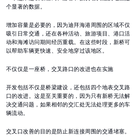
个显著的数据。
增加容量是必要的，因为迪拜海港周围的区域不仅
吸引日常交通，还在各种活动、旅游项目、港口活
动和海滩访问期间经历重载。在这些时段，新桥可
以帮助车辆更快速、安全地穿过该地区。
不仅仅是一座桥，交叉路口的改进也在实施
开发包括不仅是桥梁建设，还包括四个地表交叉路
口的改进。这是至关重要的，因为只有新桥无法解
决交通问题，如果相邻的交汇处无法处理更多的车
辆流动。
交叉口改善的目的是防止新连接周围的交通堵塞。