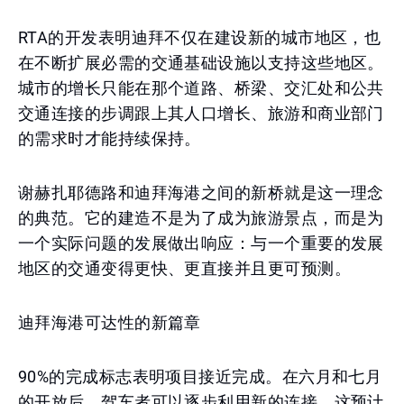
RTA的开发表明迪拜不仅在建设新的城市地区，也
在不断扩展必需的交通基础设施以支持这些地区。
城市的增长只能在那个道路、桥梁、交汇处和公共
交通连接的步调跟上其人口增长、旅游和商业部门
的需求时才能持续保持。
谢赫扎耶德路和迪拜海港之间的新桥就是这一理念
的典范。它的建造不是为了成为旅游景点，而是为
一个实际问题的发展做出响应：与一个重要的发展
地区的交通变得更快、更直接并且更可预测。
迪拜海港可达性的新篇章
90%的完成标志表明项目接近完成。在六月和七月
的开放后，驾车者可以逐步利用新的连接，这预计