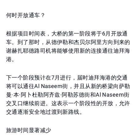
何时开放通车？
根据项目时间表，大桥的第一阶段将于6月开放通
车。到了那时，从德伊勒和杰贝尔阿里方向到来的
谢赫扎耶德路司机将能够使用新的连接通往迪拜海
港。
下一个阶段预计在7月进行，届时迪拜海港的交通
将可以通往Al Naseem街，并且从新的桥梁向萨勒
曼·本·阿卜杜勒阿齐兹·阿勒苏德街和Al Naseem街
交叉口继续前进。这表示一个阶段性的开放，允许
交通逐渐安全地过渡到新路线。
旅游时间显著减少