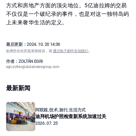
方式和房地产方面的顶尖地位。5亿迪拉姆的交易
不仅仅是一个破纪录的事件，也是对这一独特岛屿
上未来奢华生活的定义。
最后更新：
2024. 10. 20 14:36
如果您在此页面发现错误，请
通过电子邮件告知我们
。
作者：ZOLTÁN EGRI
egri.zoltan@dubainewsgroup.com
最新新闻
阿联酋, 技术, 旅行, 生活方式
迪拜机场护照检查新系统加速过关
2026. 07. 25