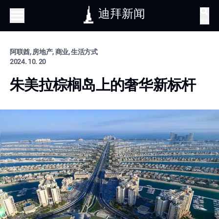
迪拜新闻
搜索
阿联酋, 房地产, 商业, 生活方式
2024. 10. 20
朱美拉棕榈岛上的奢华新标杆