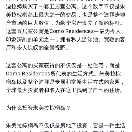
迪拉姆购买了一套五居室公寓。这个数字不仅是朱
美拉棕榈岛上最大之一的交易，也是整个迪拜房地
产市场的巨大数值，为豪华房产设立了新的标杆。
这套五居室公寓是Como Residences中最为令人
印象深刻的单元之一，拥有私人游泳池、宽敞的客
厅和令人惊叹的全景视野。
这套公寓的买家获得的不仅仅是一处住宅，而是
Como Residences所代表的生活方式。朱美拉棕
榈岛以及整个迪拜是专属和富裕生活方式的家园，
全球最大投资者和名人在这里找到了自己的住所。
为什么投资朱美拉棕榈岛？
朱美拉棕榈岛不仅仅是房地产投资，它是一种生活