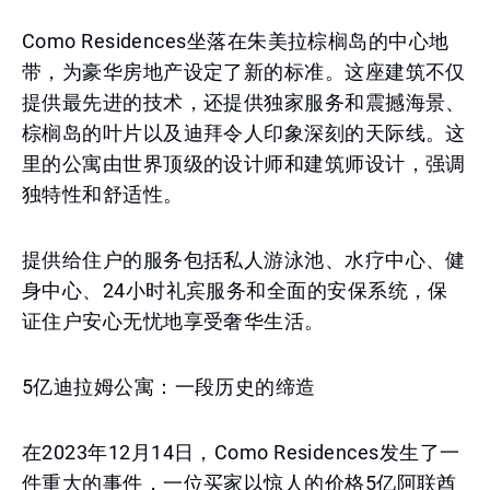
Como Residences坐落在朱美拉棕榈岛的中心地
带，为豪华房地产设定了新的标准。这座建筑不仅
提供最先进的技术，还提供独家服务和震撼海景、
棕榈岛的叶片以及迪拜令人印象深刻的天际线。这
里的公寓由世界顶级的设计师和建筑师设计，强调
独特性和舒适性。
提供给住户的服务包括私人游泳池、水疗中心、健
身中心、24小时礼宾服务和全面的安保系统，保
证住户安心无忧地享受奢华生活。
5亿迪拉姆公寓：一段历史的缔造
在2023年12月14日，Como Residences发生了一
件重大的事件，一位买家以惊人的价格5亿阿联酋