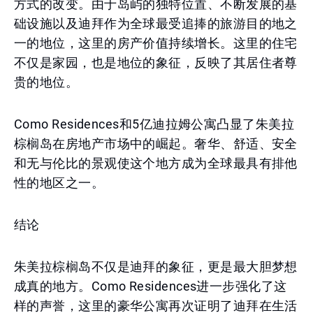
方式的改变。由于岛屿的独特位置、不断发展的基
础设施以及迪拜作为全球最受追捧的旅游目的地之
一的地位，这里的房产价值持续增长。这里的住宅
不仅是家园，也是地位的象征，反映了其居住者尊
贵的地位。
Como Residences和5亿迪拉姆公寓凸显了朱美拉
棕榈岛在房地产市场中的崛起。奢华、舒适、安全
和无与伦比的景观使这个地方成为全球最具有排他
性的地区之一。
结论
朱美拉棕榈岛不仅是迪拜的象征，更是最大胆梦想
成真的地方。Como Residences进一步强化了这
样的声誉，这里的豪华公寓再次证明了迪拜在生活