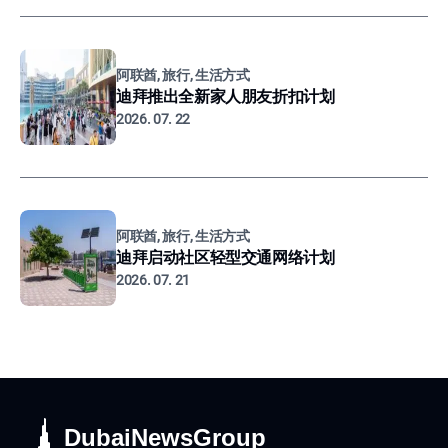
阿联酋, 旅行, 生活方式
迪拜推出全新家人朋友折扣计划
2026. 07. 22
阿联酋, 旅行, 生活方式
迪拜启动社区轻型交通网络计划
2026. 07. 21
DubaiNewsGroup