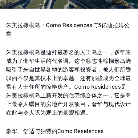
朱美拉棕榈岛：Como Residences与5亿迪拉姆公
寓
朱美拉棕榈岛是迪拜最著名的人工岛之一，多年来
成为了奢华生活的代名词。这个标志性棕榈形岛屿
吸引了来自世界各地的游客和投资者，被人们所赞
叹的不仅是其技术上的卓越，还有那些成为全球最
富有人士住所的惊艳房产。Como Residences是
朱美拉棕榈岛上新开发的住宅综合体之一，它是岛
上最令人瞩目的房地产开发项目，奢华与现代设计
在此与令人叹为观止的景观相遇。
豪华、舒适与独特的Como Residences