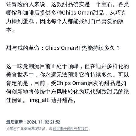
饪冒险的人来说，这款甜品确实是一个宝石。各类
餐馆和咖啡店提供多种Chips Oman甜品，从巧克
力棒到蛋糕，因此每个人都能找到自己喜爱的版
本。
甜与咸的革命：Chips Oman狂热能持续多久？
这一味觉潮流目前正处于顶峰，但在迪拜多样化的
美食世界中，你永远无法预测它将持续多久。可以
肯定的是，目前，受Chips Oman启发的甜品是如
何创新地将传统中东风味转化为现代别致甜品的绝
佳例证。 img_alt: 迪拜甜品。
最后更新：
2024. 11. 02 21:52
如果您在此页面发现错误，请
通过电子邮件告知我们
。