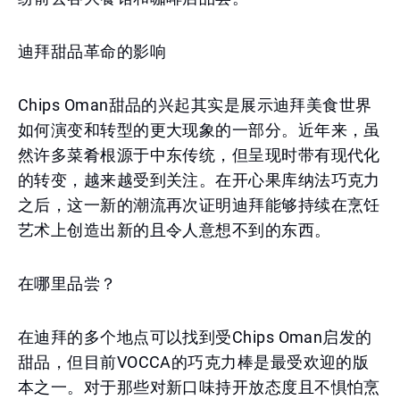
迪拜甜品革命的影响
Chips Oman甜品的兴起其实是展示迪拜美食世界
如何演变和转型的更大现象的一部分。近年来，虽
然许多菜肴根源于中东传统，但呈现时带有现代化
的转变，越来越受到关注。在开心果库纳法巧克力
之后，这一新的潮流再次证明迪拜能够持续在烹饪
艺术上创造出新的且令人意想不到的东西。
在哪里品尝？
在迪拜的多个地点可以找到受Chips Oman启发的
甜品，但目前VOCCA的巧克力棒是最受欢迎的版
本之一。对于那些对新口味持开放态度且不惧怕烹