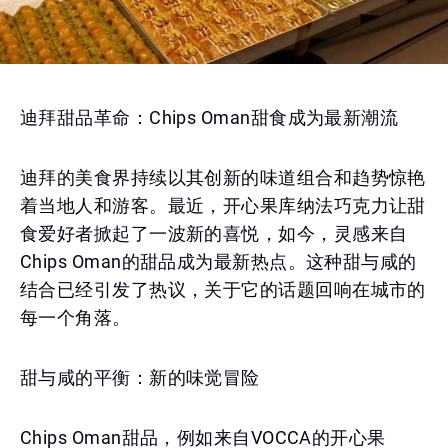
迪拜甜品革命：Chips Oman甜食成为最新潮流
迪拜的美食界持续以其创新的味道组合和趋势惊艳
着当地人和游客。最近，开心果库纳法巧克力让甜
食爱好者掀起了一波新的喜悦，如今，灵感来自
Chips Oman的甜品成为最新热点。这种甜与咸的
结合已经引发了热议，关于它的话题回响在城市的
每一个角落。
甜与咸的平衡：新的味觉冒险
Chips Oman甜品，例如来自VOCCA的开心果