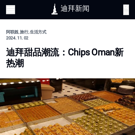
迪拜新闻
搜索
阿联酋, 旅行, 生活方式
2024. 11. 02
迪拜甜品潮流：Chips Oman新
热潮