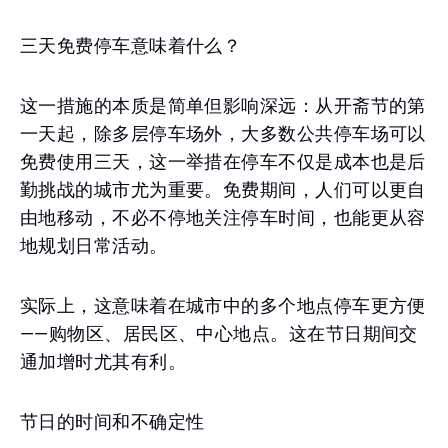
三天免费停车意味着什么？
这一措施的本质是简单但影响深远：从开斋节的第
一天起，除多层停车场外，大多数公共停车场可以
免费使用三天，这一举措在停车不仅是成本也是后
勤挑战的城市尤为重要。免费期间，人们可以更自
由地移动，不必不停地关注停车时间，也能更从容
地规划日常活动。
实际上，这意味着在城市中的多个地点停车更方便
——购物区、居民区、中心地点。这在节日期间交
通加增时尤其有利。
节日的时间和不确定性