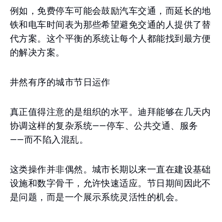
例如，免费停车可能会鼓励汽车交通，而延长的地
铁和电车时间表为那些希望避免交通的人提供了替
代方案。这个平衡的系统让每个人都能找到最方便
的解决方案。
井然有序的城市节日运作
真正值得注意的是组织的水平。迪拜能够在几天内
协调这样的复杂系统——停车、公共交通、服务
——而不陷入混乱。
这类操作并非偶然。城市长期以来一直在建设基础
设施和数字骨干，允许快速适应。节日期间因此不
是问题，而是一个展示系统灵活性的机会。