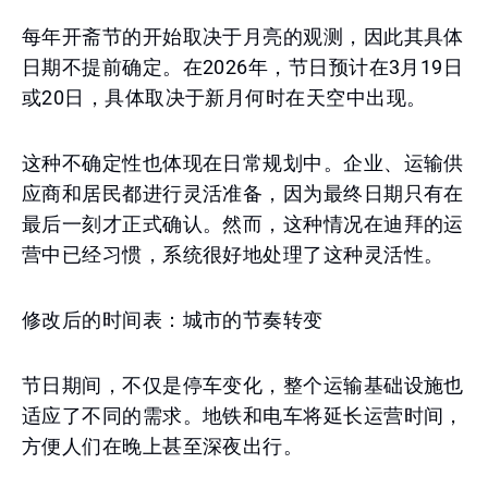
每年开斋节的开始取决于月亮的观测，因此其具体
日期不提前确定。在2026年，节日预计在3月19日
或20日，具体取决于新月何时在天空中出现。
这种不确定性也体现在日常规划中。企业、运输供
应商和居民都进行灵活准备，因为最终日期只有在
最后一刻才正式确认。然而，这种情况在迪拜的运
营中已经习惯，系统很好地处理了这种灵活性。
修改后的时间表：城市的节奏转变
节日期间，不仅是停车变化，整个运输基础设施也
适应了不同的需求。地铁和电车将延长运营时间，
方便人们在晚上甚至深夜出行。