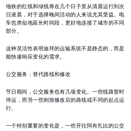
地铁的红线和绿线将在几个日子里从清晨运行到次
日凌晨，对于选择晚间活动的人来说尤其受益。电
车也类似地延长时间段，更好地连接了城市的不同
部分。
这种灵活性表明迪拜的运输系统不是静态的，而是
能快速响应变化的需求。
公交服务：替代路线和修改
节日期间，公交服务也有几项变化。一些线路暂时
停运，而另一些则按修改后的路线或不同的起点运
行。
一个特别重要的变化是，一些开往阿布扎比的公交