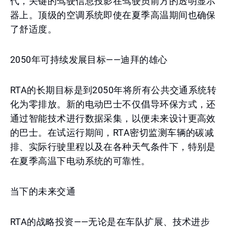
代，关键的驾驶信息投影在驾驶员前方的透明显示
器上。顶级的空调系统即使在夏季高温期间也确保
了舒适度。
2050年可持续发展目标——迪拜的雄心
RTA的长期目标是到2050年将所有公共交通系统转
化为零排放。新的电动巴士不仅倡导环保方式，还
通过智能技术进行数据采集，以便未来设计更高效
的巴士。在试运行期间，RTA密切监测车辆的碳减
排、实际行驶里程以及在各种天气条件下，特别是
在夏季高温下电动系统的可靠性。
当下的未来交通
RTA的战略投资——无论是在车队扩展、技术进步