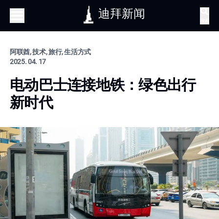
迪拜新闻
搜索
阿联酋, 技术, 旅行, 生活方式
2025. 04. 17
电动巴士连接地铁：绿色出行
新时代