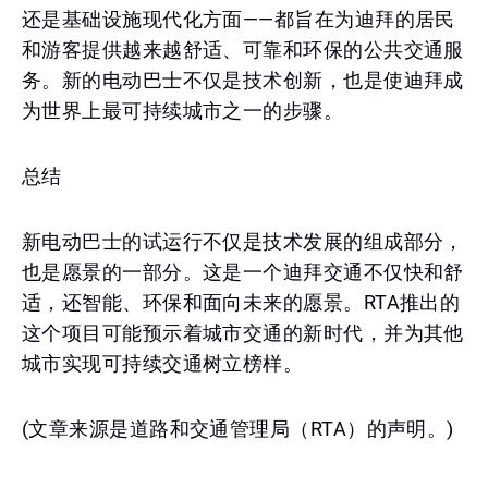
还是基础设施现代化方面——都旨在为迪拜的居民
和游客提供越来越舒适、可靠和环保的公共交通服
务。新的电动巴士不仅是技术创新，也是使迪拜成
为世界上最可持续城市之一的步骤。
总结
新电动巴士的试运行不仅是技术发展的组成部分，
也是愿景的一部分。这是一个迪拜交通不仅快和舒
适，还智能、环保和面向未来的愿景。RTA推出的
这个项目可能预示着城市交通的新时代，并为其他
城市实现可持续交通树立榜样。
(文章来源是道路和交通管理局（RTA）的声明。)