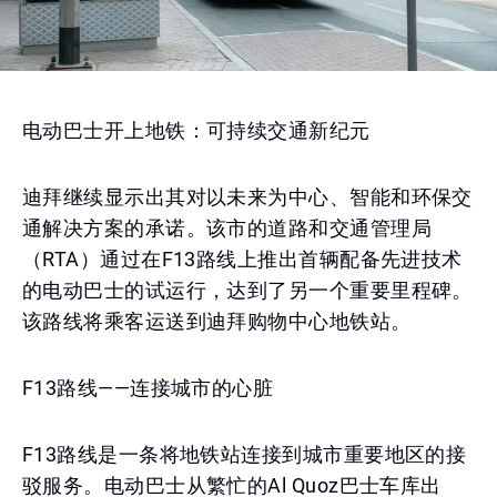
电动巴士开上地铁：可持续交通新纪元
迪拜继续显示出其对以未来为中心、智能和环保交
通解决方案的承诺。该市的道路和交通管理局
（RTA）通过在F13路线上推出首辆配备先进技术
的电动巴士的试运行，达到了另一个重要里程碑。
该路线将乘客运送到迪拜购物中心地铁站。
F13路线——连接城市的心脏
F13路线是一条将地铁站连接到城市重要地区的接
驳服务。电动巴士从繁忙的Al Quoz巴士车库出