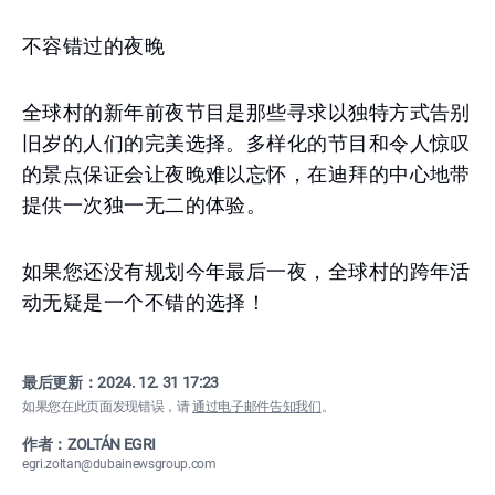
不容错过的夜晚
全球村的新年前夜节目是那些寻求以独特方式告别
旧岁的人们的完美选择。多样化的节目和令人惊叹
的景点保证会让夜晚难以忘怀，在迪拜的中心地带
提供一次独一无二的体验。
如果您还没有规划今年最后一夜，全球村的跨年活
动无疑是一个不错的选择！
最后更新：
2024. 12. 31 17:23
如果您在此页面发现错误，请
通过电子邮件告知我们
。
作者：ZOLTÁN EGRI
egri.zoltan@dubainewsgroup.com