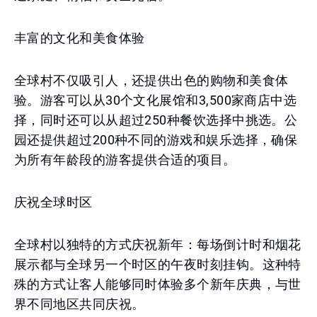
丰富的文化和美食体验
全球村不仅吸引人，还提供出色的购物和美食体
验。游客可以从30个文化展馆和3,500家商店中选
择，同时还可以从超过250种餐饮选择中挑选。公
园还提供超过200种不同的游戏和娱乐选择，确保
为所有年龄段的游客提供合适的项目。
庆祝全球时区
全球村以独特的方式庆祝新年：每场倒计时和烟花
展示都与全球另一个时区的午夜时刻挂钩。这种特
殊的方式让客人能够同时体验多个新年庆典，与世
界不同地区共同庆祝。