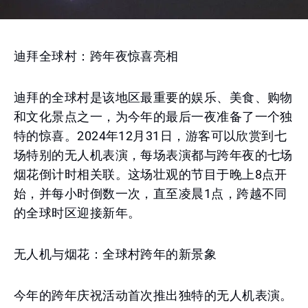
迪拜全球村：跨年夜惊喜亮相
迪拜的全球村是该地区最重要的娱乐、美食、购物
和文化景点之一，为今年的最后一夜准备了一个独
特的惊喜。2024年12月31日，游客可以欣赏到七
场特别的无人机表演，每场表演都与跨年夜的七场
烟花倒计时相关联。这场壮观的节目于晚上8点开
始，并每小时倒数一次，直至凌晨1点，跨越不同
的全球时区迎接新年。
无人机与烟花：全球村跨年的新景象
今年的跨年庆祝活动首次推出独特的无人机表演。