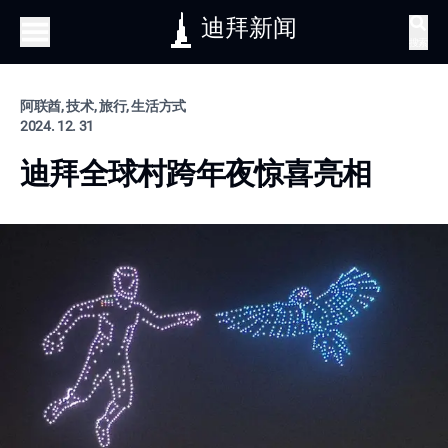
迪拜新闻
搜索
阿联酋, 技术, 旅行, 生活方式
2024. 12. 31
迪拜全球村跨年夜惊喜亮相