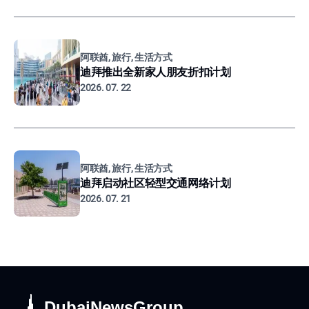
阿联酋, 旅行, 生活方式
迪拜推出全新家人朋友折扣计划
2026. 07. 22
阿联酋, 旅行, 生活方式
迪拜启动社区轻型交通网络计划
2026. 07. 21
DubaiNewsGroup