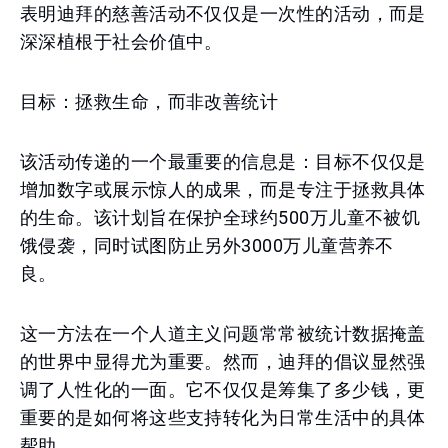
表明迪拜的慈善活动不仅仅是一次性的活动，而是
深深植根于社会价值中。
目标：拯救生命，而非改善统计
该活动传递的一个最重要的信息是：目标不仅仅是
增加数字或展示惊人的成果，而是专注于拯救具体
的生命。该计划旨在保护全球约500万儿童不被饥
饿侵袭，同时试图防止另外3000万儿童营养不
良。
这一方法在一个人道主义问题常常被统计数据掩盖
的世界中显得尤为重要。然而，迪拜的倡议显然强
调了人性化的一面。它不仅仅是筹集了多少钱，更
重要的是如何将这些支持转化为日常生活中的具体
帮助。