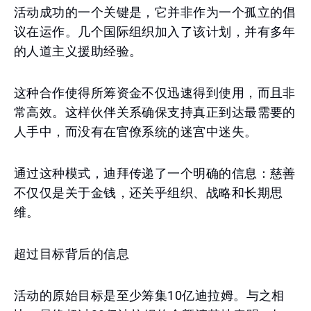
活动成功的一个关键是，它并非作为一个孤立的倡
议在运作。几个国际组织加入了该计划，并有多年
的人道主义援助经验。
这种合作使得所筹资金不仅迅速得到使用，而且非
常高效。这样伙伴关系确保支持真正到达最需要的
人手中，而没有在官僚系统的迷宫中迷失。
通过这种模式，迪拜传递了一个明确的信息：慈善
不仅仅是关于金钱，还关乎组织、战略和长期思
维。
超过目标背后的信息
活动的原始目标是至少筹集10亿迪拉姆。与之相