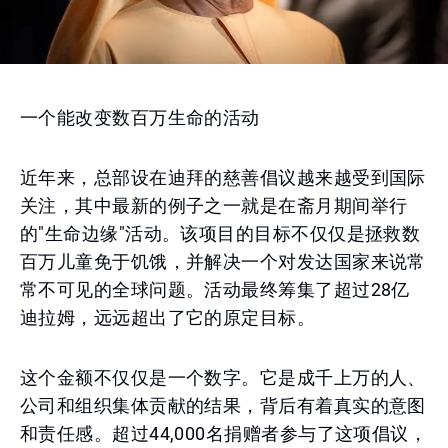
一个能改变数百万生命的活动
近年来，总部设在迪拜的慈善倡议越来越受到国际
关注，其中最新的例子之一就是在斋月期间举行
的"生命边缘"活动。该项目的目标不仅仅是拯救数
百万儿童免于饥饿，并解决一个对发达国家来说常
常不可见的全球问题。活动最终筹集了超过28亿
迪拉姆，远远超出了它的原定目标。
这个金额不仅仅是一个数字。它是成千上万的人、
公司和组织集体贡献的结果，背后有着真实的意图
和责任感。超过44,000名捐赠者参与了这项倡议，