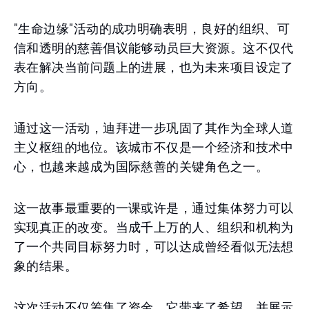
"生命边缘"活动的成功明确表明，良好的组织、可
信和透明的慈善倡议能够动员巨大资源。这不仅代
表在解决当前问题上的进展，也为未来项目设定了
方向。
通过这一活动，迪拜进一步巩固了其作为全球人道
主义枢纽的地位。该城市不仅是一个经济和技术中
心，也越来越成为国际慈善的关键角色之一。
这一故事最重要的一课或许是，通过集体努力可以
实现真正的改变。当成千上万的人、组织和机构为
了一个共同目标努力时，可以达成曾经看似无法想
象的结果。
这次活动不仅筹集了资金。它带来了希望，并展示