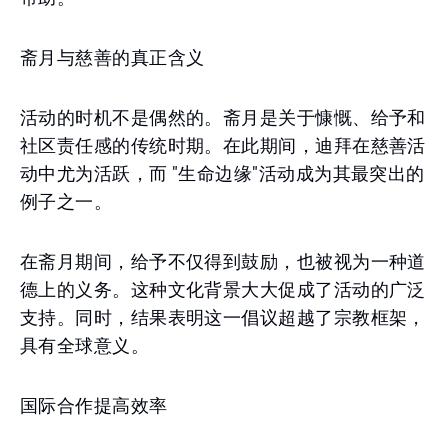
斋月与慈善的真正含义
活动的时机不是偶然的。斋月是关于慷慨、给予和
社区责任感的传统时期。在此期间，迪拜在慈善活
动中尤为活跃，而 "生命边缘"活动成为其最突出的
例子之一。
在斋月期间，给予不仅得到鼓励，也被视为一种道
德上的义务。这种文化背景大大促成了活动的广泛
支持。同时，结果表明这一倡议超越了宗教框架，
具有全球意义。
国际合作提高效率