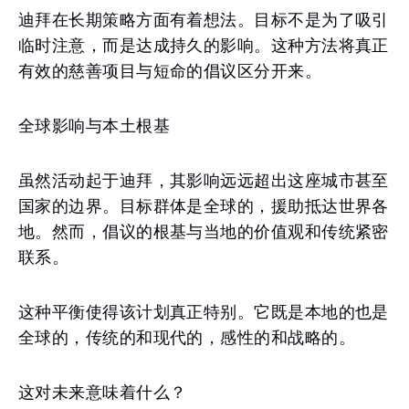
迪拜在长期策略方面有着想法。目标不是为了吸引
临时注意，而是达成持久的影响。这种方法将真正
有效的慈善项目与短命的倡议区分开来。
全球影响与本土根基
虽然活动起于迪拜，其影响远远超出这座城市甚至
国家的边界。目标群体是全球的，援助抵达世界各
地。然而，倡议的根基与当地的价值观和传统紧密
联系。
这种平衡使得该计划真正特别。它既是本地的也是
全球的，传统的和现代的，感性的和战略的。
这对未来意味着什么？