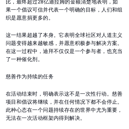
比，最终超过28亿迪拉姆的金额清楚地表明，如
果一个倡议可信并代表一个明确的目标，人们和组
织是愿意捐更多的。
这一结果超越了本身。它表明全球社区对人道主义
问题变得越来越敏感，并愿意积极参与解决方案。
在这一过程中，迪拜不仅仅是一个参与者，也充当
了一种催化剂。
慈善作为持续的任务
在活动结束时，明确表示这不是一次性行动。慈善
项目和倡议将继续，并在任何情况下都不会停止。
此种心态在一个问题持续存在的世界中尤为重要，
无法在一次活动框架内得到解决。