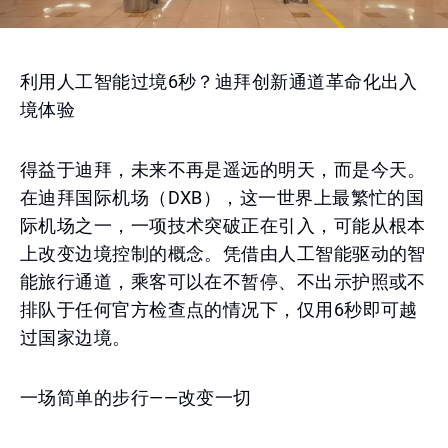
利用人工智能过境6秒？迪拜创新通道革命化出入
境体验
得益于迪拜，未来不再是遥远的明天，而是今天。
在迪拜国际机场（DXB），这一世界上最繁忙的国
际机场之一，一项技术突破正在引入，可能从根本
上改变边境控制的概念。凭借由人工智能驱动的智
能旅行通道，乘客可以在不暂停、不出示护照或不
排队于任何官方检查点的情况下，仅用6秒即可越
过国家边境。
一场简单的步行——改变一切