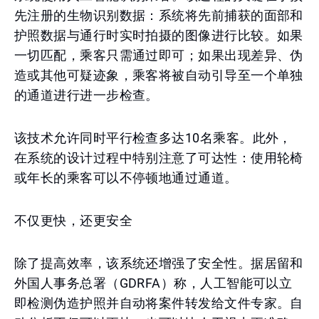
先注册的生物识别数据：系统将先前捕获的面部和
护照数据与通行时实时拍摄的图像进行比较。如果
一切匹配，乘客只需通过即可；如果出现差异、伪
造或其他可疑迹象，乘客将被自动引导至一个单独
的通道进行进一步检查。
该技术允许同时平行检查多达10名乘客。此外，
在系统的设计过程中特别注意了可达性：使用轮椅
或年长的乘客可以不停顿地通过通道。
不仅更快，还更安全
除了提高效率，该系统还增强了安全性。据居留和
外国人事务总署（GDRFA）称，人工智能可以立
即检测伪造护照并自动将案件转发给文件专家。自