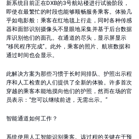
新系统目前正在DXB的3号航站楼进行试验阶段，
即使在最繁忙的时段也能够顺畅服务乘客。体验几
乎如电影般：乘客在红地毯上行走，同时各种传感
器和面部识别摄像头不显眼地采集并基于后台数据
库识别他们的面孔。在通道的尽头，显示屏显示
“移民程序完成”。此外，乘客的照片、航班数据和
通过时间也会显示。
此解决方案为那些习惯于长时间排队、护照出示程
序和人工检查的人们提供了全新的体验。许多首次
穿越的乘客本能地摸向他们的护照，然而在场的官
员表示：“您可以继续前进，无需出示。”
智能通道如何工作？
系统使用人工智能识别乘客。该过程的关键在于预