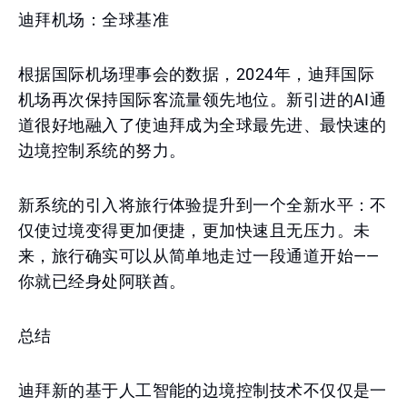
迪拜机场：全球基准
根据国际机场理事会的数据，2024年，迪拜国际
机场再次保持国际客流量领先地位。新引进的AI通
道很好地融入了使迪拜成为全球最先进、最快速的
边境控制系统的努力。
新系统的引入将旅行体验提升到一个全新水平：不
仅使过境变得更加便捷，更加快速且无压力。未
来，旅行确实可以从简单地走过一段通道开始——
你就已经身处阿联酋。
总结
迪拜新的基于人工智能的边境控制技术不仅仅是一