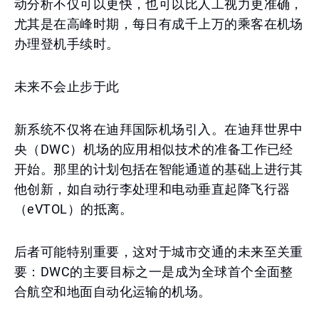
动分析不仅可以更快，也可以比人工视力更准确，
尤其是在高峰时期，每日有成千上万的乘客在机场
办理登机手续时。
未来不会止步于此
新系统不仅将在迪拜国际机场引入。在迪拜世界中
央（DWC）机场的应用相似技术的准备工作已经
开始。那里的计划包括在智能通道的基础上进行其
他创新，如自动行李处理和电动垂直起降飞行器
（eVTOL）的抵离。
后者可能特别重要，这对于城市交通的未来至关重
要：DWC的主要目标之一是成为全球首个全面整
合航空和地面自动化运输的机场。