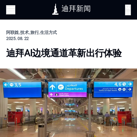
迪拜新闻
搜索
阿联酋, 技术, 旅行, 生活方式
2025. 08. 22
迪拜AI边境通道革新出行体验