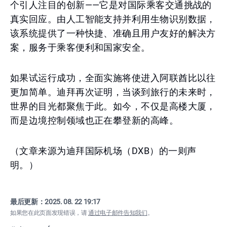
个引人注目的创新——它是对国际乘客交通挑战的
真实回应。由人工智能支持并利用生物识别数据，
该系统提供了一种快捷、准确且用户友好的解决方
案，服务于乘客便利和国家安全。
如果试运行成功，全面实施将使进入阿联酋比以往
更加简单。迪拜再次证明，当谈到旅行的未来时，
世界的目光都聚焦于此。如今，不仅是高楼大厦，
而是边境控制领域也正在攀登新的高峰。
（文章来源为迪拜国际机场（DXB）的一则声
明。）
最后更新：
2025. 08. 22 19:17
如果您在此页面发现错误，请
通过电子邮件告知我们
。