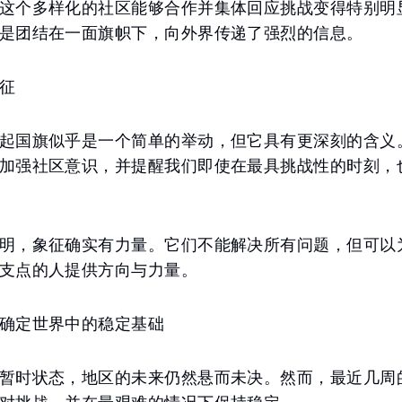
这个多样化的社区能够合作并集体回应挑战变得特别明
是团结在一面旗帜下，向外界传递了强烈的信息。
征
起国旗似乎是一个简单的举动，但它具有更深刻的含义
加强社区意识，并提醒我们即使在最具挑战性的时刻，
明，象征确实有力量。它们不能解决所有问题，但可以
支点的人提供方向与力量。
确定世界中的稳定基础
暂时状态，地区的未来仍然悬而未决。然而，最近几周