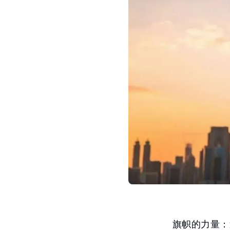
旗帜的力量：