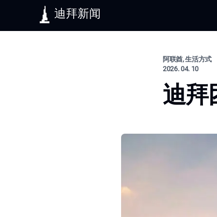
迪拜新闻
阿联酋, 生活方式
2026. 04. 10
迪拜