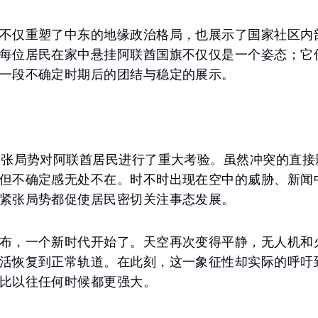
不仅重塑了中东的地缘政治格局，也展示了国家社区内
每位居民在家中悬挂阿联酋国旗不仅仅是一个姿态；它
一段不确定时期后的团结与稳定的展示。
紧张局势对阿联酋居民进行了重大考验。虽然冲突的直接
但不确定感无处不在。时不时出现在空中的威胁、新闻
紧张局势都促使居民密切关注事态发展。
布，一个新时代开始了。天空再次变得平静，无人机和
活恢复到正常轨道。在此刻，这一象征性却实际的呼吁
比以往任何时候都更强大。