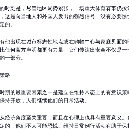
的时刻是，尽管地区局势紧张，一场重大体育赛事仍按
，这是向当地人和外国人发出的强烈信号：没有必要惊
定的。
有他出现在城市标志性地点或在购物中心与家庭见面的
比任何官方声明都更有力量。它们传达出安全不仅是一
的一部分。
策略
时期的最重要因素之一是建立在维持常态上的有意识策
保持开放，人们继续他们的日常活动。
从经济角度至关重要，而且在心理上也具有重要意义。
定的，他们不太可能恐慌。维持日常例行活动有助于保