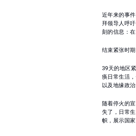
近年来的事件
拜领导人呼吁
刻的信息：在
结束紧张时期
39天的地区
痪日常生活，
以及地缘政治
随着停火的宣
失了，日常生
帜，展示国家