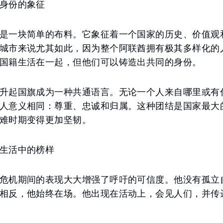
身份的象征
是一块简单的布料。它象征着一个国家的历史、价值观
城市来说尤其如此，因为整个阿联酋拥有极其多样化的
国籍生活在一起，但他们可以铸造出共同的身份。
升起国旗成为一种共通语言。无论一个人来自哪里或有
人意义相同：尊重、忠诚和归属。这种团结是国家最大
难时期变得更加坚韧。
生活中的榜样
危机期间的表现大大增强了呼吁的可信度。他没有孤立
相反，他始终在场。他出现在活动上，会见人们，并传