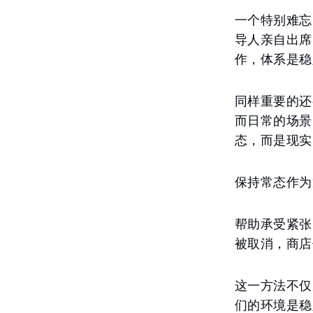
一个特别难忘
导人亲自出席
作，体系是稳
同样重要的还
而日常的场景
态，而是现实
保持常态作为
帮助承受紧张
被取消，商店
这一方法不仅
们的环境是稳