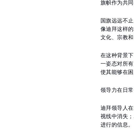
旗帜作为共同
国旗远远不止
像迪拜这样的
文化、宗教和
在这种背景下
一姿态对所有
使其能够在困
领导力在日常
迪拜领导人在
视线中消失；
进行的信息。