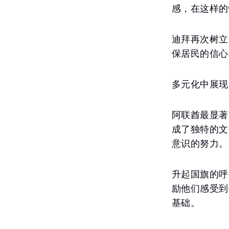
感，在这样的
迪拜再次树立
保居民的信心
多元化中展现
阿联酋最显著
成了独特的文
意识的努力。
升起国旗的呼
励他们感受到
基础。