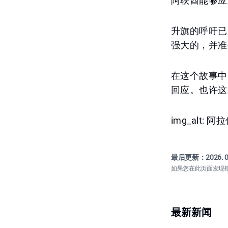
阿联酋能够应
升旗的呼吁已
强大的，并准
在这个故事中
回应。也许这
img_alt:
最后更新：
2026. 0
如果您在此页面发现
最新新闻