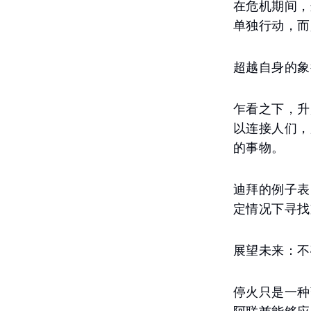
在危机期间，
单独行动，而
超越自身的象
乍看之下，升
以连接人们，
的事物。
迪拜的例子表
定情况下寻找
展望未来：不
停火只是一种