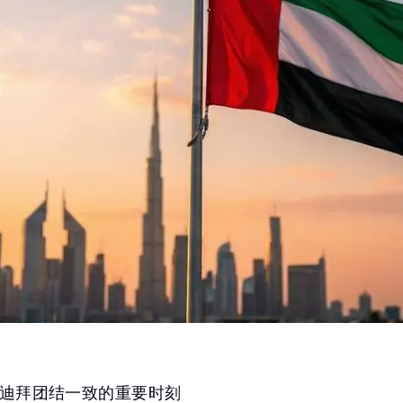
迪拜团结一致的重要时刻