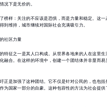
情况下是无价的。
了榜样：关注的不应该是恐惧，而是力量和稳定。这一
得到维持，城市继续对国际社会充满吸引力。
的社区力量
的特征之一是其人口构成。从世界各地来的人在这里生
化融合。在这样的环境中，创建一个团结体并非显而易
吁正是加强了这种团结。它不仅是针对公民的，也包括
作为国家一部分的自豪。这种包容性的方法为社会提供