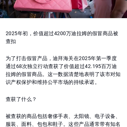
2025年初，价值超过4200万迪拉姆的假冒商品被
查扣
为了打击假冒产品，迪拜海关在2025年第一季度
通过68次独立行动查获了价值超过42.195百万迪
拉姆的假冒商品。这一数据清楚地表明了该市对知
识产权保护和维持公平市场的持续承诺。
查获了什么？
被查获的商品包括奢侈手表、太阳镜、电子设备、
服装、面料、包包和鞋子。这些产品通常带有知名