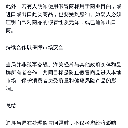
此外，若有人明知使用假冒商标用于商业目的，或
进口或出口此类商品，也要受到惩罚。嫌疑人必须
证明自己对商品的假冒性质无知，或已通知出口
商。
持续合作以保障市场安全
当局并非孤军奋战。海关经常与其他政府实体和品
牌所有者合作。共同目标是防止假冒商品进入本地
市场，保护消费者免受质量和健康风险产品的影
响。
总结
迪拜当局在处理假冒问题时，不仅考虑经济影响，