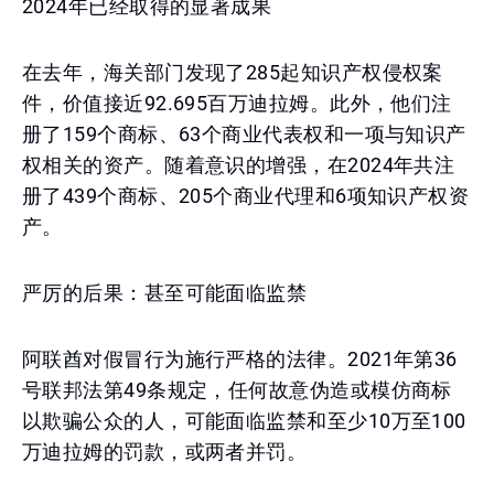
2024年已经取得的显著成果
在去年，海关部门发现了285起知识产权侵权案
件，价值接近92.695百万迪拉姆。此外，他们注
册了159个商标、63个商业代表权和一项与知识产
权相关的资产。随着意识的增强，在2024年共注
册了439个商标、205个商业代理和6项知识产权资
产。
严厉的后果：甚至可能面临监禁
阿联酋对假冒行为施行严格的法律。2021年第36
号联邦法第49条规定，任何故意伪造或模仿商标
以欺骗公众的人，可能面临监禁和至少10万至100
万迪拉姆的罚款，或两者并罚。