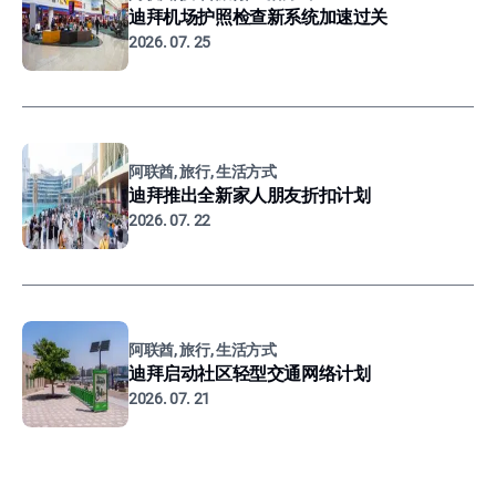
迪拜机场护照检查新系统加速过关
2026. 07. 25
阿联酋, 旅行, 生活方式
迪拜推出全新家人朋友折扣计划
2026. 07. 22
阿联酋, 旅行, 生活方式
迪拜启动社区轻型交通网络计划
2026. 07. 21