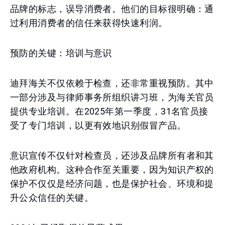
品牌的标志，误导消费者。他们的目标很明确：通
过利用消费者的信任来获得快速利润。
预防的关键：培训与意识
迪拜海关不仅依赖于检查，还非常重视预防。其中
一部分涉及与律师事务所组织讲习班，为海关官员
提供专业培训。在2025年第一季度，31名官员接
受了专门培训，以更有效地识别假冒产品。
意识宣传不仅针对检查员，还涉及品牌所有者和其
他政府机构。这种合作至关重要，因为知识产权的
保护不仅仅是经济问题，也是保护社会、环境和提
升公众信任的关键。