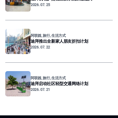
2026. 07. 25
阿联酋, 旅行, 生活方式
迪拜推出全新家人朋友折扣计划
2026. 07. 22
阿联酋, 旅行, 生活方式
迪拜启动社区轻型交通网络计划
2026. 07. 21