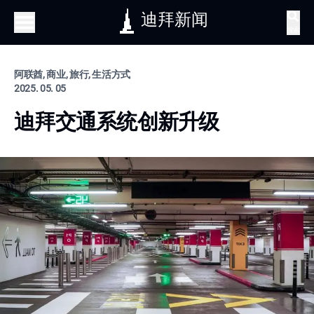
迪拜新闻
搜索
阿联酋, 商业, 旅行, 生活方式
2025. 05. 05
迪拜交通系统创新升级