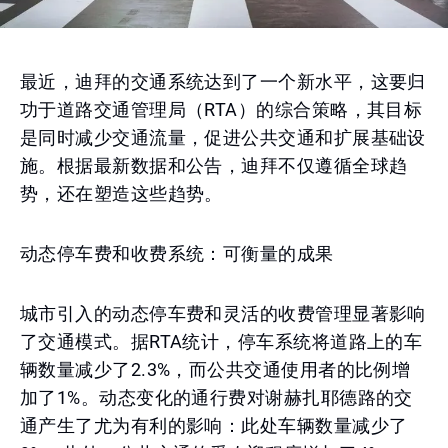
最近，迪拜的交通系统达到了一个新水平，这要归
功于道路交通管理局（RTA）的综合策略，其目标
是同时减少交通流量，促进公共交通和扩展基础设
施。根据最新数据和公告，迪拜不仅遵循全球趋
势，还在塑造这些趋势。
动态停车费和收费系统：可衡量的成果
城市引入的动态停车费和灵活的收费管理显著影响
了交通模式。据RTA统计，停车系统将道路上的车
辆数量减少了2.3%，而公共交通使用者的比例增
加了1%。动态变化的通行费对谢赫扎耶德路的交
通产生了尤为有利的影响：此处车辆数量减少了