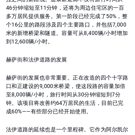
46分钟缩短至11分钟，还将为周边住宅区的一百
多万居民提供服务。第一阶段已经完成了50%，整
个16公里的路段涉及四个主要路口，并包括7,000
米的新增桥梁和隧道。容量可从8,400辆/小时增加
到12,600辆/小时。
赫萨街和法伊道路的发展
赫萨街的发展也非常重要。正在改造的四个十字路
口和正建设的9,000米桥梁，使这段路的容量加倍
至8,000辆/小时，旅行时间从30分钟缩短到7分
钟。该项目将改善约64万居民的生活，目前已完
成60%——有些部分已经开始使用。
法伊道路的延续也是一个里程碑。它作为阿尔凯尔