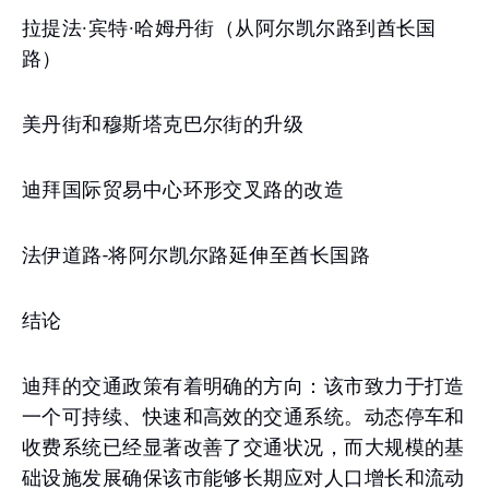
拉提法·宾特·哈姆丹街（从阿尔凯尔路到酋长国
路）
美丹街和穆斯塔克巴尔街的升级
迪拜国际贸易中心环形交叉路的改造
法伊道路-将阿尔凯尔路延伸至酋长国路
结论
迪拜的交通政策有着明确的方向：该市致力于打造
一个可持续、快速和高效的交通系统。动态停车和
收费系统已经显著改善了交通状况，而大规模的基
础设施发展确保该市能够长期应对人口增长和流动