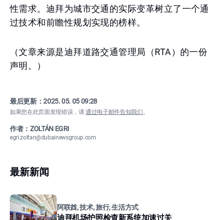
性需求。迪拜为城市交通的实际变革树立了一个通
过技术和前瞻性规划实现的榜样。
（文章来源是迪拜道路交通管理局（RTA）的一份
声明。）
最后更新：
2025. 05. 05 09:28
如果您在此页面发现错误，请
通过电子邮件告知我们
。
作者：ZOLTÁN EGRI
egri.zoltan@dubainewsgroup.com
最新新闻
阿联酋, 技术, 旅行, 生活方式
迪拜机场护照检查新系统加速过关