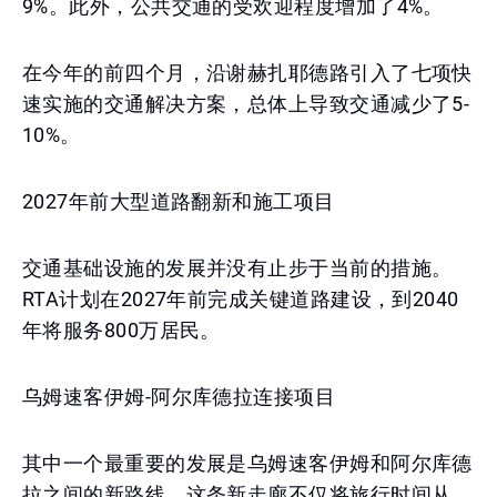
9%。此外，公共交通的受欢迎程度增加了4%。
在今年的前四个月，沿谢赫扎耶德路引入了七项快
速实施的交通解决方案，总体上导致交通减少了5-
10%。
2027年前大型道路翻新和施工项目
交通基础设施的发展并没有止步于当前的措施。
RTA计划在2027年前完成关键道路建设，到2040
年将服务800万居民。
乌姆速客伊姆-阿尔库德拉连接项目
其中一个最重要的发展是乌姆速客伊姆和阿尔库德
拉之间的新路线。这条新走廊不仅将旅行时间从