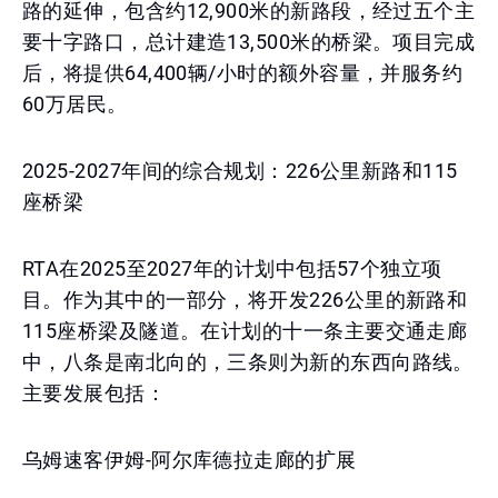
路的延伸，包含约12,900米的新路段，经过五个主
要十字路口，总计建造13,500米的桥梁。项目完成
后，将提供64,400辆/小时的额外容量，并服务约
60万居民。
2025-2027年间的综合规划：226公里新路和115
座桥梁
RTA在2025至2027年的计划中包括57个独立项
目。作为其中的一部分，将开发226公里的新路和
115座桥梁及隧道。在计划的十一条主要交通走廊
中，八条是南北向的，三条则为新的东西向路线。
主要发展包括：
乌姆速客伊姆-阿尔库德拉走廊的扩展