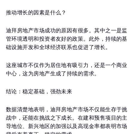
推动增长的因素是什么？
迪拜房地产市场成功的原因有很多。其中之一是监
管环境透明和投资者友好的政策。此外，持续的基
础设施开发和全球经济联系也促进了增长。
这座城市不仅作为居住地有吸引力，还是一个商业
中心，这为房地产生成了持续的需求。
结论：稳定基础，强劲未来
数据清楚地表明，迪拜房地产市场不仅能生存于挑
战中，还能在挑战之下成长。在建和预售项目的主
导地位、新兴地区的加强以及高现金率都表明市场