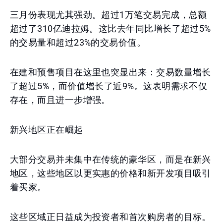
三月份表现尤其强劲。超过1万笔交易完成，总额
超过了310亿迪拉姆。这比去年同比增长了超过5%
的交易量和超过23%的交易价值。
在建和预售项目在这里也突显出来：交易数量增长
了超过5%，而价值增长了近9%。这表明需求不仅
存在，而且进一步增强。
新兴地区正在崛起
大部分交易并未集中在传统的豪华区，而是在新兴
地区，这些地区以更实惠的价格和新开发项目吸引
着买家。
这些区域正日益成为投资者和首次购房者的目标。