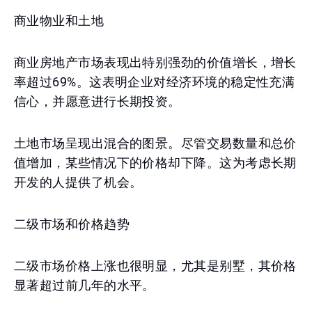
商业物业和土地
商业房地产市场表现出特别强劲的价值增长，增长
率超过69%。这表明企业对经济环境的稳定性充满
信心，并愿意进行长期投资。
土地市场呈现出混合的图景。尽管交易数量和总价
值增加，某些情况下的价格却下降。这为考虑长期
开发的人提供了机会。
二级市场和价格趋势
二级市场价格上涨也很明显，尤其是别墅，其价格
显著超过前几年的水平。