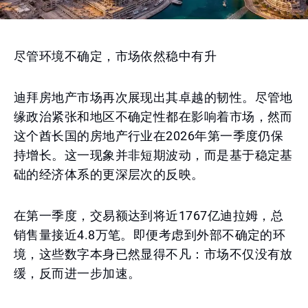
尽管环境不确定，市场依然稳中有升
迪拜房地产市场再次展现出其卓越的韧性。尽管地
缘政治紧张和地区不确定性都在影响着市场，然而
这个酋长国的房地产行业在2026年第一季度仍保
持增长。这一现象并非短期波动，而是基于稳定基
础的经济体系的更深层次的反映。
在第一季度，交易额达到将近1767亿迪拉姆，总
销售量接近4.8万笔。即便考虑到外部不确定的环
境，这些数字本身已然显得不凡：市场不仅没有放
缓，反而进一步加速。