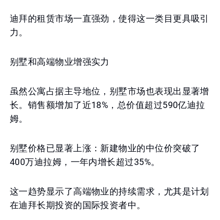
迪拜的租赁市场一直强劲，使得这一类目更具吸引
力。
别墅和高端物业增强实力
虽然公寓占据主导地位，别墅市场也表现出显著增
长。销售额增加了近18%，总价值超过590亿迪拉
姆。
别墅价格已显著上涨：新建物业的中位价突破了
400万迪拉姆，一年内增长超过35%。
这一趋势显示了高端物业的持续需求，尤其是计划
在迪拜长期投资的国际投资者中。