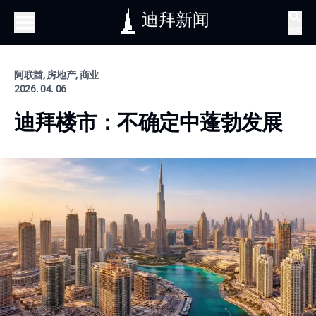
迪拜新闻
搜索
阿联酋, 房地产, 商业
2026. 04. 06
迪拜楼市：不确定中蓬勃发展