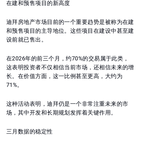
在建和预售项目的新高度
迪拜房地产市场目前的一个重要趋势是被称为在建
和预售项目的主导地位。这些项目在建设中甚至建
设前就已售出。
在2026年的前三个月，约70%的交易属于此类，
这表明投资者不仅相信当前市场，还相信未来的增
长。在价值方面，这一比例甚至更高，大约为
71%。
这种活动表明，迪拜仍是一个非常注重未来的市
场，其中开发和长期规划发挥着关键作用。
三月数据的稳定性