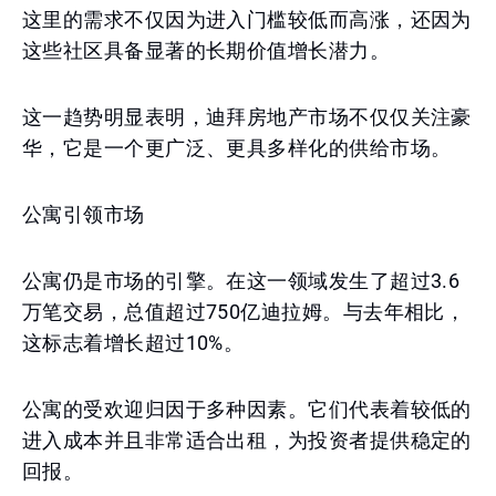
这里的需求不仅因为进入门槛较低而高涨，还因为
这些社区具备显著的长期价值增长潜力。
这一趋势明显表明，迪拜房地产市场不仅仅关注豪
华，它是一个更广泛、更具多样化的供给市场。
公寓引领市场
公寓仍是市场的引擎。在这一领域发生了超过3.6
万笔交易，总值超过750亿迪拉姆。与去年相比，
这标志着增长超过10%。
公寓的受欢迎归因于多种因素。它们代表着较低的
进入成本并且非常适合出租，为投资者提供稳定的
回报。