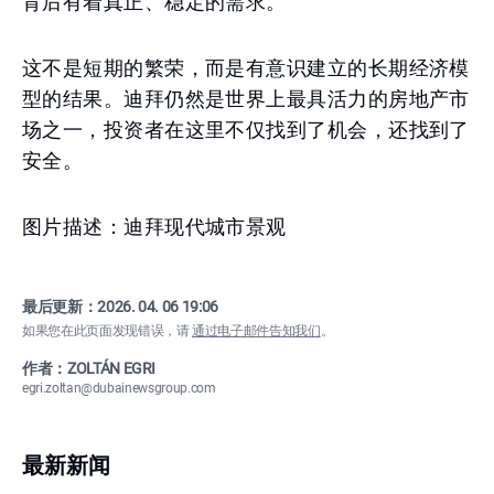
背后有着真正、稳定的需求。
这不是短期的繁荣，而是有意识建立的长期经济模
型的结果。迪拜仍然是世界上最具活力的房地产市
场之一，投资者在这里不仅找到了机会，还找到了
安全。
图片描述：迪拜现代城市景观
最后更新：
2026. 04. 06 19:06
如果您在此页面发现错误，请
通过电子邮件告知我们
。
作者：ZOLTÁN EGRI
egri.zoltan@dubainewsgroup.com
最新新闻