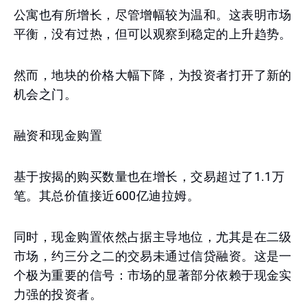
公寓也有所增长，尽管增幅较为温和。这表明市场
平衡，没有过热，但可以观察到稳定的上升趋势。
然而，地块的价格大幅下降，为投资者打开了新的
机会之门。
融资和现金购置
基于按揭的购买数量也在增长，交易超过了1.1万
笔。其总价值接近600亿迪拉姆。
同时，现金购置依然占据主导地位，尤其是在二级
市场，约三分之二的交易未通过信贷融资。这是一
个极为重要的信号：市场的显著部分依赖于现金实
力强的投资者。