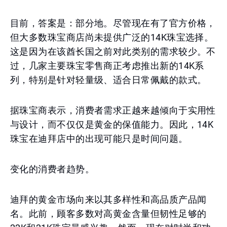
目前，答案是：部分地。尽管现在有了官方价格，
但大多数珠宝商店尚未提供广泛的14K珠宝选择。
这是因为在该酋长国之前对此类别的需求较少。不
过，几家主要珠宝零售商正考虑推出新的14K系
列，特别是针对轻量级、适合日常佩戴的款式。
据珠宝商表示，消费者需求正越来越倾向于实用性
与设计，而不仅仅是黄金的保值能力。因此，14K
珠宝在迪拜店中的出现可能只是时间问题。
变化的消费者趋势。
迪拜的黄金市场向来以其多样性和高品质产品闻
名。此前，顾客多数对高黄金含量但韧性足够的