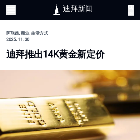
迪拜新闻
搜索
阿联酋, 商业, 生活方式
2025. 11. 30
迪拜推出14K黄金新定价