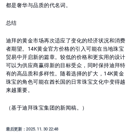
都是奢华与品质的代名词。
总结
迪拜的黄金市场再次适应了变化的经济状况和消费
者期望。14K黄金官方价格的引入可能在当地珠宝
贸易中开启新的篇章。较低的价格和更实用的设计
可以为供应商赢得新的目标受众，同时保持迪拜特
有的高品质和多样性。随着选择的扩大，14K黄金
珠宝的角色可能在酋长国的日常珠宝文化中变得越
来越重要。
（基于迪拜珠宝集团的新闻稿。）
最后更新：
2025. 11. 30 22:48