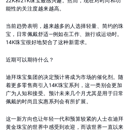
22K和21K珠宝最感兴趣。然而，现在对时尚和功
能性的关注度越来越高。
当前趋势表明，越来越多的人选择轻量、简约的珠
宝，日常佩戴舒适—例如在工作、旅行或运动时。
14K珠宝很好地契合了这种新需求。
近期可以期待什么？
迪拜珠宝集团的决定预计将成为市场的催化剂。随
着更多零售商引入14K珠宝系列，这一类别会更加
广为人知和接受。预计未来几个月尤其是用于日常
佩戴的时尚且实惠系列会有所扩展。
这一新方向也让年轻一代和预算较紧的人士在迪拜
黄金珠宝的世界中感受到欢迎，而该世界一直以来