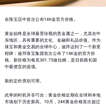
在珠宝店中首次公布14K金官方价格。
黄金始终是全球最受珍视的贵金属之一，尤其在中
东地区，具有重要的文化、金融和礼品价值。作为
珠宝和黄金交易的全球中心，迪拜达到了一个新里
程碑：迪拜珠宝集团首次公布了14K金的官方价
格。新价格为每克301.75迪拉姆，是目前酋长国
中最便宜的选项。
新的定价类别可用。
此举的时机并非巧合：黄金价格近期在全球和本地
市场创下历史新高。10月，24K黄金价格首次超过