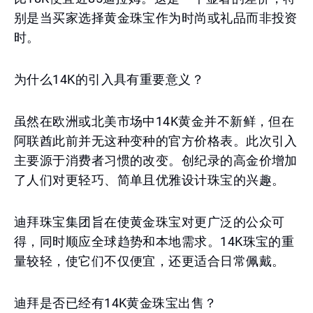
别是当买家选择黄金珠宝作为时尚或礼品而非投资
时。
为什么14K的引入具有重要意义？
虽然在欧洲或北美市场中14K黄金并不新鲜，但在
阿联酋此前并无这种变种的官方价格表。此次引入
主要源于消费者习惯的改变。创纪录的高金价增加
了人们对更轻巧、简单且优雅设计珠宝的兴趣。
迪拜珠宝集团旨在使黄金珠宝对更广泛的公众可
得，同时顺应全球趋势和本地需求。14K珠宝的重
量较轻，使它们不仅便宜，还更适合日常佩戴。
迪拜是否已经有14K黄金珠宝出售？