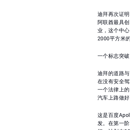
迪拜再次证明
阿联酋最具创
业，这个中心
2000平方
一个标志突破
迪拜的道路与
在没有安全驾
一个法律上的
汽车上路做好
这是百度Ap
发。在第一阶