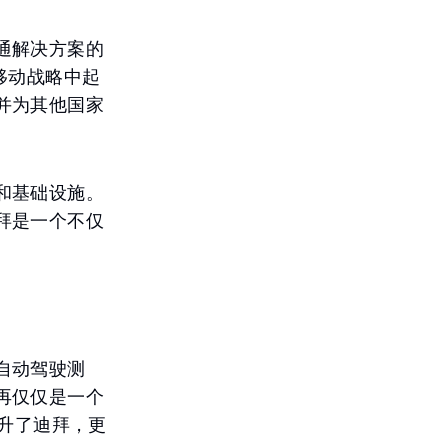
通解决方案的
移动战略中起
并为其他国家
和基础设施。
拜是一个不仅
自动驾驶测
再仅仅是一个
提升了迪拜，更