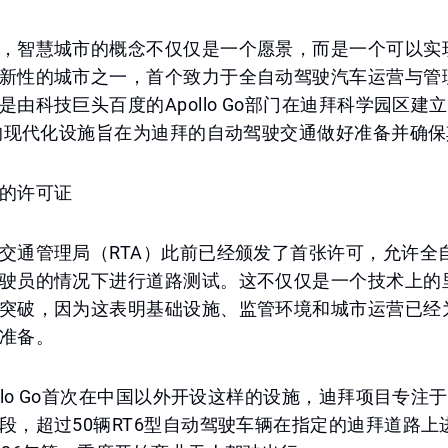
，智慧城市的概念不仅仅是一个愿景，而是一个可以实
新性的城市之一，首个致力于全自动驾驶汽车运营与管
是由科技巨头百度的Apollo Go部门在迪拜科学园区建
米的现代化设施旨在为迪拜的自动驾驶交通做好准备并确
的许可证
交通管理局（RTA）此前已经颁发了首张许可，允许全
驶员的情况下进行道路测试。这不仅仅是一个技术上的
突破，因为这表明基础设施、监管环境和城市运营已经
准备。
ollo Go首次在中国以外开设这样的设施，迪拜项目专注
段，超过50辆RT6型自动驾驶车辆在指定的迪拜道路上