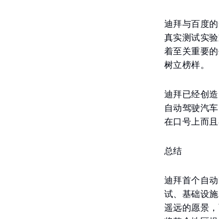
迪拜与百度的
真实测试实验
着至关重要的
树立榜样。
迪拜已经创造
自动驾驶汽车
在口号上而且
总结
迪拜首个自动
试、基础设施
遥远的愿景，而