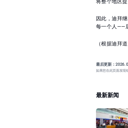
将整个地区提
因此，迪拜继
每一个人——
（根据迪拜道
最后更新：
2026. 0
如果您在此页面发现
最新新闻