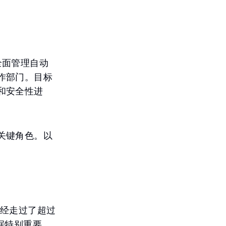
全面管理自动
作部门。目标
和安全性进
关键角色。以
已经走过了超过
据特别重要，