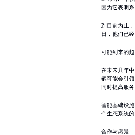
因为它表明系
到目前为止，
日，他们已经
可能到来的超
在未来几年中，
辆可能会引领
同时提高服务
智能基础设施
个生态系统的
合作与愿景