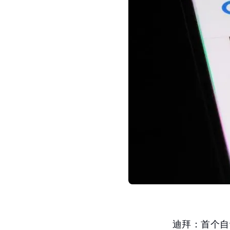
迪拜：首个自