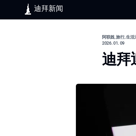
迪拜新闻
阿联酋, 旅行, 生
2026. 01. 09
迪拜