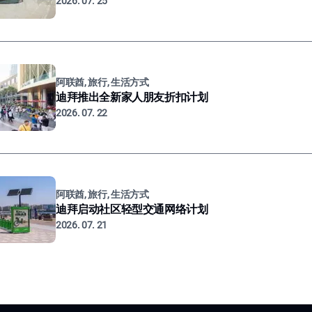
2026. 07. 25
阿联酋, 旅行, 生活方式
迪拜推出全新家人朋友折扣计划
2026. 07. 22
阿联酋, 旅行, 生活方式
迪拜启动社区轻型交通网络计划
2026. 07. 21