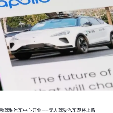
动驾驶汽车中心开业——无人驾驶汽车即将上路