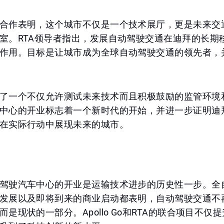
合作表明，这个城市不仅是一个技术展厅，更是未来交
室。RTA领导者指出，发展自动驾驶交通在迪拜的长期
作用。目标是让城市成为全球自动驾驶交通的领先者，
了一个不仅允许测试未来技术而且积极鼓励的监管环境
中心的开业标志着一个新时代的开始，并进一步证明迪
在实际行动中展现未来的城市。
驾驶汽车中心的开业是运输技术进步的历史性一步。全
发展以及即将到来的商业启动都表明，自动驾驶交通不
是现状的一部分。Apollo Go和RTA的联合项目不仅