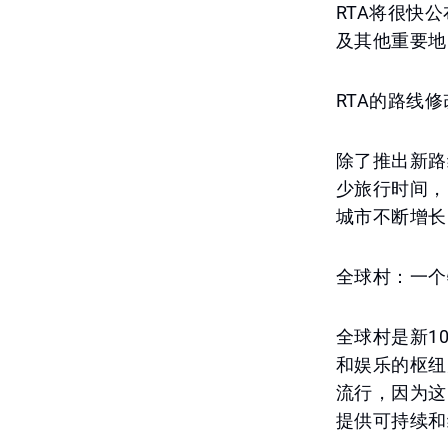
RTA将很快
及其他重要地
RTA的路线修
除了推出新路
少旅行时间，
城市不断增长
全球村：一个
全球村是新1
和娱乐的枢纽
流行，因为这
提供可持续和