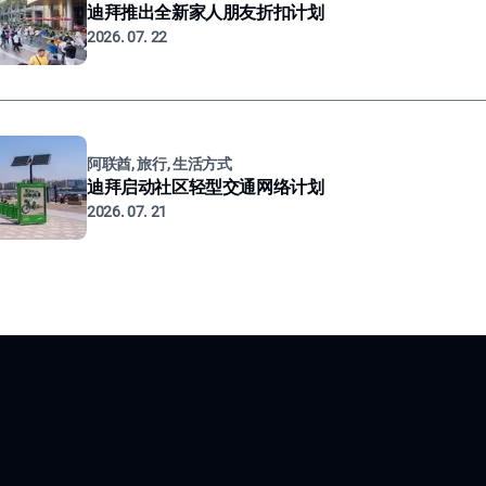
迪拜推出全新家人朋友折扣计划
2026. 07. 22
阿联酋, 旅行, 生活方式
迪拜启动社区轻型交通网络计划
2026. 07. 21