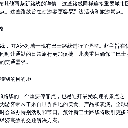
公布其他两条新路线的详情，这些路线同样连接重要城市
点。这些路线旨在使游客更容易到达活动和旅游景点。
改
线，RTA还对若干现有巴士路线进行了调整。此举旨在
同时让通勤的日常旅行更加便捷。此类重组确保了巴士
的交通需求。
特别的目的地
08路线的一个重要停靠点，也是迪拜最受欢迎的景点之
为游客带来了来自世界各地的美食、产品和表演。全球
时会举办特别活动和节日。预计新巴士路线将吸引更多
经济高效的交通解决方案。