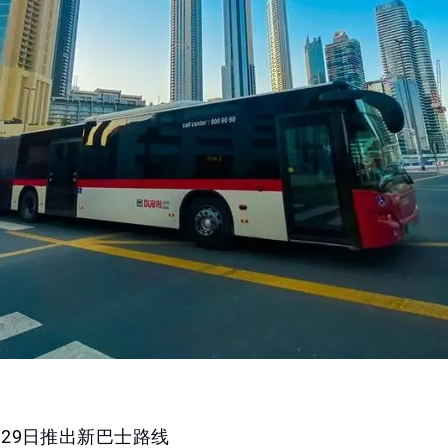
月29日推出新巴士路线