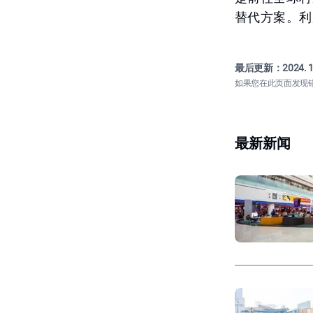
替代方案。利
最后更新：
2024. 1
如果您在此页面发现
最新新闻