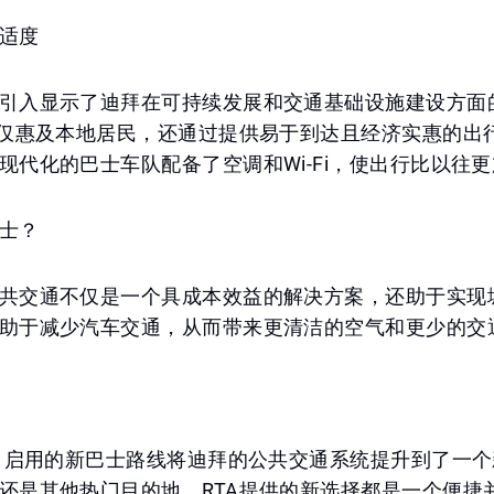
适度
引入显示了迪拜在可持续发展和交通基础设施建设方面
不仅惠及本地居民，还通过提供易于到达且经济实惠的出
现代化的巴士车队配备了空调和Wi-Fi，使出行比以往
士？
共交通不仅是一个具成本效益的解决方案，还助于实现
助于减少汽车交通，从而带来更清洁的空气和更少的交
9日启用的新巴士路线将迪拜的公共交通系统提升到了一
还是其他热门目的地，RTA提供的新选择都是一个便捷