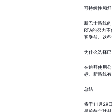
可持续性和舒
新巴士路线的
RTA的努力
客受益。这些
为什么选择巴
在迪拜使用公
标。新路线有
总结
将于11月2
是前往全球村