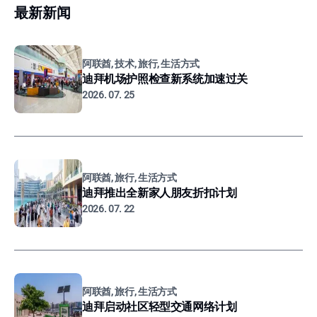
最新新闻
阿联酋, 技术, 旅行, 生活方式
迪拜机场护照检查新系统加速过关
2026. 07. 25
阿联酋, 旅行, 生活方式
迪拜推出全新家人朋友折扣计划
2026. 07. 22
阿联酋, 旅行, 生活方式
迪拜启动社区轻型交通网络计划