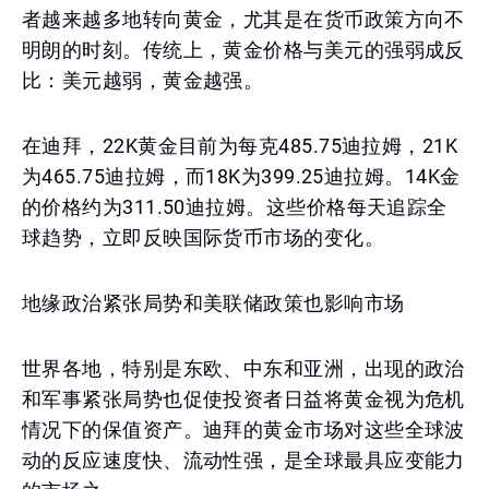
者越来越多地转向黄金，尤其是在货币政策方向不
明朗的时刻。传统上，黄金价格与美元的强弱成反
比：美元越弱，黄金越强。
在迪拜，22K黄金目前为每克485.75迪拉姆，21K
为465.75迪拉姆，而18K为399.25迪拉姆。14K金
的价格约为311.50迪拉姆。这些价格每天追踪全
球趋势，立即反映国际货币市场的变化。
地缘政治紧张局势和美联储政策也影响市场
世界各地，特别是东欧、中东和亚洲，出现的政治
和军事紧张局势也促使投资者日益将黄金视为危机
情况下的保值资产。迪拜的黄金市场对这些全球波
动的反应速度快、流动性强，是全球最具应变能力