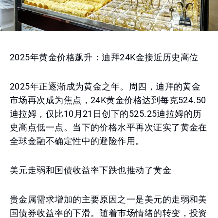
2025年黄金价格飙升：迪拜24K金接近历史高位
2025年正逐渐成为黄金之年。周四，迪拜的黄金
市场再次成为焦点，24K黄金价格达到每克524.50
迪拉姆，仅比10月21日创下的525.25迪拉姆的历
史高点低一点。当下的价格水平再次证实了黄金在
全球金融不确定性中的避险作用。
美元走弱和国债收益率下跌也推动了黄金
贵金属需求增加的主要原因之一是美元的走弱和美
国债券收益率的下滑。随着市场情绪的转变，投资