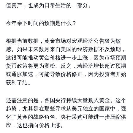
值资产，也成为日常生活的一部分。
今年余下时间的预期是什么？
根据当前数据，黄金市场对宏观经济公告极为敏
感。如果未来数月来自美国的经济数据不及预期，
这很可能推动黄金价格进一步上涨，因为市场预期
货币政策将更为宽松。反之，若经济增长超过预期
或通胀加速，可能导致价格修正，因为投资者开始
获利了结。
还需注意的是，各国央行持续大量购入黄金。这个
趋势，尤其是在那些寻求从美元独立的国家中，强
化了黄金的战略角色。央行采购可能进一步压缩供
应，这也指向价格上涨。