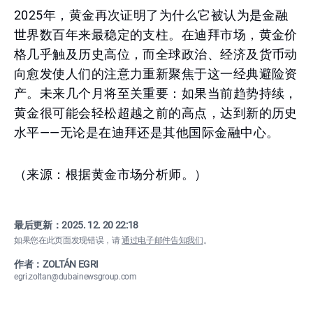
2025年，黄金再次证明了为什么它被认为是金融
世界数百年来最稳定的支柱。在迪拜市场，黄金价
格几乎触及历史高位，而全球政治、经济及货币动
向愈发使人们的注意力重新聚焦于这一经典避险资
产。未来几个月将至关重要：如果当前趋势持续，
黄金很可能会轻松超越之前的高点，达到新的历史
水平——无论是在迪拜还是其他国际金融中心。
（来源：根据黄金市场分析师。）
最后更新：
2025. 12. 20 22:18
如果您在此页面发现错误，请
通过电子邮件告知我们
。
作者：ZOLTÁN EGRI
egri.zoltan@dubainewsgroup.com