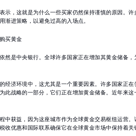
表示，这就是为什么一些买家仍然保持谨慎的原因。许
用渐进策略，以避免过高的入场点。
购买黄金
依然是中央银行。全球许多国家正在增加其黄金储备，
的经济环境中，这尤其是一个重要因素。许多国家正在
为此战略的一部分，它们正在增加黄金储备。近年来这
程中获益，因为这座城市作为全球黄金交易枢纽运营。
税收优惠和国际联系确保它在全球黄金市场中保持着关