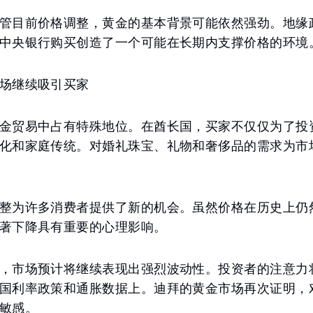
管目前价格调整，黄金的基本背景可能依然强劲。地缘
中央银行购买创造了一个可能在长期内支撑价格的环境
场继续吸引买家
金贸易中占有特殊地位。在酋长国，买家不仅仅为了投
化和家庭传统。对婚礼珠宝、礼物和奢侈品的需求为市
整为许多消费者提供了新的机会。虽然价格在历史上仍
著下降具有重要的心理影响。
，市场预计将继续表现出强烈波动性。投资者的注意力
国利率政策和通胀数据上。迪拜的黄金市场再次证明，
敏感。