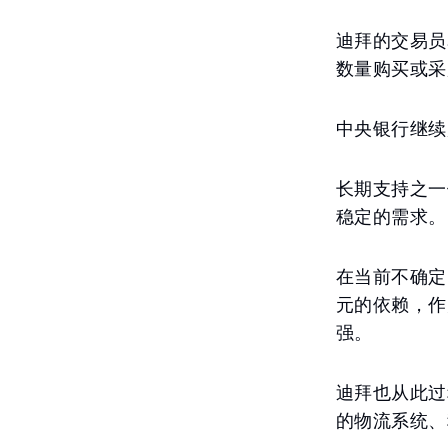
迪拜的交易员
数量购买或采
中央银行继续
长期支持之一
稳定的需求。
在当前不确定
元的依赖，作
强。
迪拜也从此过
的物流系统、