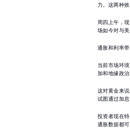
力。这两种效
周四上午，现
场如今对与美
通胀和利率带
当前市场环境
加和地缘政治
这对黄金来说
试图通过加息
投资者现在特
通胀数据都可