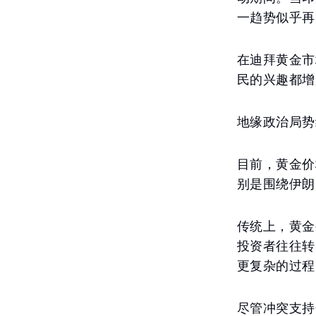
一趋势似乎再
在迪拜黄金市
民的兴趣都增
地缘政治局势
目前，黄金价
别是围绕伊朗
传统上，黄金
投资者往往转
更复杂的过程
尽管冲突支持