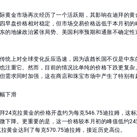
际黄金市场再次经历了一个活跃期，其影响在迪拜的黄
四早盘价格相对稳定，但市场交易价格远低于本月初的
东的地缘政治紧张局势、美国利率预期和通胀不确定性
传统上对全球变化反应迅速，因为该酋长国不仅是中东
也注重它。然而，目前的情况比单纯的价格下跌更复杂
但需求同时加强，这在商店和珠宝市场中产生了特别有
幅下滑
拜24克拉黄金的价格开盘约为每克546.75迪拉姆，这
微下降。更重要的是，这一价格较本月初的峰值低约24
克拉黄金达到了每克570.75迪拉姆，接近历史高位。