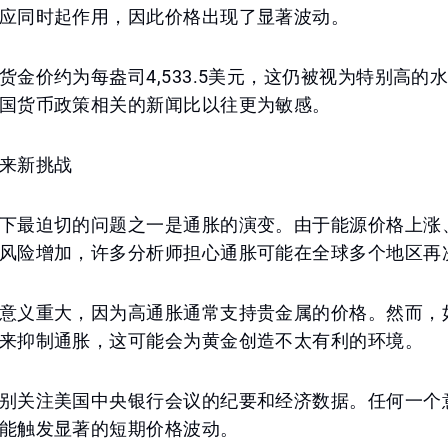
应同时起作用，因此价格出现了显著波动。
货金价约为每盎司4,533.5美元，这仍被视为特别高的
国货币政策相关的新闻比以往更为敏感。
来新挑战
下最迫切的问题之一是通胀的演变。由于能源价格上涨
风险增加，许多分析师担心通胀可能在全球多个地区再
意义重大，因为高通胀通常支持贵金属的价格。然而，
来抑制通胀，这可能会为黄金创造不太有利的环境。
别关注美国中央银行会议的纪要和经济数据。任何一个
能触发显著的短期价格波动。