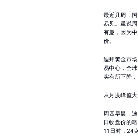
最近几周，国
易见。虽说周
有趣，因为中
价。
迪拜黄金市场
易中心，全球
实有所下降，
从月度峰值大
周四早晨，迪
日收盘价的略
11日时，24