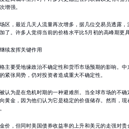
次增强。
场区，最近几天人流量再次增多，据几位交易员透露，
加了。许多人觉得当前的价格水平比5月初的高峰期更
继续发挥关键作用
格主要受地缘政治不确定性和货币市场预期的影响。中
的紧张局势，仍对投资者造成重大不确定性。
被认为是在危机时期的一种避难所。当全球市场的不确
向黄金，因为他们认为它是稳定的价值储存。然而，现
。
金价，但同时美国债券收益率的上升和美元的走强对贵