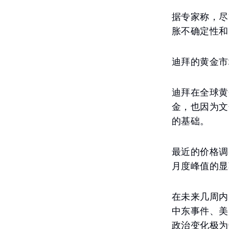
据专家称，尽
胀不确定性和
迪拜的黄金市
迪拜在全球黄
金，也因为文
的基础。
最近的价格调
月度峰值的显
在未来几周内
中东事件、美
政治变化极为