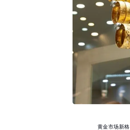
黄金市场新格