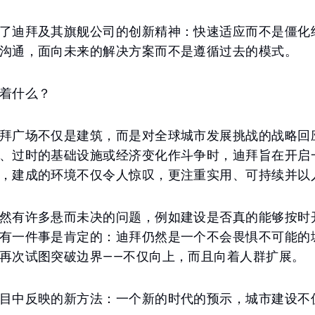
了迪拜及其旗舰公司的创新精神：快速适应而不是僵化
沟通，面向未来的解决方案而不是遵循过去的模式。
着什么？
拜广场不仅是建筑，而是对全球城市发展挑战的战略回
、过时的基础设施或经济变化作斗争时，迪拜旨在开启
，建成的环境不仅令人惊叹，更注重实用、可持续并以
然有许多悬而未决的问题，例如建设是否真的能够按时
有一件事是肯定的：迪拜仍然是一个不会畏惧不可能的
再次试图突破边界——不仅向上，而且向着人群扩展。
目中反映的新方法：一个新的时代的预示，城市建设不