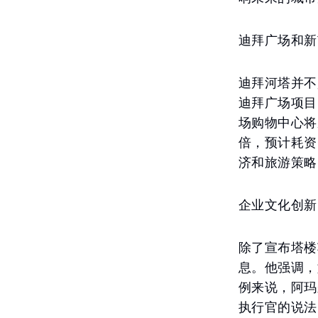
迪拜广场和新
迪拜河塔并不
迪拜广场项目
场购物中心将
倍，预计耗资
济和旅游策略
企业文化创新
除了宣布塔楼
息。他强调，
例来说，阿玛
执行官的说法