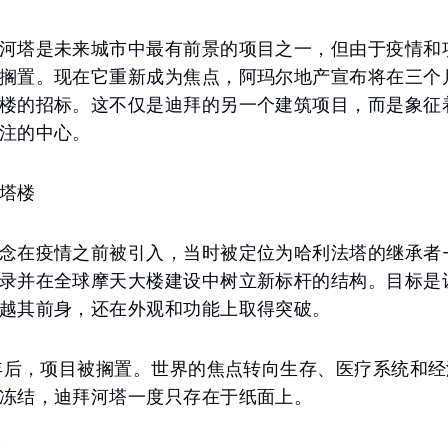
河塔是未来城市中最有前景的项目之一，但由于疫情和
搁置。现在它重新成为焦点，阿玛尔地产宣布将在三个
楼的招标。这不仅是迪拜的另一个建筑项目，而是象征
注的中心。
塔楼
念在疫情之前被引入，当时被定位为哈利法塔的继承者
录并在全球摩天大楼建设中树立新标杆的结构。目标是
越其前身，还在外观和功能上取得突破。
0年后，项目被搁置。世界的焦点转向生存、医疗系统和
冻结，迪拜河塔一度只存在于纸面上。