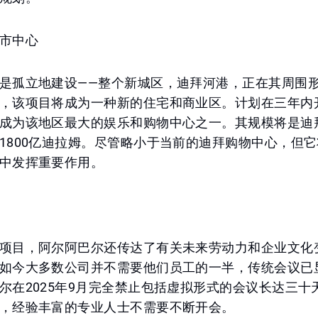
市中心
是孤立地建设——整个新城区，迪拜河港，正在其周围
，该项目将成为一种新的住宅和商业区。计划在三年内
成为该地区最大的娱乐和购物中心之一。其规模将是迪
1800亿迪拉姆。尽管略小于当前的迪拜购物中心，但
中发挥重要作用。
项目，阿尔阿巴尔还传达了有关未来劳动力和企业文化
如今大多数公司并不需要他们员工的一半，传统会议已
尔在2025年9月完全禁止包括虚拟形式的会议长达三十
，经验丰富的专业人士不需要不断开会。