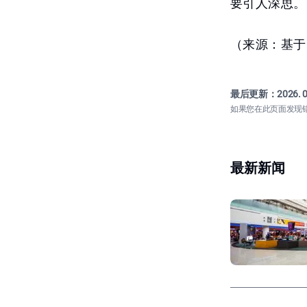
要引人深思。
（来源：基于
最后更新：
2026. 0
如果您在此页面发现
最新新闻