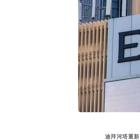
迪拜河塔重新