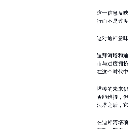
这一信息反映
行而不是过度
这对迪拜意味
迪拜河塔和迪
市与过度拥挤
在这个时代中
塔楼的未来仍
否能维持，但
法塔之后，它
在迪拜河塔项