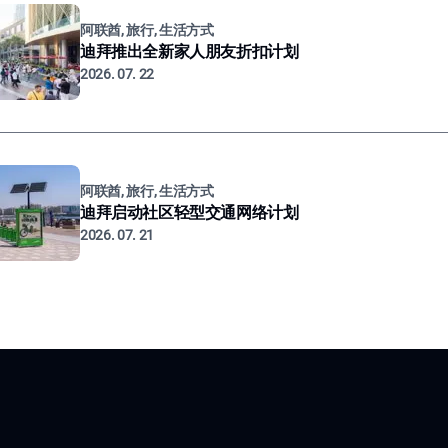
阿联酋, 旅行, 生活方式
迪拜推出全新家人朋友折扣计划
2026. 07. 22
阿联酋, 旅行, 生活方式
迪拜启动社区轻型交通网络计划
2026. 07. 21