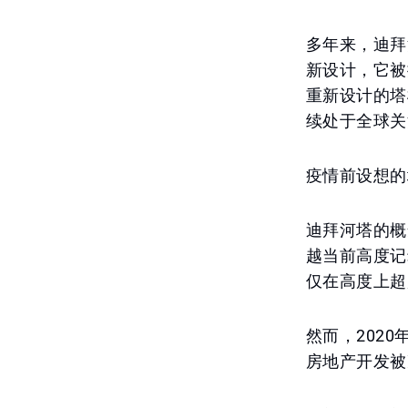
多年来，迪拜
新设计，它被
重新设计的塔
续处于全球关
疫情前设想的
迪拜河塔的概
越当前高度记
仅在高度上超
然而，202
房地产开发被