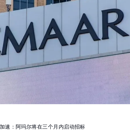
加速：阿玛尔将在三个月内启动招标