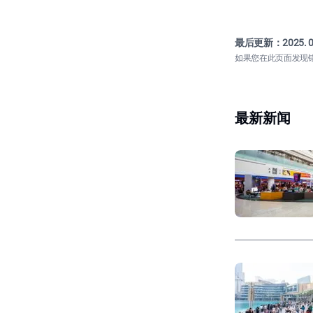
最后更新：
2025. 0
如果您在此页面发现
最新新闻