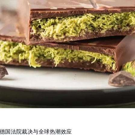
德国法院裁决与全球热潮效应