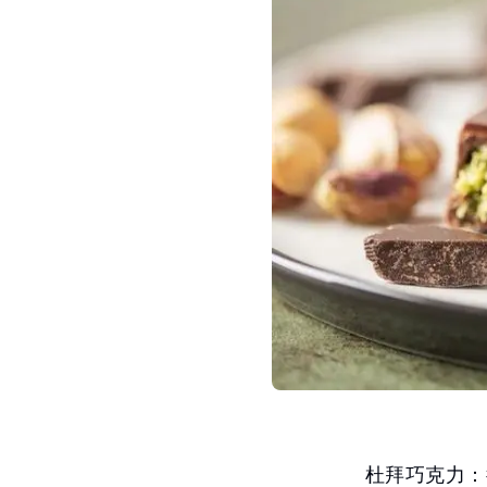
杜拜巧克力：