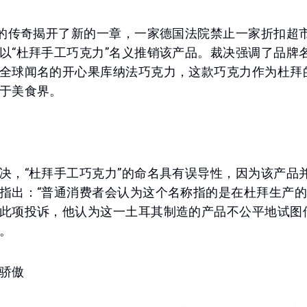
”的传奇揭开了新的一章，一家德国法院禁止一家折扣超
以“杜拜手工巧克力”名义推销该产品。裁决强调了品牌
全球闻名的开心果库纳法巧克力，这款巧克力作为杜拜
于美食界。
决，“杜拜手工巧克力”的命名具有误导性，因为该产品
指出：“普通消费者会认为这个名称指的是在杜拜生产的
此项投诉，他认为这一土耳其制造的产品不公平地试图
。
骄傲