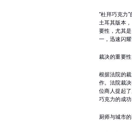
“杜拜巧克力
土耳其版本，
要性，尤其是
一，迅速闪耀
裁决的重要性
根据法院的裁
作。法院裁决
位商人提起了
巧克力的成功
厨师与城市的