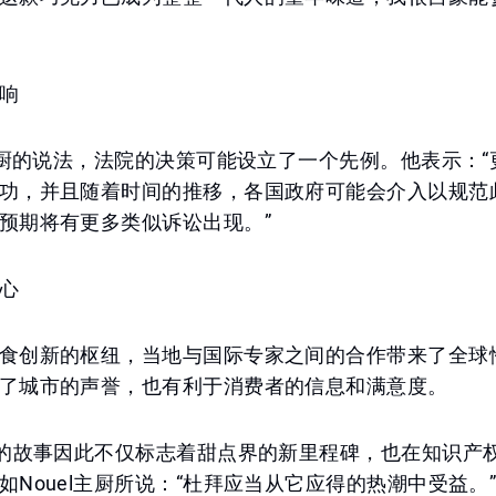
响
l主厨的说法，法院的决策可能设立了一个先例。他表示：
功，并且随着时间的推移，各国政府可能会介入以规范
预期将有更多类似诉讼出现。”
心
食创新的枢纽，当地与国际专家之间的合作带来了全球
了城市的声誉，也有利于消费者的信息和满意度。
”的故事因此不仅标志着甜点界的新里程碑，也在知识产
如Nouel主厨所说：“杜拜应当从它应得的热潮中受益。