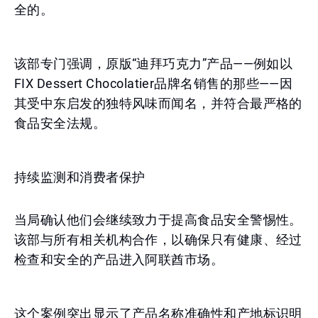
全的。
该部专门强调，原版“迪拜巧克力”产品——例如以
FIX Dessert Chocolatier品牌名销售的那些——因
其受中东启发的独特风味而闻名，并符合最严格的
食品安全法规。
持续监测和消费者保护
当局确认他们会继续致力于提高食品安全警惕性。
该部与所有相关机构合作，以确保只有健康、经过
检查和安全的产品进入阿联酋市场。
这个案例突出显示了产品名称准确性和产地标识明