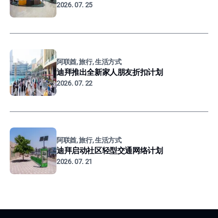
2026. 07. 25
阿联酋, 旅行, 生活方式
迪拜推出全新家人朋友折扣计划
2026. 07. 22
阿联酋, 旅行, 生活方式
迪拜启动社区轻型交通网络计划
2026. 07. 21