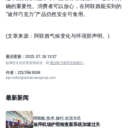
确的重要性。消费者可以放心，在阿联酋能买到的
“迪拜巧克力”产品仍然安全可食用。
(文章来源：阿联酋气候变化与环境部声明。)
最后更新：
2025. 07. 26 13:27
如果您在此页面发现错误，请
通过电子邮件告知我们
。
作者：ZOLTÁN EGRI
egri.zoltan@dubainewsgroup.com
最新新闻
阿联酋, 技术, 旅行, 生活方式
迪拜机场护照检查新系统加速过关