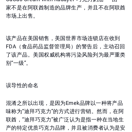
家不是在阿联酋制造的品牌生产，并且不在阿联酋
市场上出售。
该产品在美国销售，美国世界市场连锁店在收到
FDA（食品药品监督管理局）的警告后，主动召回
了该产品。美国权威机构将污染风险列为最严重类
别“一级”。
误导性的命名
混淆之所以出现，是因为Emek品牌以一种将产品
味称为“迪拜巧克力”的方式进行营销。然而，在阿
联酋，“迪拜巧克力”被广泛认为是指一种在当地生
产的特定优质巧克力品牌，并且被消费者认为是安