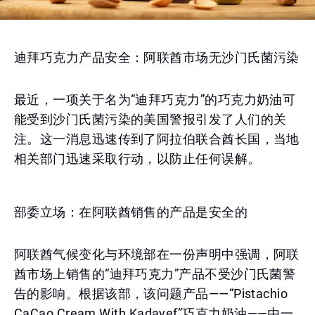
迪拜巧克力产品安全：阿联酋市场无沙门氏菌污染
最近，一项关于名为“迪拜巧克力”的巧克力奶油可
能受到沙门氏菌污染的美国警报引发了人们的关
注。这一消息迅速传到了阿拉伯联合酋长国，当地
相关部门迅速采取行动，以防止任何误解。
部委立场：在阿联酋销售的产品是安全的
阿联酋气候变化与环境部在一份声明中强调，阿联
酋市场上销售的“迪拜巧克力”产品不受沙门氏菌警
告的影响。根据该部，该问题产品——“Pistachio
CaCao Cream With Kadayef”巧克力奶油——由一