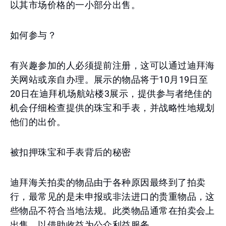
以其市场价格的一小部分出售。
如何参与？
有兴趣参加的人必须提前注册，这可以通过迪拜海
关网站或亲自办理。展示的物品将于10月19日至
20日在迪拜机场航站楼3展示，提供参与者绝佳的
机会仔细检查提供的珠宝和手表，并战略性地规划
他们的出价。
被扣押珠宝和手表背后的秘密
迪拜海关拍卖的物品由于各种原因最终到了拍卖
行，最常见的是未申报或非法进口的贵重物品，这
些物品不符合当地法规。此类物品通常在拍卖会上
出售，以借助收益为公众利益服务。