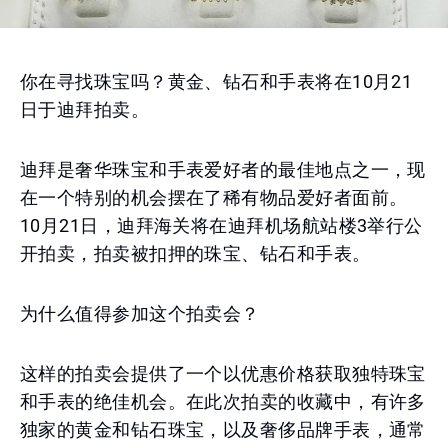
你在寻找珠宝吗？黄金、钻石和手表将在10月21
日于迪拜拍卖。
迪拜是奢华珠宝和手表爱好者的最佳地点之一，现
在一个特别的机会摆在了稀有物品爱好者面前。
10月21日，迪拜海关将在迪拜机场航站楼3举行公
开拍卖，拍卖被扣押的珠宝、钻石和手表。
为什么值得参加这个拍卖会？
这样的拍卖会提供了一个以优惠价格获取独特珠宝
和手表的绝佳机会。在此次拍卖的收藏中，有许多
独家的黄金和钻石珠宝，以及奢侈品牌手表，通常