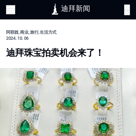
迪拜新闻
搜索
阿联酋, 商业, 旅行, 生活方式
2024. 10. 06
迪拜珠宝拍卖机会来了！