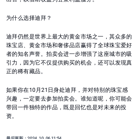
为什么选择迪拜？
迪拜仍然是世界上最大的黄金市场之一，其众多的
珠宝店、黄金市场和奢侈品店赢得了全球珠宝爱好
者的知名声誉。拍卖会进一步增强了这座城市的吸
引力，因为它不仅提供购买的机会，还可以发现真
正的稀有藏品。
如果你在10月21日身处迪拜，并对特别的珠宝感
兴趣，一定要去参加拍卖会。谁知道呢，你可能会
带回一件独特的作品，既是回忆也是对未来的投
资。
最后更新：
2024. 10. 06 11:54