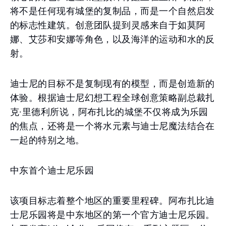
将不是任何现有城堡的复制品，而是一个自然启发
的标志性建筑。创意团队提到灵感来自于如莫阿
娜、艾莎和安娜等角色，以及海洋的运动和水的反
射。
迪士尼的目标不是复制现有的模型，而是创造新的
体验。根据迪士尼幻想工程全球创意策略副总裁扎
克·里德利所说，阿布扎比的城堡不仅将成为乐园
的焦点，还将是一个将水元素与迪士尼魔法结合在
一起的特别之地。
中东首个迪士尼乐园
该项目标志着整个地区的重要里程碑。阿布扎比迪
士尼乐园将是中东地区的第一个官方迪士尼乐园。