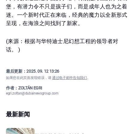
堡，有潜力令不只是孩子们，而是成年人也为之着
迷。一个新时代正在来临，经典的魔力以全新形式
呈现，在海浪之间找到了新家。
(来源：根据与华特迪士尼幻想工程的领导者对
话。 )
最后更新：
2025. 09. 12 13:26
如果您在此页面发现错误，请
通过电子邮件告知我们
。
作者：ZOLTÁN EGRI
egri.zoltan@dubainewsgroup.com
最新新闻