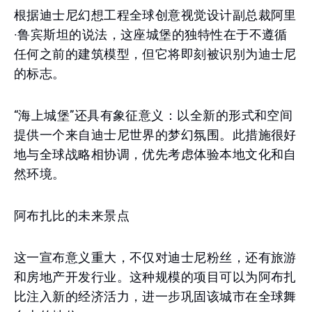
根据迪士尼幻想工程全球创意视觉设计副总裁阿里
·鲁宾斯坦的说法，这座城堡的独特性在于不遵循
任何之前的建筑模型，但它将即刻被识别为迪士尼
的标志。
“海上城堡”还具有象征意义：以全新的形式和空间
提供一个来自迪士尼世界的梦幻氛围。此措施很好
地与全球战略相协调，优先考虑体验本地文化和自
然环境。
阿布扎比的未来景点
这一宣布意义重大，不仅对迪士尼粉丝，还有旅游
和房地产开发行业。这种规模的项目可以为阿布扎
比注入新的经济活力，进一步巩固该城市在全球舞