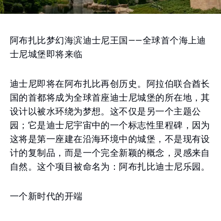
阿布扎比梦幻海滨迪士尼王国——全球首个海上迪
士尼城堡即将来临
迪士尼即将在阿布扎比再创历史。阿拉伯联合酋长
国的首都将成为全球首座迪士尼城堡的所在地，其
设计以被水环绕为梦想。这不仅是另一个主题公
园；它是迪士尼宇宙中的一个标志性里程碑，因为
这将是第一座建在沿海环境中的城堡，不是现有设
计的复制品，而是一个完全新颖的概念，灵感来自
自然。这个项目被命名为：阿布扎比迪士尼乐园。
一个新时代的开端