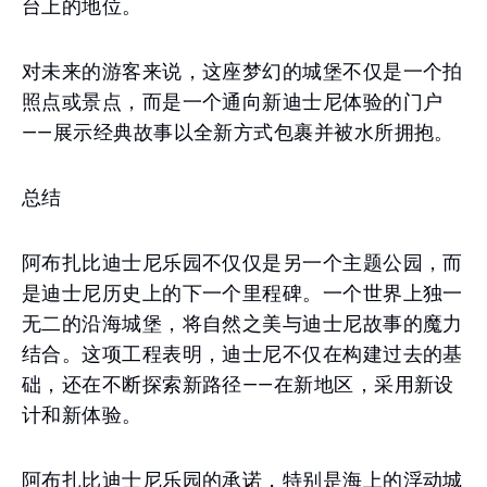
台上的地位。
对未来的游客来说，这座梦幻的城堡不仅是一个拍
照点或景点，而是一个通向新迪士尼体验的门户
——展示经典故事以全新方式包裹并被水所拥抱。
总结
阿布扎比迪士尼乐园不仅仅是另一个主题公园，而
是迪士尼历史上的下一个里程碑。一个世界上独一
无二的沿海城堡，将自然之美与迪士尼故事的魔力
结合。这项工程表明，迪士尼不仅在构建过去的基
础，还在不断探索新路径——在新地区，采用新设
计和新体验。
阿布扎比迪士尼乐园的承诺，特别是海上的浮动城