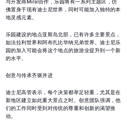
与开发商Miral合作，乐园将有一系列主题区，仿
佛置身于现有迪士尼世界，同时可能加入独特的本
地灵感元素。
乐园建设的地点亚斯岛北部，已有许多主要景点，
如法拉利世界和阿布扎比华纳兄弟世界。迪士尼乐
园的加入可能会将这个地点的旅游业提升到一个新
的水平。
创意与传承齐驱并进
迪士尼高管表示，每个决策都举足轻重，尤其是在
新地区建立如此重大景点之时。创意团队强调，他
们的工作同时受到对传统的尊重和创新的渴望推
动。