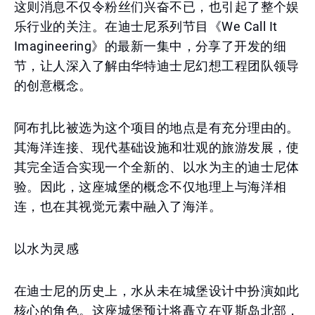
这则消息不仅令粉丝们兴奋不已，也引起了整个娱
乐行业的关注。在迪士尼系列节目《We Call It
Imagineering》的最新一集中，分享了开发的细
节，让人深入了解由华特迪士尼幻想工程团队领导
的创意概念。
阿布扎比被选为这个项目的地点是有充分理由的。
其海洋连接、现代基础设施和壮观的旅游发展，使
其完全适合实现一个全新的、以水为主的迪士尼体
验。因此，这座城堡的概念不仅地理上与海洋相
连，也在其视觉元素中融入了海洋。
以水为灵感
在迪士尼的历史上，水从未在城堡设计中扮演如此
核心的角色。这座城堡预计将矗立在亚斯岛北部，