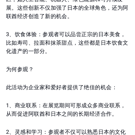
展。这些创新不仅加强了日本的全球角色，还为阿
联酋经济创造了新的机会。
3、饮食体验：参观者可以品尝正宗的日本美食，
比如寿司、拉面和抹茶甜点，这些都是日本饮食文
化遗产的一部分。
为何参观？
此活动为企业家和爱好者提供了绝佳的机会：
1、商业联系：在展览期间可形成众多商业联系，
从而促进阿联酋和日本之间的长期经济合作。
2、灵感和学习：参观者不仅可以熟悉日本的文化