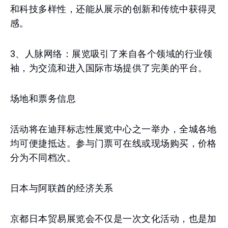
和科技多样性，还能从展示的创新和传统中获得灵
感。
3、人脉网络：展览吸引了来自各个领域的行业领
袖，为交流和进入国际市场提供了完美的平台。
场地和票务信息
活动将在迪拜标志性展览中心之一举办，全城各地
均可便捷抵达。参与门票可在线或现场购买，价格
分为不同档次。
日本与阿联酋的经济关系
京都日本贸易展览会不仅是一次文化活动，也是加