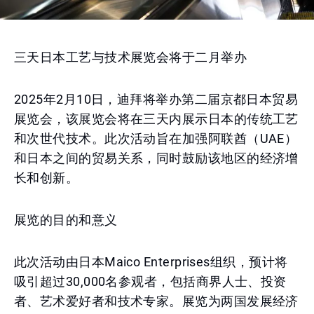
三天日本工艺与技术展览会将于二月举办
2025年2月10日，迪拜将举办第二届京都日本贸易
展览会，该展览会将在三天内展示日本的传统工艺
和次世代技术。此次活动旨在加强阿联酋（UAE）
和日本之间的贸易关系，同时鼓励该地区的经济增
长和创新。
展览的目的和意义
此次活动由日本Maico Enterprises组织，预计将
吸引超过30,000名参观者，包括商界人士、投资
者、艺术爱好者和技术专家。展览为两国发展经济