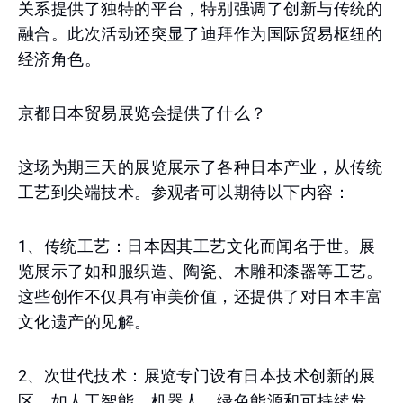
关系提供了独特的平台，特别强调了创新与传统的
融合。此次活动还突显了迪拜作为国际贸易枢纽的
经济角色。
京都日本贸易展览会提供了什么？
这场为期三天的展览展示了各种日本产业，从传统
工艺到尖端技术。参观者可以期待以下内容：
1、传统工艺：日本因其工艺文化而闻名于世。展
览展示了如和服织造、陶瓷、木雕和漆器等工艺。
这些创作不仅具有审美价值，还提供了对日本丰富
文化遗产的见解。
2、次世代技术：展览专门设有日本技术创新的展
区，如人工智能、机器人、绿色能源和可持续发