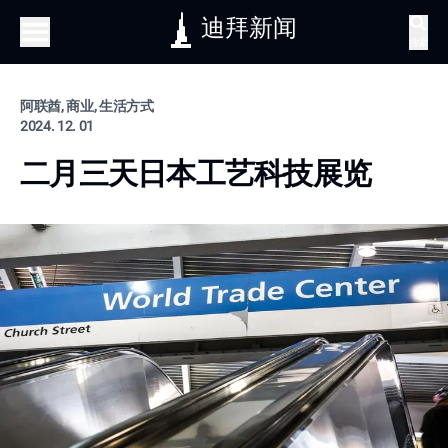
迪拜新闻
搜索
阿联酋, 商业, 生活方式
2024. 12. 01
二月三天日本工艺科技展览