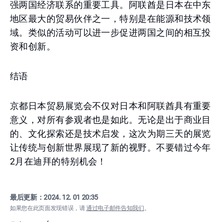
强两国经济联系的重要工具。阿联酋是日本在中东
地区最大的贸易伙伴之一，特别是在能源和技术领
域。类似的活动可以进一步促进两国之间的相互投
资和创新。
结语
京都日本贸易展览会不仅对日本和阿联酋具有重要
意义，对所有参观者也是如此。无论是出于商业目
的、文化探索还是技术启发，这次为期三天的展览
让传统与创新世界展现了新的视野。不要错过今年
2月在迪拜的特别机会！
最后更新：
2024. 12. 01 20:35
如果您在此页面发现错误，请
通过电子邮件告知我们
。