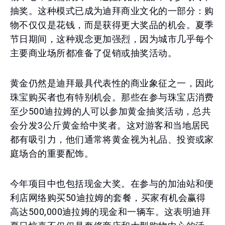
抽奖。这种模式已成为迪拜商业文化的一部分：购
物不仅仅是花钱，而是获得更大奖品的机会。夏季
节日期间，这种观念更加强烈，因为城市几乎每个
主要商业场所都准备了促销或抽奖活动。
黄金仍然是迪拜最具代表性的商业象征之一，因此
珠宝购买者也有特别机会。那些在参与珠宝店消费
至少500迪拉姆的人可以参加黄金抽奖活动，总共
会分发3公斤黄金给中奖者。这对游客和当地居民
都有吸引力，他们通常将黄金视为礼品、投资或家
庭场合的重要配饰。
今年项目中也包括现金大奖。在参与的加油站和便
利店网络购买50迪拉姆的套餐，买家有机会赢得
高达500,000迪拉姆的现金和一辆车。这表明迪拜