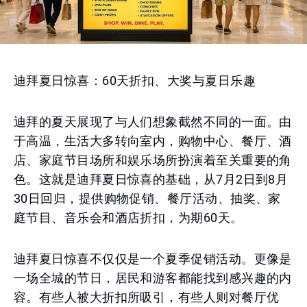
迪拜夏日惊喜：60天折扣、大奖与夏日乐趣
迪拜的夏天展现了与人们想象截然不同的一面。由
于高温，生活大多转向室内，购物中心、餐厅、酒
店、家庭节目场所和娱乐场所扮演着至关重要的角
色。这就是迪拜夏日惊喜的基础，从7月2日到8月
30日回归，提供购物促销、餐厅活动、抽奖、家
庭节目、音乐会和酒店折扣，为期60天。
迪拜夏日惊喜不仅仅是一个夏季促销活动。更像是
一场全城的节日，居民和游客都能找到感兴趣的内
容。有些人被大折扣所吸引，有些人则对餐厅优