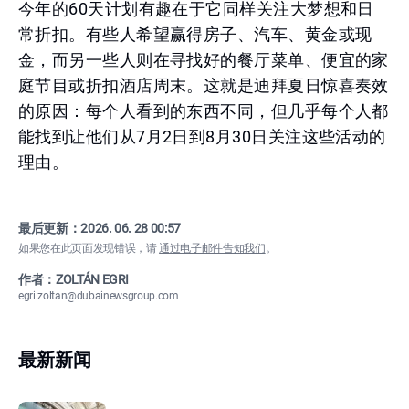
今年的60天计划有趣在于它同样关注大梦想和日
常折扣。有些人希望赢得房子、汽车、黄金或现
金，而另一些人则在寻找好的餐厅菜单、便宜的家
庭节目或折扣酒店周末。这就是迪拜夏日惊喜奏效
的原因：每个人看到的东西不同，但几乎每个人都
能找到让他们从7月2日到8月30日关注这些活动的
理由。
最后更新：
2026. 06. 28 00:57
如果您在此页面发现错误，请
通过电子邮件告知我们
。
作者：ZOLTÁN EGRI
egri.zoltan@dubainewsgroup.com
最新新闻