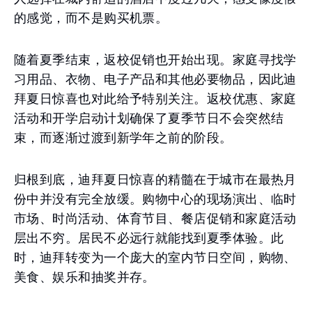
的感觉，而不是购买机票。
随着夏季结束，返校促销也开始出现。家庭寻找学
习用品、衣物、电子产品和其他必要物品，因此迪
拜夏日惊喜也对此给予特别关注。返校优惠、家庭
活动和开学启动计划确保了夏季节日不会突然结
束，而逐渐过渡到新学年之前的阶段。
归根到底，迪拜夏日惊喜的精髓在于城市在最热月
份中并没有完全放缓。购物中心的现场演出、临时
市场、时尚活动、体育节目、餐店促销和家庭活动
层出不穷。居民不必远行就能找到夏季体验。此
时，迪拜转变为一个庞大的室内节日空间，购物、
美食、娱乐和抽奖并存。