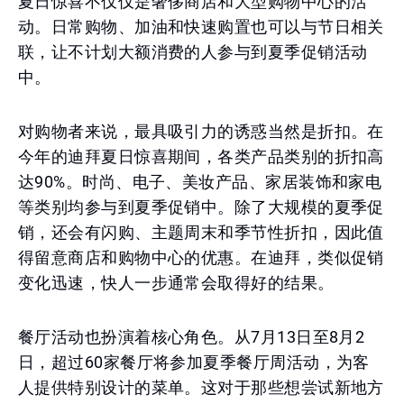
夏日惊喜不仅仅是奢侈商店和大型购物中心的活
动。日常购物、加油和快速购置也可以与节日相关
联，让不计划大额消费的人参与到夏季促销活动
中。
对购物者来说，最具吸引力的诱惑当然是折扣。在
今年的迪拜夏日惊喜期间，各类产品类别的折扣高
达90%。时尚、电子、美妆产品、家居装饰和家电
等类别均参与到夏季促销中。除了大规模的夏季促
销，还会有闪购、主题周末和季节性折扣，因此值
得留意商店和购物中心的优惠。在迪拜，类似促销
变化迅速，快人一步通常会取得好的结果。
餐厅活动也扮演着核心角色。从7月13日至8月2
日，超过60家餐厅将参加夏季餐厅周活动，为客
人提供特别设计的菜单。这对于那些想尝试新地方